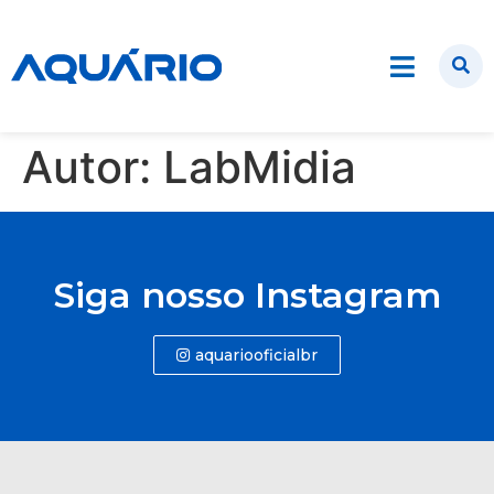
Autor:
LabMidia
Siga nosso Instagram
aquariooficialbr