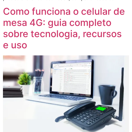
Como funciona o celular de
mesa 4G: guia completo
sobre tecnologia, recursos
e uso