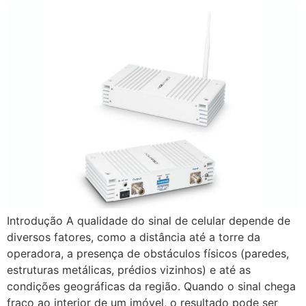
Introdução A qualidade do sinal de celular depende de
diversos fatores, como a distância até a torre da
operadora, a presença de obstáculos físicos (paredes,
estruturas metálicas, prédios vizinhos) e até as
condições geográficas da região. Quando o sinal chega
fraco ao interior de um imóvel, o resultado pode ser