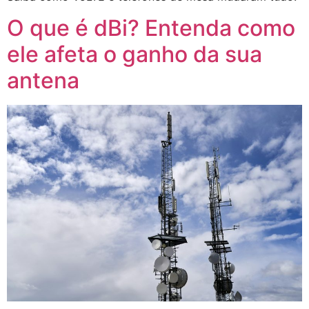
O que é dBi? Entenda como
ele afeta o ganho da sua
antena