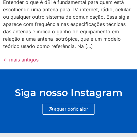
Entender o que é dBi é fundamental para quem está
escolhendo uma antena para TV, internet, rádio, celular
ou qualquer outro sistema de comunicação. Essa sigla
aparece com frequência nas especificações técnicas
das antenas e indica o ganho do equipamento em
relação a uma antena isotrópica, que é um modelo
teórico usado como referência. Na […]
←
mais antigos
Siga nosso Instagram
aquariooficialbr