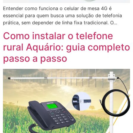
Entender como funciona o celular de mesa 4G é
essencial para quem busca uma solução de telefonia
prática, sem depender de linha fixa tradicional. O…
Como instalar o telefone
rural Aquário: guia completo
passo a passo