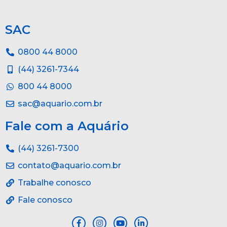
SAC
0800 44 8000
(44) 3261-7344
800 44 8000
sac@aquario.com.br
Fale com a Aquário
(44) 3261-7300
contato@aquario.com.br
Trabalhe conosco
Fale conosco