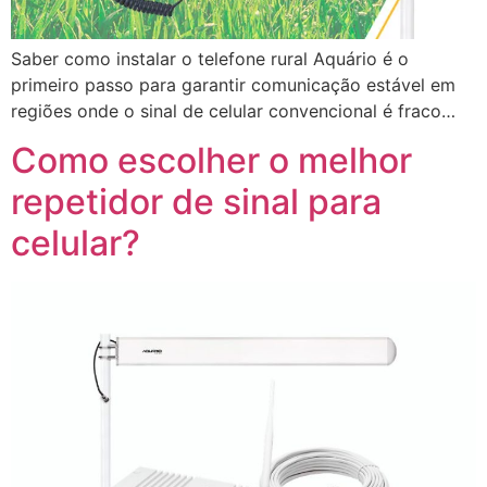
Saber como instalar o telefone rural Aquário é o
primeiro passo para garantir comunicação estável em
regiões onde o sinal de celular convencional é fraco…
Como escolher o melhor
repetidor de sinal para
celular?