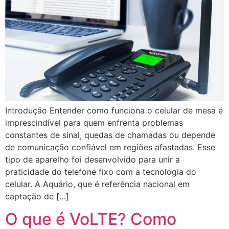
Introdução Entender como funciona o celular de mesa é
imprescindível para quem enfrenta problemas
constantes de sinal, quedas de chamadas ou depende
de comunicação confiável em regiões afastadas. Esse
tipo de aparelho foi desenvolvido para unir a
praticidade do telefone fixo com a tecnologia do
celular. A Aquário, que é referência nacional em
captação de […]
O que é VoLTE? Como