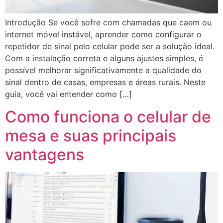
Introdução Se você sofre com chamadas que caem ou
internet móvel instável, aprender como configurar o
repetidor de sinal pelo celular pode ser a solução ideal.
Com a instalação correta e alguns ajustes simples, é
possível melhorar significativamente a qualidade do
sinal dentro de casas, empresas e áreas rurais. Neste
guia, você vai entender como […]
Como funciona o celular de
mesa e suas principais
vantagens