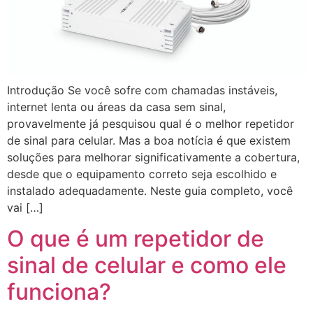
Introdução Se você sofre com chamadas instáveis,
internet lenta ou áreas da casa sem sinal,
provavelmente já pesquisou qual é o melhor repetidor
de sinal para celular. Mas a boa notícia é que existem
soluções para melhorar significativamente a cobertura,
desde que o equipamento correto seja escolhido e
instalado adequadamente. Neste guia completo, você
vai […]
O que é um repetidor de
sinal de celular e como ele
funciona?