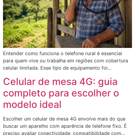
Entender como funciona o telefone rural é essencial
para quem vive ou trabalha em regiões com cobertura
celular limitada. Esse tipo de equipamento foi…
Celular de mesa 4G: guia
completo para escolher o
modelo ideal
Escolher um celular de mesa 4G envolve mais do que
buscar um aparelho com aparência de telefone fixo. É
preciso avaliar conectividade, compatibilidade com…