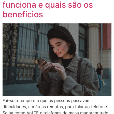
funciona e quais são os
benefícios
Foi-se o tempo em que as pessoas passavam
dificuldades, em áreas remotas, para falar ao telefone.
Saiba como VoLTE e telefones de mesa mudaram tudo!