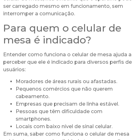
ser carregado mesmo em funcionamento, sem
interromper a comunicação.
Para quem o celular de
mesa é indicado?
Entender como funciona o celular de mesa ajuda a
perceber que ele é indicado para diversos perfis de
usuários:
Moradores de áreas rurais ou afastadas.
Pequenos comércios que não querem
cabeamento.
Empresas que precisam de linha estável.
Pessoas que têm dificuldade com
smartphones.
Locais com baixo nível de sinal celular.
Em suma, saber como funciona o celular de mesa