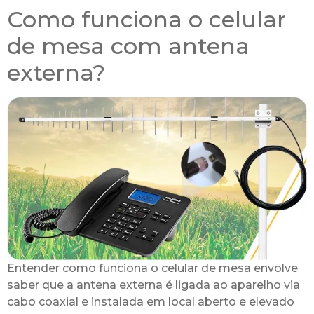
Como funciona o celular
de mesa com antena
externa?
Entender como funciona o celular de mesa envolve
saber que a antena externa é ligada ao aparelho via
cabo coaxial e instalada em local aberto e elevado