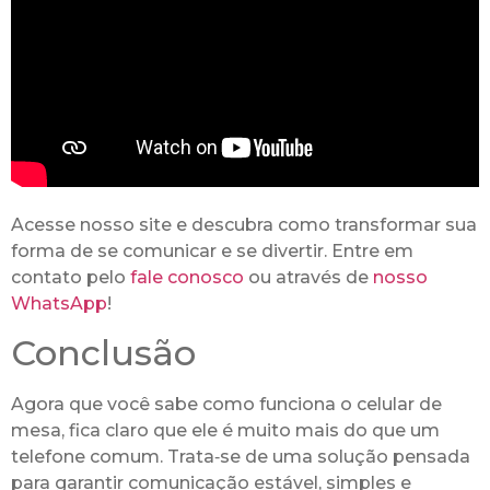
Acesse nosso site e descubra como transformar sua
forma de se comunicar e se divertir. Entre em
contato pelo
fale conosco
ou através de
nosso
WhatsApp
!
Conclusão
Agora que você sabe como funciona o celular de
mesa, fica claro que ele é muito mais do que um
telefone comum. Trata‑se de uma solução pensada
para garantir comunicação estável, simples e