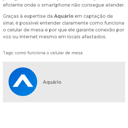
eficiente onde o smartphone não consegue atender.
Graças à expertise da
Aquário
em captação de
sinal, é possível entender claramente como funciona
o celular de mesa e por que ele garante conexão por
voz ou internet mesmo em locais afastados.
Tags:
como funciona o celular de mesa
Aquário