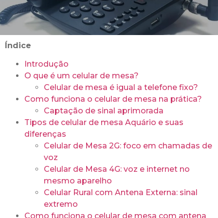
Índice
Introdução
O que é um celular de mesa?
Celular de mesa é igual a telefone fixo?
Como funciona o celular de mesa na prática?
Captação de sinal aprimorada
Tipos de celular de mesa Aquário e suas
diferenças
Celular de Mesa 2G: foco em chamadas de
voz
Celular de Mesa 4G: voz e internet no
mesmo aparelho
Celular Rural com Antena Externa: sinal
extremo
Como funciona o celular de mesa com antena