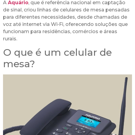
A
Aquário
, que é referência nacional em captação
de sinal, criou linhas de celulares de mesa pensadas
para diferentes necessidades, desde chamadas de
voz até internet via Wi‑Fi, oferecendo soluções que
funcionam para residências, comércios e áreas
rurais.
O que é um celular de
mesa?