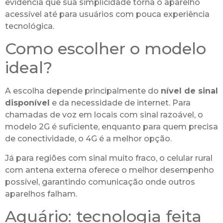
evidencia que sua simplicidade torna o aparelho
acessível até para usuários com pouca experiência
tecnológica.
Como escolher o modelo
ideal?
A escolha depende principalmente do
nível de sinal
disponível
e da necessidade de internet. Para
chamadas de voz em locais com sinal razoável, o
modelo 2G é suficiente, enquanto para quem precisa
de conectividade, o 4G é a melhor opção.
Já para regiões com sinal muito fraco, o celular rural
com antena externa oferece o melhor desempenho
possível, garantindo comunicação onde outros
aparelhos falham.
Aquário: tecnologia feita