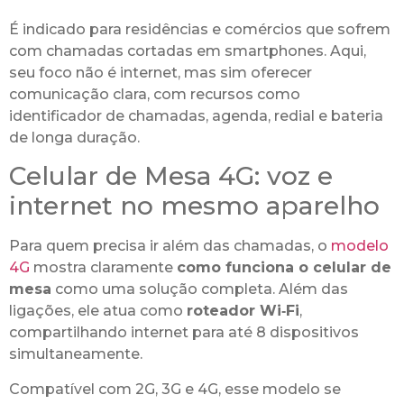
É indicado para residências e comércios que sofrem
com chamadas cortadas em smartphones. Aqui,
seu foco não é internet, mas sim oferecer
comunicação clara, com recursos como
identificador de chamadas, agenda, redial e bateria
de longa duração.
Celular de Mesa 4G: voz e
internet no mesmo aparelho
Para quem precisa ir além das chamadas, o
modelo
4G
mostra claramente
como funciona o celular de
mesa
como uma solução completa. Além das
ligações, ele atua como
roteador Wi‑Fi
,
compartilhando internet para até 8 dispositivos
simultaneamente.
Compatível com 2G, 3G e 4G, esse modelo se