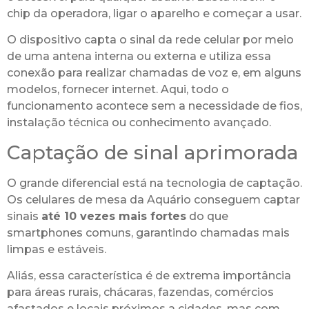
chip da operadora, ligar o aparelho e começar a usar.
O dispositivo capta o sinal da rede celular por meio
de uma antena interna ou externa e utiliza essa
conexão para realizar chamadas de voz e, em alguns
modelos, fornecer internet. Aqui, todo o
funcionamento acontece sem a necessidade de fios,
instalação técnica ou conhecimento avançado.
Captação de sinal aprimorada
O grande diferencial está na tecnologia de captação.
Os celulares de mesa da Aquário conseguem captar
sinais
até 10 vezes mais fortes
do que
smartphones comuns, garantindo chamadas mais
limpas e estáveis.
Aliás, essa característica é de extrema importância
para áreas rurais, chácaras, fazendas, comércios
afastados e locais próximos a cidades, mas com