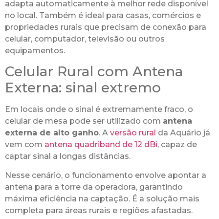
adapta automaticamente à melhor rede disponível
no local. Também é ideal para casas, comércios e
propriedades rurais que precisam de conexão para
celular, computador, televisão ou outros
equipamentos.
Celular Rural com Antena
Externa: sinal extremo
Em locais onde o sinal é extremamente fraco, o
celular de mesa pode ser utilizado com
antena
externa de alto ganho
. A
versão rural
da Aquário já
vem com
antena quadriband de 12 dBi
, capaz de
captar sinal a longas distâncias.
Nesse cenário, o funcionamento envolve apontar a
antena para a torre da operadora, garantindo
máxima eficiência na captação. É a solução mais
completa para áreas rurais e regiões afastadas.