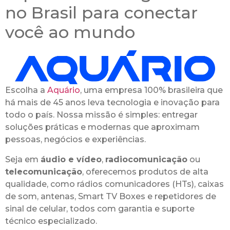
no Brasil para conectar
você ao mundo
Escolha a
Aquário
, uma empresa 100% brasileira que
há mais de 45 anos leva tecnologia e inovação para
todo o país. Nossa missão é simples: entregar
soluções práticas e modernas que aproximam
pessoas, negócios e experiências.
Seja em
áudio e vídeo
,
radiocomunicação
ou
telecomunicação
, oferecemos produtos de alta
qualidade, como rádios comunicadores (HTs), caixas
de som, antenas, Smart TV Boxes e repetidores de
sinal de celular, todos com garantia e suporte
técnico especializado.