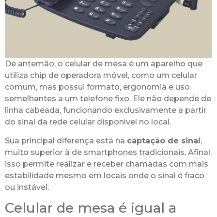
De antemão, o celular de mesa é um aparelho que
utiliza chip de operadora móvel, como um celular
comum, mas possui formato, ergonomia e uso
semelhantes a um telefone fixo. Ele não depende de
linha cabeada, funcionando exclusivamente a partir
do sinal da rede celular disponível no local.
Sua principal diferença está na
captação de sinal
,
muito superior à de smartphones tradicionais. Afinal,
isso permite realizar e receber chamadas com mais
estabilidade mesmo em locais onde o sinal é fraco
ou instável.
Celular de mesa é igual a