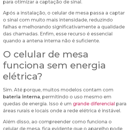
para otimizar a captação de sinal.
Após a instalação, o celular de mesa passa a captar
o sinal com muito mais intensidade, reduzindo
falhas e melhorando significativamente a qualidade
das chamadas. Enfim, esse recurso é essencial
quando a antena interna não é suficiente.
O celular de mesa
funciona sem energia
elétrica?
Sim. Até porque, muitos modelos contam com
bateria interna
, permitindo o uso mesmo em
quedas de energia. Isso é um
grande diferencial
para
áreas rurais e locais onde a rede elétrica é instável.
Além disso, ao compreender como funciona o
celular de mesa, fica evidente que o aparelho pode