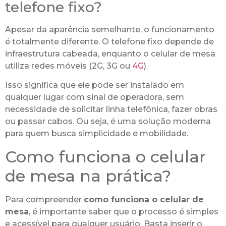
telefone fixo?
Apesar da aparência semelhante, o funcionamento
é totalmente diferente. O telefone fixo depende de
infraestrutura cabeada, enquanto o celular de mesa
utiliza redes móveis (2G, 3G ou
4G
).
Isso significa que ele pode ser instalado em
qualquer lugar com sinal de operadora, sem
necessidade de solicitar linha telefônica, fazer obras
ou passar cabos. Ou seja, é uma solução moderna
para quem busca simplicidade e mobilidade.
Como funciona o celular
de mesa na prática?
Para compreender
como funciona o celular de
mesa
, é importante saber que o processo é simples
e acessível para qualquer usuário. Basta inserir o