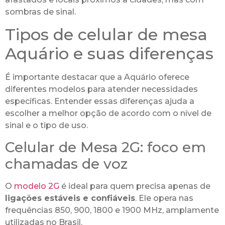
sombras de sinal.
Tipos de celular de mesa
Aquário e suas diferenças
É importante destacar que a Aquário oferece
diferentes modelos para atender necessidades
específicas. Entender essas diferenças ajuda a
escolher a melhor opção de acordo com o nível de
sinal e o tipo de uso.
Celular de Mesa 2G: foco em
chamadas de voz
O
modelo 2G
é ideal para quem precisa apenas de
ligações estáveis e confiáveis
. Ele opera nas
frequências 850, 900, 1800 e 1900 MHz, amplamente
utilizadas no Brasil.