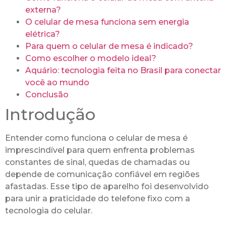
externa?
O celular de mesa funciona sem energia
elétrica?
Para quem o celular de mesa é indicado?
Como escolher o modelo ideal?
Aquário: tecnologia feita no Brasil para conectar
você ao mundo
Conclusão
Introdução
Entender como funciona o celular de mesa é
imprescindível para quem enfrenta problemas
constantes de sinal, quedas de chamadas ou
depende de comunicação confiável em regiões
afastadas. Esse tipo de aparelho foi desenvolvido
para unir a praticidade do telefone fixo com a
tecnologia do celular.