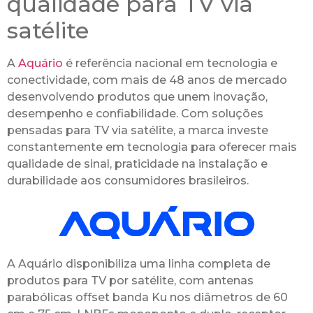
qualidade para TV via
satélite
A
Aquário
é referência nacional em tecnologia e
conectividade, com mais de 48 anos de mercado
desenvolvendo produtos que unem inovação,
desempenho e confiabilidade. Com soluções
pensadas para TV via satélite, a marca investe
constantemente em tecnologia para oferecer mais
qualidade de sinal, praticidade na instalação e
durabilidade aos consumidores brasileiros.
A Aquário disponibiliza uma linha completa de
produtos para TV por satélite, com antenas
parabólicas offset banda Ku nos diâmetros de 60