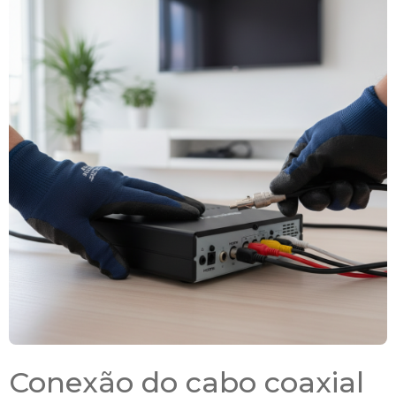
Conexão do cabo coaxial