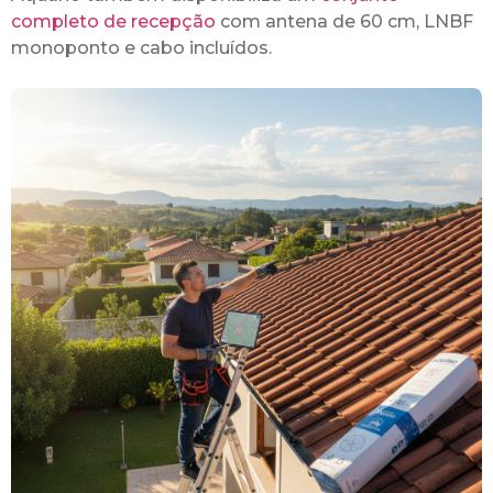
completo de recepção
com antena de 60 cm, LNBF
monoponto e cabo incluídos.