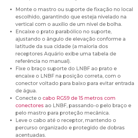
Monte o mastro ou suporte de fixação no local
escolhido, garantindo que esteja nivelado na
vertical com o auxílio de um nível de bolha.
Encaixe o prato parabólico no suporte,
ajustando o ângulo de elevação conforme a
latitude da sua cidade (a maioria dos
receptores Aquário exibe uma tabela de
referência no manual).
Fixe o braço suporte do LNBF ao prato e
encaixe o LNBF na posição correta, com o
conector voltado para baixo para evitar entrada
de água.
Conecte o
cabo RG59 de 15 metros com
conectores
ao LNBF, passando-o pelo braço e
pelo mastro para proteção mecânica.
Leve o cabo até o receptor, mantendo o
percurso organizado e protegido de dobras
acentuadas.