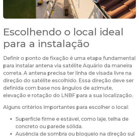
Escolhendo o local ideal
para a instalação
Definir o ponto de fixação é uma etapa fundamental
para instalar antena via satélite Aquário da maneira
correta. A antena precisa ter linha de visada livre na
direção do satélite escolhido. Essa direção deve ser
definida com base nos ângulos de azimute,
elevação e rotação do LNBF para a sua localização.
Alguns critérios importantes para escolher o local:
Superfície firme e estável, como laje, telha de
concreto ou parede sólida.
Ausência de sombra ou bloqueio na direção sul