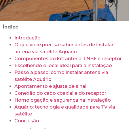
Índice
Introdução
O que você precisa saber antes de instalar
antena via satélite Aquário
Componentes do kit: antena, LNBF e receptor
Escolhendo o local ideal para a instalação
Passo a passo: como instalar antena via
satélite Aquário
Apontamento e ajuste de sinal
Conexão do cabo coaxial e do receptor
Homologação e segurança na instalação
Aquário: tecnologia e qualidade para TV via
satélite
Conclusão