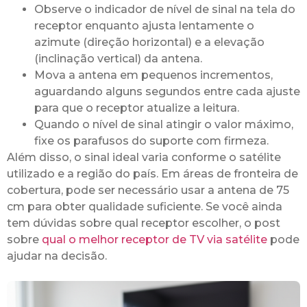
Observe o indicador de nível de sinal na tela do
receptor enquanto ajusta lentamente o
azimute (direção horizontal) e a elevação
(inclinação vertical) da antena.
Mova a antena em pequenos incrementos,
aguardando alguns segundos entre cada ajuste
para que o receptor atualize a leitura.
Quando o nível de sinal atingir o valor máximo,
fixe os parafusos do suporte com firmeza.
Além disso, o sinal ideal varia conforme o satélite
utilizado e a região do país. Em áreas de fronteira de
cobertura, pode ser necessário usar a antena de 75
cm para obter qualidade suficiente. Se você ainda
tem dúvidas sobre qual receptor escolher, o post
sobre
qual o melhor receptor de TV via satélite
pode
ajudar na decisão.