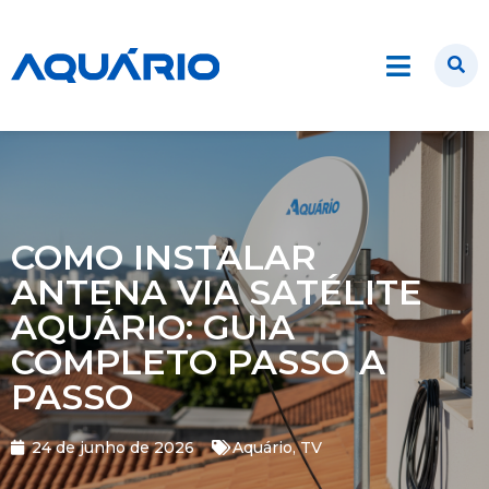
COMO INSTALAR
ANTENA VIA SATÉLITE
AQUÁRIO: GUIA
COMPLETO PASSO A
PASSO
24 de junho de 2026
Aquário
,
TV