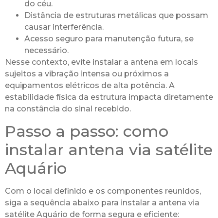
do céu.
Distância de estruturas metálicas que possam
causar interferência.
Acesso seguro para manutenção futura, se
necessário.
Nesse contexto, evite instalar a antena em locais
sujeitos a vibração intensa ou próximos a
equipamentos elétricos de alta potência. A
estabilidade física da estrutura impacta diretamente
na constância do sinal recebido.
Passo a passo: como
instalar antena via satélite
Aquário
Com o local definido e os componentes reunidos,
siga a sequência abaixo para instalar a antena via
satélite Aquário de forma segura e eficiente: