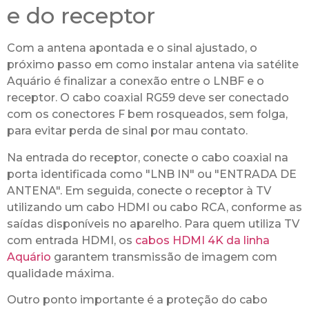
e do receptor
Com a antena apontada e o sinal ajustado, o
próximo passo em como instalar antena via satélite
Aquário é finalizar a conexão entre o LNBF e o
receptor. O cabo coaxial RG59 deve ser conectado
com os conectores F bem rosqueados, sem folga,
para evitar perda de sinal por mau contato.
Na entrada do receptor, conecte o cabo coaxial na
porta identificada como "LNB IN" ou "ENTRADA DE
ANTENA". Em seguida, conecte o receptor à TV
utilizando um cabo HDMI ou cabo RCA, conforme as
saídas disponíveis no aparelho. Para quem utiliza TV
com entrada HDMI, os
cabos HDMI 4K da linha
Aquário
garantem transmissão de imagem com
qualidade máxima.
Outro ponto importante é a proteção do cabo