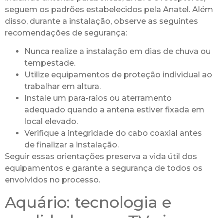
seguem os padrões estabelecidos pela Anatel. Além
disso, durante a instalação, observe as seguintes
recomendações de segurança:
Nunca realize a instalação em dias de chuva ou
tempestade.
Utilize equipamentos de proteção individual ao
trabalhar em altura.
Instale um para-raios ou aterramento
adequado quando a antena estiver fixada em
local elevado.
Verifique a integridade do cabo coaxial antes
de finalizar a instalação.
Seguir essas orientações preserva a vida útil dos
equipamentos e garante a segurança de todos os
envolvidos no processo.
Aquário: tecnologia e