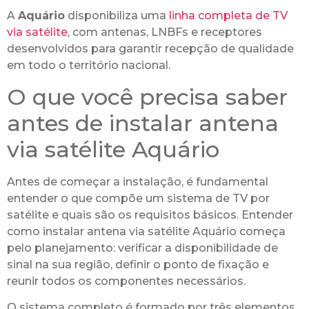
A
Aquário
disponibiliza uma
linha completa de TV
via satélite
, com antenas, LNBFs e receptores
desenvolvidos para garantir recepção de qualidade
em todo o território nacional.
O que você precisa saber
antes de instalar antena
via satélite Aquário
Antes de começar a instalação, é fundamental
entender o que compõe um sistema de TV por
satélite e quais são os requisitos básicos. Entender
como instalar antena via satélite Aquário começa
pelo planejamento: verificar a disponibilidade de
sinal na sua região, definir o ponto de fixação e
reunir todos os componentes necessários.
O sistema completo é formado por três elementos