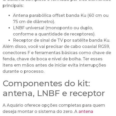
principais:
Antena parabólica offset banda Ku (60 cm ou
75 cm de diâmetro).
LNBF universal (monoponto ou duplo,
conforme a quantidade de receptores).
Receptor de sinal de TV por satélite banda Ku.
Além disso, você vai precisar de cabo coaxial RG59,
conectores F e ferramentas básicas como chave de
fenda, chave de boca e nível de bolha. Ter esses
itens em mãos antes de iniciar evita interrupções
durante o processo.
Componentes do kit:
antena, LNBF e receptor
A Aquário oferece opções completas para quem
deseja montar o sistema do zero. A
antena