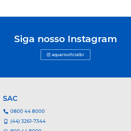
Siga nosso Instagram
aquariooficialbr
SAC
0800 44 8000
(44) 3261-7344