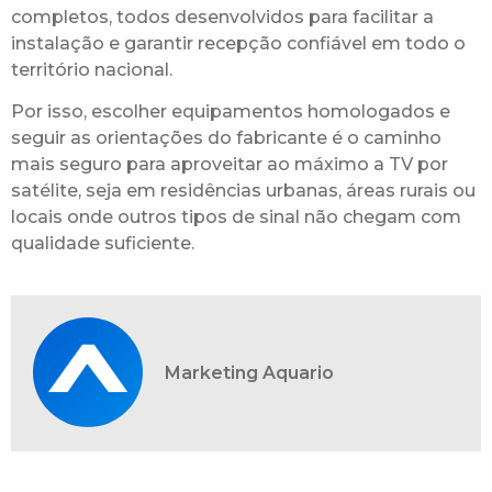
completos, todos desenvolvidos para facilitar a
instalação e garantir recepção confiável em todo o
território nacional.
Por isso, escolher equipamentos homologados e
seguir as orientações do fabricante é o caminho
mais seguro para aproveitar ao máximo a TV por
satélite, seja em residências urbanas, áreas rurais ou
locais onde outros tipos de sinal não chegam com
qualidade suficiente.
Marketing Aquario