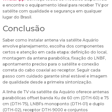
e encontre o equipamento ideal para receber TV por
satélite com qualidade e segurança em qualquer
lugar do Brasil.
Conclusão
Saber como instalar antena via satélite Aquário
envolve planejamento, escolha dos componentes
certos e atenção em cada etapa: definição do local,
montagem da antena parabólica, fixação do LNBF,
apontamento preciso para o satélite e conexão
correta do cabo coaxial ao receptor. Seguir cada
passo com cuidado garante sinal estável e imagem
de qualidade desde a primeira sintonização.
A linha de TV via satélite da Aquário oferece antenas
parabólicas offset banda Ku de 60 cm (DTH-60) e 75
cm (DTH-75), LNBFs monoponto (DTH-01) e duplo
(DTH-02), receptor DTH-9000 e conjuntos