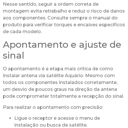
Nesse sentido, seguir a ordem correta de
montagem evita retrabalho e reduz o risco de danos
aos componentes. Consulte sempre o manual do
produto para verificar torques e encaixes específicos
de cada modelo.
Apontamento e ajuste de
sinal
O apontamento é a etapa mais crítica de como
instalar antena via satélite Aquário. Mesmo com
todos os componentes instalados corretamente,
um desvio de poucos graus na direção da antena
pode comprometer totalmente a recepção do sinal.
Para realizar o apontamento com precisão:
Ligue o receptor e acesse o menu de
instalação ou busca de satélite.