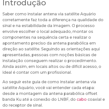
Introdução
Saber como instalar antena via satélite Aquário
corretamente faz toda a diferença na qualidade do
sinal e na estabilidade da imagem. O processo
envolve escolher o local adequado, montar os
componentes na sequência certa e realizar o
apontamento preciso da antena parabólica em
direção ao satélite. Seguindo as orientações aqui
apresentadas, pessoas com noções básicas de
instalação conseguem realizar o procedimento.
Ainda assim, em locais altos ou de difícil acesso, o
ideal é contar com um profissional.
Ao seguir este guia de como instalar antena via
satélite Aquário, você vai entender cada etapa:
desde a montagem da antena parabólica offset
banda Ku até a conexão do LNBF, do
cabo
coaxial e
do receptor de sinal.