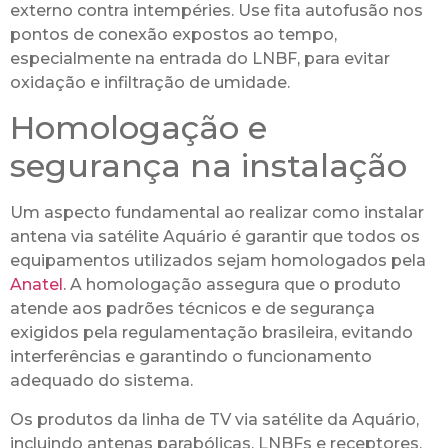
externo contra intempéries. Use fita autofusão nos
pontos de conexão expostos ao tempo,
especialmente na entrada do LNBF, para evitar
oxidação e infiltração de umidade.
Homologação e
segurança na instalação
Um aspecto fundamental ao realizar como instalar
antena via satélite Aquário é garantir que todos os
equipamentos utilizados sejam homologados pela
Anatel
. A homologação assegura que o produto
atende aos padrões técnicos e de segurança
exigidos pela regulamentação brasileira, evitando
interferências e garantindo o funcionamento
adequado do sistema.
Os produtos da linha de TV via satélite da Aquário,
incluindo antenas parabólicas, LNBFs e receptores,