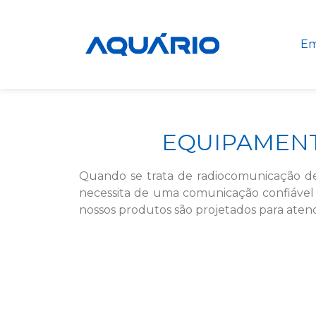
Em
EQUIPAMEN
Quando se trata de radiocomunicação de
necessita de uma comunicação confiável
nossos produtos são projetados para aten