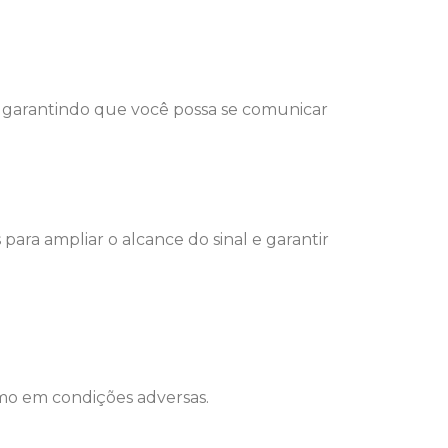
r, garantindo que você possa se comunicar
ara ampliar o alcance do sinal e garantir
mo em condições adversas.