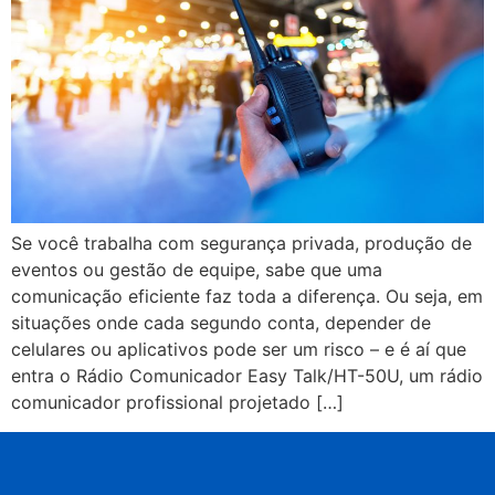
Se você trabalha com segurança privada, produção de
eventos ou gestão de equipe, sabe que uma
comunicação eficiente faz toda a diferença. Ou seja, em
situações onde cada segundo conta, depender de
celulares ou aplicativos pode ser um risco – e é aí que
entra o Rádio Comunicador Easy Talk/HT-50U, um rádio
comunicador profissional projetado […]