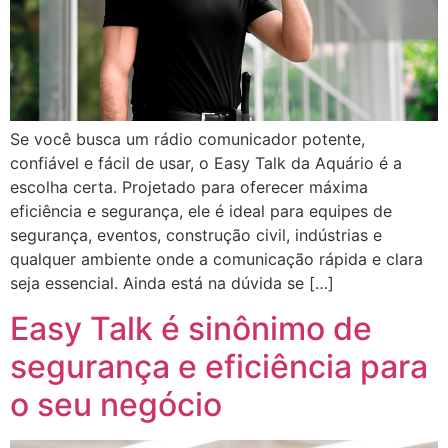
Se você busca um rádio comunicador potente,
confiável e fácil de usar, o Easy Talk da Aquário é a
escolha certa. Projetado para oferecer máxima
eficiência e segurança, ele é ideal para equipes de
segurança, eventos, construção civil, indústrias e
qualquer ambiente onde a comunicação rápida e clara
seja essencial. Ainda está na dúvida se […]
Easy Talk é sinônimo de
segurança e eficiência para
o seu negócio