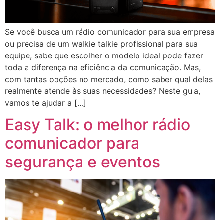
Se você busca um rádio comunicador para sua empresa
ou precisa de um walkie talkie profissional para sua
equipe, sabe que escolher o modelo ideal pode fazer
toda a diferença na eficiência da comunicação. Mas,
com tantas opções no mercado, como saber qual delas
realmente atende às suas necessidades? Neste guia,
vamos te ajudar a […]
Easy Talk: o melhor rádio
comunicador para
segurança e eventos