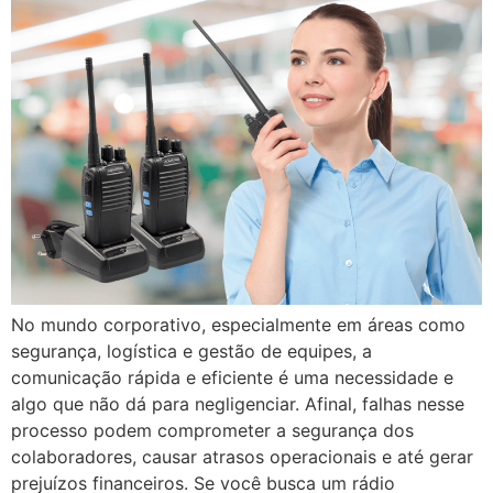
No mundo corporativo, especialmente em áreas como
segurança, logística e gestão de equipes, a
comunicação rápida e eficiente é uma necessidade e
algo que não dá para negligenciar. Afinal, falhas nesse
processo podem comprometer a segurança dos
colaboradores, causar atrasos operacionais e até gerar
prejuízos financeiros. Se você busca um rádio