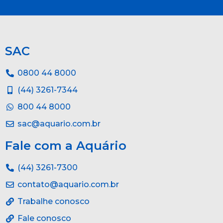
SAC
0800 44 8000
(44) 3261-7344
800 44 8000
sac@aquario.com.br
Fale com a Aquário
(44) 3261-7300
contato@aquario.com.br
Trabalhe conosco
Fale conosco