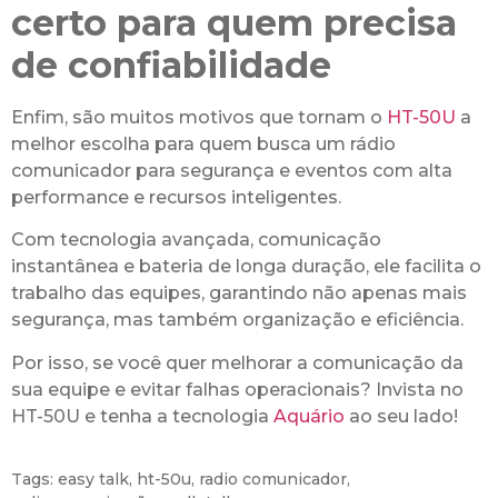
certo para quem precisa
de confiabilidade
Enfim, são muitos motivos que tornam o
HT-50U
a
melhor escolha para quem busca um rádio
comunicador para segurança e eventos com alta
performance e recursos inteligentes.
Com tecnologia avançada, comunicação
instantânea e bateria de longa duração, ele facilita o
trabalho das equipes, garantindo não apenas mais
segurança, mas também organização e eficiência.
Por isso, se você quer melhorar a comunicação da
sua equipe e evitar falhas operacionais? Invista no
HT-50U e tenha a tecnologia
Aquário
ao seu lado!
Tags:
easy talk
,
ht-50u
,
radio comunicador
,