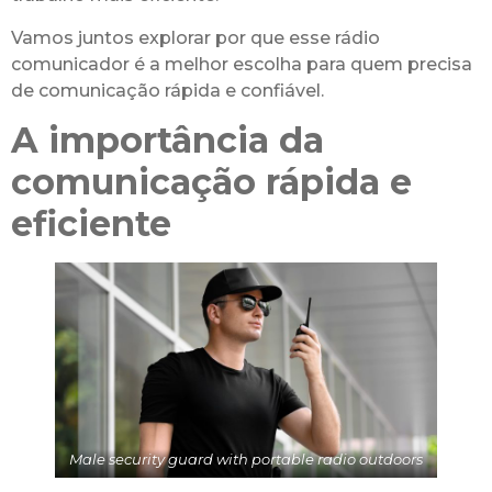
Vamos juntos explorar por que esse rádio
comunicador é a melhor escolha para quem precisa
de comunicação rápida e confiável.
A importância da
comunicação rápida e
eficiente
Male security guard with portable radio outdoors