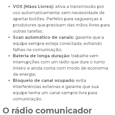
VOX (Mãos Livres):
ativa a transmissão por
voz automaticamente, sem necessidade de
apertar botões. Perfeito para seguranças e
produtores que precisam das mãos livres para
outras tarefas;
Scan automático de canais:
garante que a
equipe sempre esteja conectada, evitando
falhas na comunicação;
Bateria de longa duração:
trabalhe sem
interrupções com um rádio que dura o turno
inteiro e ainda conta com modo de economia
de energia;
Bloqueio de canal ocupado:
evita
interferências externas e garante que sua
equipe tenha um canal sempre livre para
comunicação.
O rádio comunicador