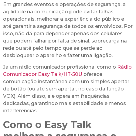
Em grandes eventos e operações de segurança, a
agilidade na comunicação pode evitar falhas
operacionais, melhorar a experiência do público e
até garantir a segurança de todos os envolvidos. Por
isso, não dá para depender apenas dos celulares
que podem falhar por falta de sinal, sobrecarga na
rede ou até pelo tempo que se perde ao
desbloquear o aparelho e fazer uma ligação.
Já um rádio comunicador profissional como o
Rádio
Comunicador Easy Talk/HT-50U
oferece
comunicação instantânea com um simples apertar
de botão (ou até sem apertar, no caso da função
VOX). Além disso, ele opera em frequências
dedicadas, garantindo mais estabilidade e menos
interferências.
Como o Easy Talk