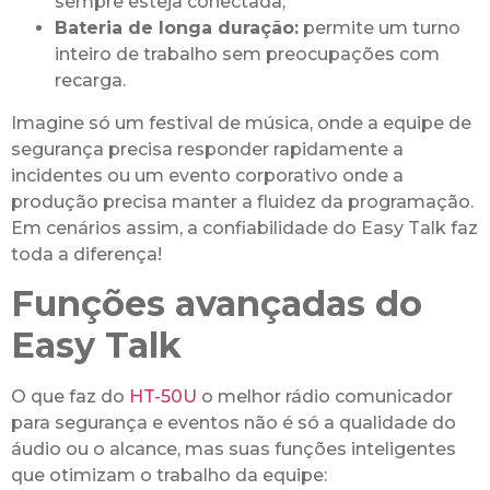
sempre esteja conectada;
Bateria de longa duração:
permite um turno
inteiro de trabalho sem preocupações com
recarga.
Imagine só um festival de música, onde a equipe de
segurança precisa responder rapidamente a
incidentes ou um evento corporativo onde a
produção precisa manter a fluidez da programação.
Em cenários assim, a confiabilidade do Easy Talk faz
toda a diferença!
Funções avançadas do
Easy Talk
O que faz do
HT-50U
o melhor rádio comunicador
para segurança e eventos não é só a qualidade do
áudio ou o alcance, mas suas funções inteligentes
que otimizam o trabalho da equipe: