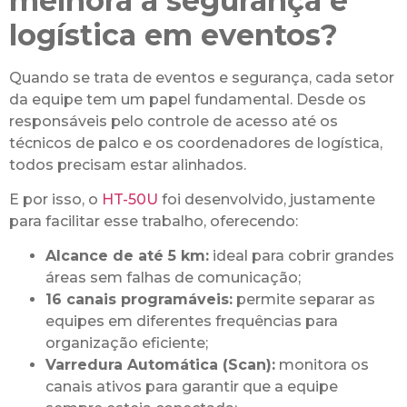
melhora a segurança e
logística em eventos?
Quando se trata de eventos e segurança, cada setor
da equipe tem um papel fundamental. Desde os
responsáveis pelo controle de acesso até os
técnicos de palco e os coordenadores de logística,
todos precisam estar alinhados.
E por isso, o
HT-50U
foi desenvolvido, justamente
para facilitar esse trabalho, oferecendo:
Alcance de até 5 km:
ideal para cobrir grandes
áreas sem falhas de comunicação;
16 canais programáveis:
permite separar as
equipes em diferentes frequências para
organização eficiente;
Varredura Automática (Scan):
monitora os
canais ativos para garantir que a equipe