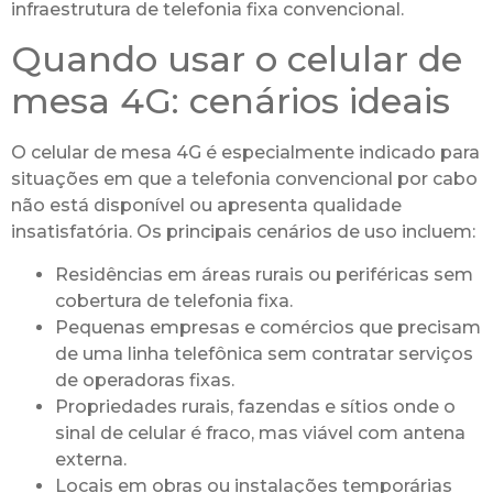
infraestrutura de telefonia fixa convencional.
Quando usar o celular de
mesa 4G: cenários ideais
O celular de mesa 4G é especialmente indicado para
situações em que a telefonia convencional por cabo
não está disponível ou apresenta qualidade
insatisfatória. Os principais cenários de uso incluem:
Residências em áreas rurais ou periféricas sem
cobertura de telefonia fixa.
Pequenas empresas e comércios que precisam
de uma linha telefônica sem contratar serviços
de operadoras fixas.
Propriedades rurais, fazendas e sítios onde o
sinal de celular é fraco, mas viável com antena
externa.
Locais em obras ou instalações temporárias