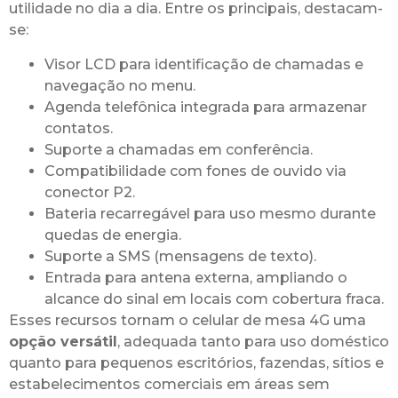
utilidade no dia a dia. Entre os principais, destacam-
se:
Visor LCD para identificação de chamadas e
navegação no menu.
Agenda telefônica integrada para armazenar
contatos.
Suporte a chamadas em conferência.
Compatibilidade com fones de ouvido via
conector P2.
Bateria recarregável para uso mesmo durante
quedas de energia.
Suporte a SMS (mensagens de texto).
Entrada para antena externa, ampliando o
alcance do sinal em locais com cobertura fraca.
Esses recursos tornam o celular de mesa 4G uma
opção versátil
, adequada tanto para uso doméstico
quanto para pequenos escritórios, fazendas, sítios e
estabelecimentos comerciais em áreas sem