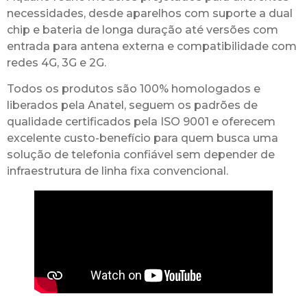
necessidades, desde aparelhos com suporte a dual
chip e bateria de longa duração até versões com
entrada para antena externa e compatibilidade com
redes 4G, 3G e 2G.
Todos os produtos são 100% homologados e
liberados pela Anatel, seguem os padrões de
qualidade certificados pela ISO 9001 e oferecem
excelente custo-benefício para quem busca uma
solução de telefonia confiável sem depender de
infraestrutura de linha fixa convencional.