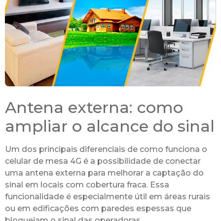
Antena externa: como
ampliar o alcance do sinal
Um dos principais diferenciais de como funciona o
celular de mesa 4G é a possibilidade de conectar
uma antena externa para melhorar a captação do
sinal em locais com cobertura fraca. Essa
funcionalidade é especialmente útil em áreas rurais
ou em edificações com paredes espessas que
bloqueiam o sinal das operadoras.