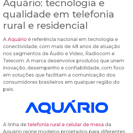
Aquário: tecnologia e
qualidade em telefonia
rural e residencial
A
Aquário
é referência nacional em tecnologia e
conectividade, com mais de 48 anos de atuação
nos segmentos de Áudio e Vídeo, Radiocom e
Telecom. A marca desenvolve produtos que unem
inovação, desempenho e confiabilidade, com foco
em soluções que facilitam a comunicação dos
consumidores brasileiros em qualquer região do
país.
A linha de
telefonia rural e celular de mesa
da
Aquário reúne modelos projetados para diferentes