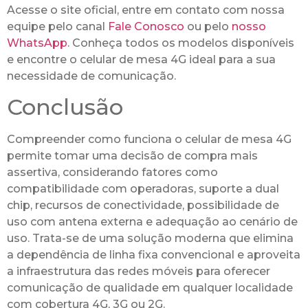
Acesse o site oficial, entre em contato com nossa
equipe pelo canal
Fale Conosco
ou pelo
nosso
WhatsApp
. Conheça todos os modelos disponíveis
e encontre o celular de mesa 4G ideal para a sua
necessidade de comunicação.
Conclusão
Compreender como funciona o celular de mesa 4G
permite tomar uma decisão de compra mais
assertiva, considerando fatores como
compatibilidade com operadoras, suporte a dual
chip, recursos de conectividade, possibilidade de
uso com antena externa e adequação ao cenário de
uso. Trata-se de uma solução moderna que elimina
a dependência de linha fixa convencional e aproveita
a infraestrutura das redes móveis para oferecer
comunicação de qualidade em qualquer localidade
com cobertura 4G, 3G ou 2G.