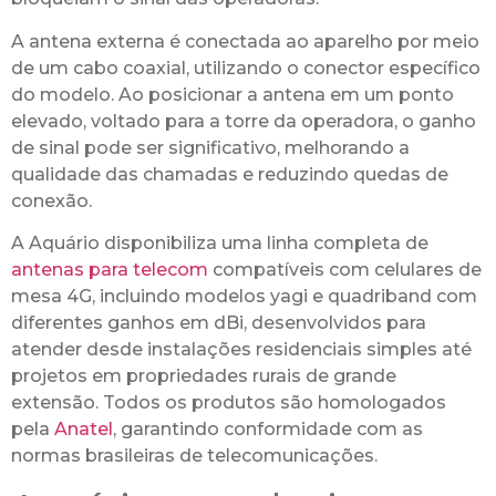
A antena externa é conectada ao aparelho por meio
de um cabo coaxial, utilizando o conector específico
do modelo. Ao posicionar a antena em um ponto
elevado, voltado para a torre da operadora, o ganho
de sinal pode ser significativo, melhorando a
qualidade das chamadas e reduzindo quedas de
conexão.
A Aquário disponibiliza uma linha completa de
antenas para telecom
compatíveis com celulares de
mesa 4G, incluindo modelos yagi e quadriband com
diferentes ganhos em dBi, desenvolvidos para
atender desde instalações residenciais simples até
projetos em propriedades rurais de grande
extensão. Todos os produtos são homologados
pela
Anatel
, garantindo conformidade com as
normas brasileiras de telecomunicações.