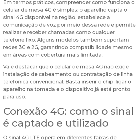
Em termos práticos, compreender como funciona o
celular de mesa 4G é simples: o aparelho capta o
sinal 4G disponível na região, estabelece a
comunicação de voz por meio dessa rede e permite
realizar e receber chamadas como qualquer
telefone fixo. Alguns modelos também suportam
redes 3G e 2G, garantindo compatibilidade mesmo
em áreas com cobertura mais limitada.
Vale destacar que o celular de mesa 4G não exige
instalação de cabeamento ou contratação de linha
telefônica convencional. Basta inserir o chip, ligar o
aparelho na tomada e o dispositivo já está pronto
para uso.
Conexão 4G: como o sinal
é captado e utilizado
O sinal 4G LTE opera em diferentes faixas de