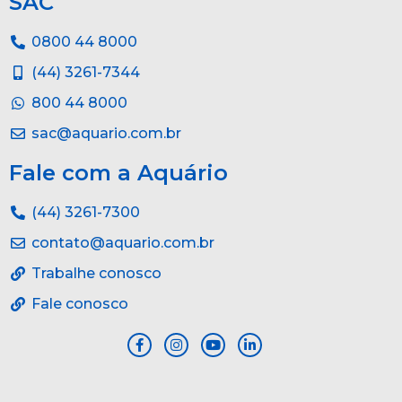
SAC
0800 44 8000
(44) 3261-7344
800 44 8000
sac@aquario.com.br
Fale com a Aquário
(44) 3261-7300
contato@aquario.com.br
Trabalhe conosco
Fale conosco