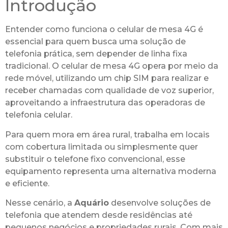
Introdução
Entender como funciona o celular de mesa 4G é
essencial para quem busca uma solução de
telefonia prática, sem depender de linha fixa
tradicional. O celular de mesa 4G opera por meio da
rede móvel, utilizando um chip SIM para realizar e
receber chamadas com qualidade de voz superior,
aproveitando a infraestrutura das operadoras de
telefonia celular.
Para quem mora em área rural, trabalha em locais
com cobertura limitada ou simplesmente quer
substituir o telefone fixo convencional, esse
equipamento representa uma alternativa moderna
e eficiente.
Nesse cenário, a
Aquário
desenvolve soluções de
telefonia que atendem desde residências até
pequenos negócios e propriedades rurais. Com mais