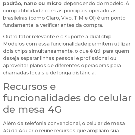
padrão, nano ou micro
, dependendo do modelo. A
compatibilidade com as principais operadoras
brasileiras (como Claro, Vivo, TIM e Oi) é um ponto
fundamental a verificar antes da compra.
Outro fator relevante é o suporte a dual chip.
Modelos com essa funcionalidade permitem utilizar
dois chips simultaneamente, o que é útil para quem
deseja separar linhas pessoal e profissional ou
aproveitar planos de diferentes operadoras para
chamadas locais e de longa distância.
Recursos e
funcionalidades do celular
de mesa 4G
Além da telefonia convencional, o celular de mesa
4G da Aquário reúne recursos que ampliam sua