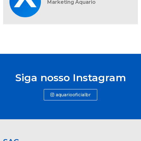
Marketing Aquario
Siga nosso Instagram
aquariooficialbr