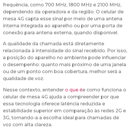
frequência, como 700 MHz, 1800 MHz e 2100 MHz,
dependendo da operadora e da região. O celular de
mesa 4G capta esse sinal por meio de uma antena
interna integrada ao aparelho ou por uma porta de
conexão para antena externa, quando disponível.
A qualidade da chamada está diretamente
relacionada à intensidade do sinal recebido. Por isso,
a posição do aparelho no ambiente pode influenciar
o desempenho: quanto mais próximo de uma janela
ou de um ponto com boa cobertura, melhor será a
qualidade de voz.
Nesse contexto, entender
o que é
e como funciona o
celular de mesa 4G ajuda a compreender por que
essa tecnologia oferece latência reduzida e
estabilidade superior em comparação às redes 2G e
3G, tornando-a a escolha ideal para chamadas de
voz com alta clareza.