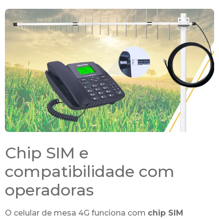
Chip SIM e
compatibilidade com
operadoras
O celular de mesa 4G funciona com
chip SIM