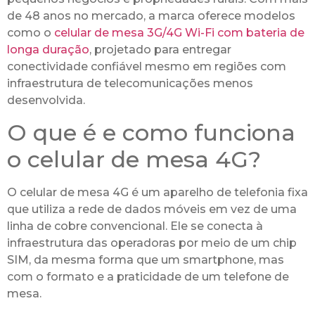
de 48 anos no mercado, a marca oferece modelos
como o
celular de mesa 3G/4G Wi-Fi com bateria de
longa duração
, projetado para entregar
conectividade confiável mesmo em regiões com
infraestrutura de telecomunicações menos
desenvolvida.
O que é e como funciona
o celular de mesa 4G?
O celular de mesa 4G é um aparelho de telefonia fixa
que utiliza a rede de dados móveis em vez de uma
linha de cobre convencional. Ele se conecta à
infraestrutura das operadoras por meio de um chip
SIM, da mesma forma que um smartphone, mas
com o formato e a praticidade de um telefone de
mesa.