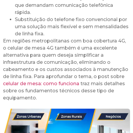
que demandam comunicação telefônica
rápida.
Substituição do telefone fixo convencional por
uma solução mais flexível e sem mensalidades
de linha fixa.
Em regiões metropolitanas com boa cobertura 4G,
o celular de mesa 4G também é uma excelente
alternativa para quem deseja simplificar a
infraestrutura de comunicação, eliminando o
cabeamento e os custos associados à manutenção
de linha fixa. Para aprofundar o tema, o post sobre
celular de mesa: como funciona
traz mais detalhes
sobre os fundamentos técnicos desse tipo de
equipamento.