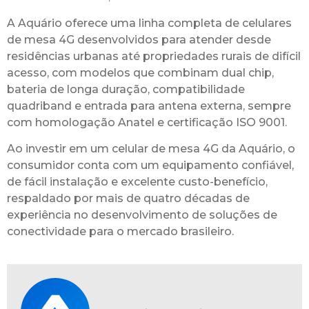
A Aquário oferece uma linha completa de celulares
de mesa 4G desenvolvidos para atender desde
residências urbanas até propriedades rurais de difícil
acesso, com modelos que combinam dual chip,
bateria de longa duração, compatibilidade
quadriband e entrada para antena externa, sempre
com homologação Anatel e certificação ISO 9001.
Ao investir em um celular de mesa 4G da Aquário, o
consumidor conta com um equipamento confiável,
de fácil instalação e excelente custo-benefício,
respaldado por mais de quatro décadas de
experiência no desenvolvimento de soluções de
conectividade para o mercado brasileiro.