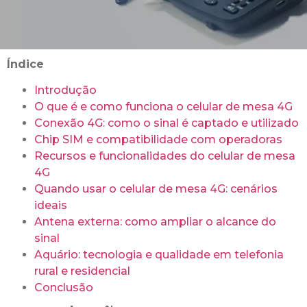
Índice
Introdução
O que é e como funciona o celular de mesa 4G
Conexão 4G: como o sinal é captado e utilizado
Chip SIM e compatibilidade com operadoras
Recursos e funcionalidades do celular de mesa
4G
Quando usar o celular de mesa 4G: cenários
ideais
Antena externa: como ampliar o alcance do
sinal
Aquário: tecnologia e qualidade em telefonia
rural e residencial
Conclusão