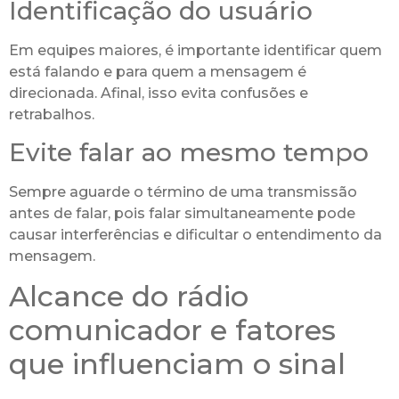
Identificação do usuário
Em equipes maiores, é importante identificar quem
está falando e para quem a mensagem é
direcionada. Afinal, isso evita confusões e
retrabalhos.
Evite falar ao mesmo tempo
Sempre aguarde o término de uma transmissão
antes de falar, pois falar simultaneamente pode
causar interferências e dificultar o entendimento da
mensagem.
Alcance do rádio
comunicador e fatores
que influenciam o sinal