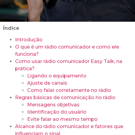
Índice
Introdução
O que é um rádio comunicador e como ele
funciona?
Como usar rádio comunicador Easy Talk, na
prática?
Ligando o equipamento
Ajuste de canais
Como falar corretamente no rádio
Regras básicas de comunicação no rádio
Mensagens objetivas
Identificação do usuário
Evite falar ao mesmo tempo
Alcance do rádio comunicador e fatores que
influenciam o sinal