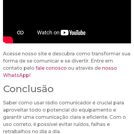
Acesse nosso site e descubra como transformar sua
forma de se comunicar e se divertir. Entre em
contato pelo
fale conosco
ou através de
nosso
WhatsApp
!
Conclusão
Saber como usar rádio comunicador é crucial para
aproveitar todo o potencial do equipamento e
garantir uma comunicação clara e eficiente. Com o
uso correto, é possível evitar ruídos, falhas e
retrabalhos no dia a dia.