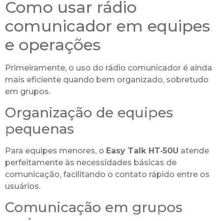
Como usar rádio
comunicador em equipes
e operações
Primeiramente, o uso do rádio comunicador é ainda
mais eficiente quando bem organizado, sobretudo
em grupos.
Organização de equipes
pequenas
Para equipes menores, o
Easy Talk HT‑50U
atende
perfeitamente às necessidades básicas de
comunicação, facilitando o contato rápido entre os
usuários.
Comunicação em grupos