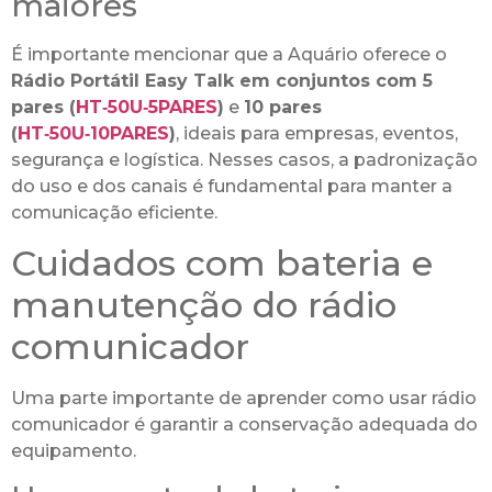
maiores
É importante mencionar que a Aquário oferece o
Rádio Portátil Easy Talk em conjuntos com 5
pares (
HT‑50U‑5PARES
)
e
10 pares
(
HT‑50U‑10PARES
)
, ideais para empresas, eventos,
segurança e logística. Nesses casos, a padronização
do uso e dos canais é fundamental para manter a
comunicação eficiente.
Cuidados com bateria e
manutenção do rádio
comunicador
Uma parte importante de aprender como usar rádio
comunicador é garantir a conservação adequada do
equipamento.