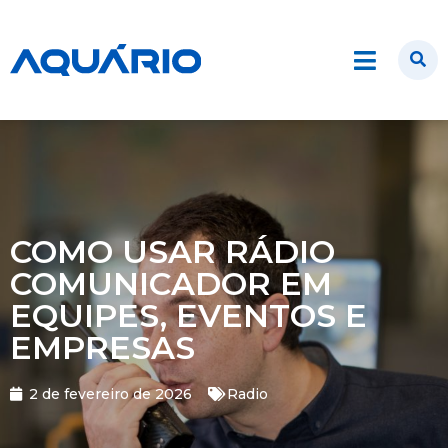
COMO USAR RÁDIO
COMUNICADOR EM
EQUIPES, EVENTOS E
EMPRESAS
2 de fevereiro de 2026
Radio