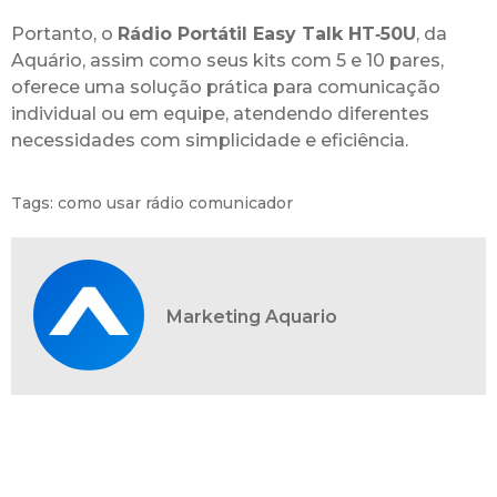
Portanto, o
Rádio Portátil Easy Talk HT‑50U
, da
Aquário, assim como seus kits com 5 e 10 pares,
oferece uma solução prática para comunicação
individual ou em equipe, atendendo diferentes
necessidades com simplicidade e eficiência.
Tags:
como usar rádio comunicador
Marketing Aquario