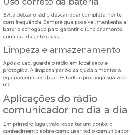
Uso correto da bateria
Evite deixar o rádio descarregar completamente
com frequência. Sempre que possível, mantenha a
bateria carregada para garantir o funcionamento
contínuo durante o uso.
Limpeza e armazenamento
Após o uso, guarde o rádio em local seco e
protegido. A limpeza periódica ajuda a manter o
equipamento em bom estado e prolonga sua vida
útil.
Aplicações do rádio
comunicador no dia a dia
Em primeiro lugar, vale ressaltar um ponto: o
conhecimento sobre como usar rádio comunicador