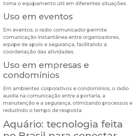
torna o equipamento útil em diferentes situações.
Uso em eventos
Em eventos, o rádio comunicador permite
comunicação instantânea entre organizadores,
equipe de apoio e segurança, facilitando a
coordenação das atividades.
Uso em empresas e
condomínios
Em ambientes corporativos e condomínios, o rádio
auxilia na comunicação entre a portaria, a
manutenção e a segurança, otimizando processos e
reduzindo o tempo de resposta.
Aquário: tecnologia feita
no Brasil para conectar