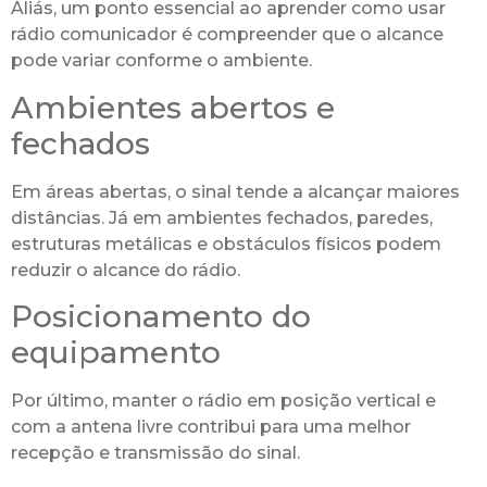
Aliás, um ponto essencial ao aprender como usar
rádio comunicador é compreender que o alcance
pode variar conforme o ambiente.
Ambientes abertos e
fechados
Em áreas abertas, o sinal tende a alcançar maiores
distâncias. Já em ambientes fechados, paredes,
estruturas metálicas e obstáculos físicos podem
reduzir o alcance do rádio.
Posicionamento do
equipamento
Por último, manter o rádio em posição vertical e
com a antena livre contribui para uma melhor
recepção e transmissão do sinal.