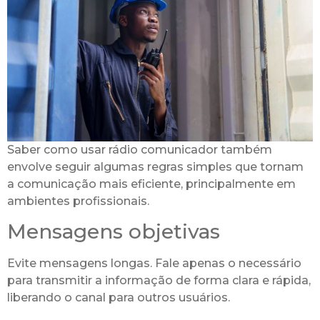
Saber como usar rádio comunicador também
envolve seguir algumas regras simples que tornam
a comunicação mais eficiente, principalmente em
ambientes profissionais.
Mensagens objetivas
Evite mensagens longas. Fale apenas o necessário
para transmitir a informação de forma clara e rápida,
liberando o canal para outros usuários.