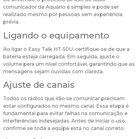
comunicador da Aquário é simples e pode ser
realizado mesmo por pessoas sem experiência
prévia.
Ligando o equipamento
Ao ligar o Easy Talk HT‑50U, certifique-se de que a
bateria esteja carregada. Em seguida, ajuste o
volume para um nível confortável, garantindo que as
mensagens sejam ouvidas com clareza.
Ajuste de canais
Todos os rádios que irão se comunicar precisam
estar configurados no mesmo canal. Essa etapa é
fundamental para evitar falhas na comunicação e
interferências indesejadas. Antes de iniciar o uso,
confirme se toda a equipe está no canal correto.