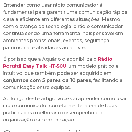
Entender como usar rádio comunicador é
fundamental para garantir uma comunicação rápida,
clara e eficiente em diferentes situações. Mesmo
com o avanço da tecnologia, o rádio comunicador
continua sendo uma ferramenta indispensável em
ambientes profissionais, eventos, segurança
patrimonial e atividades ao ar livre.
É por isso que a Aquário disponibiliza o
Rádio
Portátil Easy Talk HT‑50U
, um modelo prático e
intuitivo, que também pode ser adquirido em
conjuntos com 5 pares ou 10 pares
, facilitando a
comunicação entre equipes.
Ao longo deste artigo, você vai aprender como usar
rádio comunicador corretamente, além de boas
práticas para melhorar o desempenho e a
organização da comunicação.