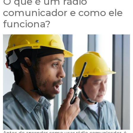
O que é um rádio
comunicador e como ele
funciona?