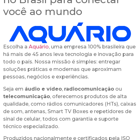
você ao mundo
Escolha a
Aquário
, uma empresa 100% brasileira que
há mais de 45 anos leva tecnologia e inovação para
todo o país. Nossa missão é simples: entregar
soluções práticas e modernas que aproximam
pessoas, negócios e experiências.
Seja em
áudio e vídeo
,
radiocomunicação
ou
telecomunicação
, oferecemos produtos de alta
qualidade, como rádios comunicadores (HTs), caixas
de som, antenas, Smart TV Boxes e repetidores de
sinal de celular, todos com garantia e suporte
técnico especializado.
Produzidos nacionalmente e certificados pela ISO