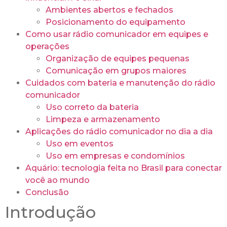
Ambientes abertos e fechados
Posicionamento do equipamento
Como usar rádio comunicador em equipes e
operações
Organização de equipes pequenas
Comunicação em grupos maiores
Cuidados com bateria e manutenção do rádio
comunicador
Uso correto da bateria
Limpeza e armazenamento
Aplicações do rádio comunicador no dia a dia
Uso em eventos
Uso em empresas e condomínios
Aquário: tecnologia feita no Brasil para conectar
você ao mundo
Conclusão
Introdução