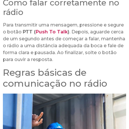
Como falar corretamente no
rádio
Para transmitir uma mensagem, pressione e segure
o botão
PTT (
Push To Talk
)
. Depois, aguarde cerca
de um segundo antes de começar a falar, mantenha
o rádio a uma distância adequada da boca e fale de
forma clara e pausada. Ao finalizar, solte o botão
para ouvir a resposta.
Regras básicas de
comunicação no rádio