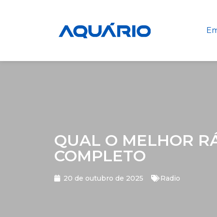
Em
QUAL O MELHOR RÁ
COMPLETO
20 de outubro de 2025
Radio