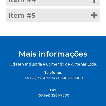
Item #5
Mais informações
Kidasen Industria e Comercio de Antenas Ltda.
Telefones
+55 (44) 3261 7300 / 0800 44 8000
Fax
+55 (44) 3261-7300