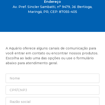
Endereço
Av. Pref. Sincler Sambatti, n° 9479, Jd. Bertioga,
Maringá, PR, CEP: 87055-405
A Aquário oferece alguns canais de comunicação para
você entrar em contato ou encontrar nossos produtos.
Escolha ao lado uma das opções ou use o formulário
abaixo para atendimento geral.