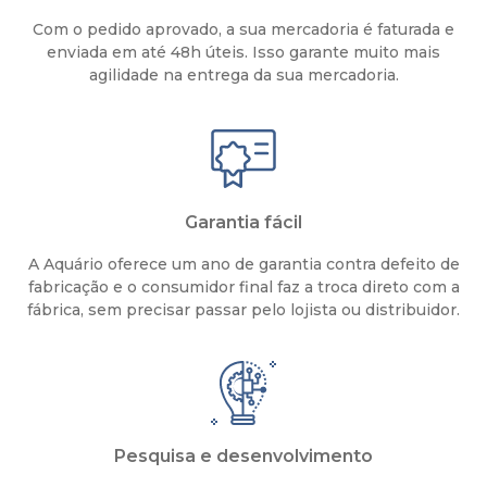
Com o pedido aprovado, a sua mercadoria é faturada e
enviada em até 48h úteis. Isso garante muito mais
agilidade na entrega da sua mercadoria.
Garantia fácil
A Aquário oferece um ano de garantia contra defeito de
fabricação e o consumidor final faz a troca direto com a
fábrica, sem precisar passar pelo lojista ou distribuidor.
Pesquisa e desenvolvimento