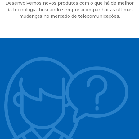
Desenvolvemos novos produtos com o que há de melhor
da tecnologia, buscando sempre acompanhar as últimas
mudanças no mercado de telecomunicações.