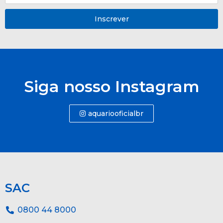
Inscrever
Siga nosso Instagram
aquariooficialbr
SAC
0800 44 8000