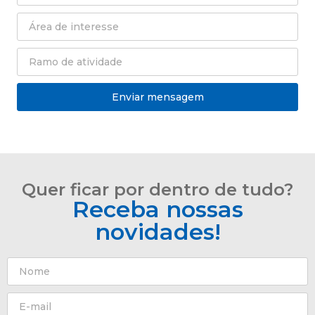
Enviar mensagem
Quer ficar por dentro de tudo?
Receba nossas
novidades!