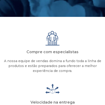
Compre com especialistas
A nossa equipe de vendas domina a fundo toda a linha de
produtos e estão preparados para oferecer a melhor
experiência de compra.
Velocidade na entrega