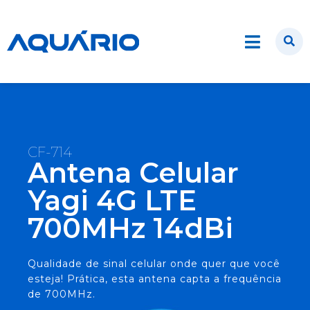
CF-714
Antena Celular
Yagi 4G LTE
700MHz 14dBi
Qualidade de sinal celular onde quer que você
esteja! Prática, esta antena capta a frequência
de 700MHz.