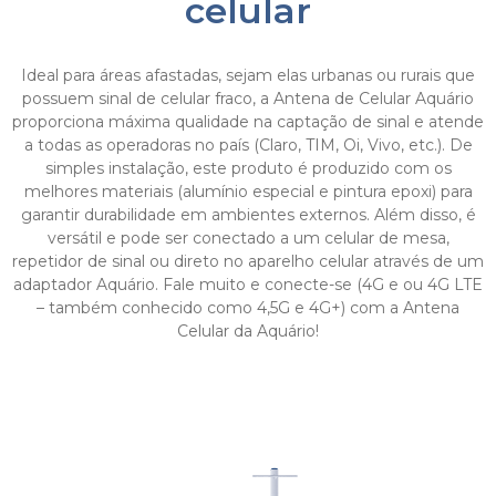
celular
Ideal para áreas afastadas, sejam elas urbanas ou rurais que
possuem sinal de celular fraco, a Antena de Celular Aquário
proporciona máxima qualidade na captação de sinal e atende
a todas as operadoras no país (Claro, TIM, Oi, Vivo, etc.). De
simples instalação, este produto é produzido com os
melhores materiais (alumínio especial e pintura epoxi) para
garantir durabilidade em ambientes externos. Além disso, é
versátil e pode ser conectado a um celular de mesa,
repetidor de sinal ou direto no aparelho celular através de um
adaptador Aquário. Fale muito e conecte-se (4G e ou 4G LTE
– também conhecido como 4,5G e 4G+) com a Antena
Celular da Aquário!