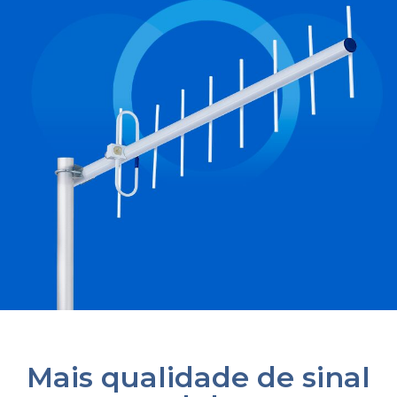
Mais qualidade de sinal