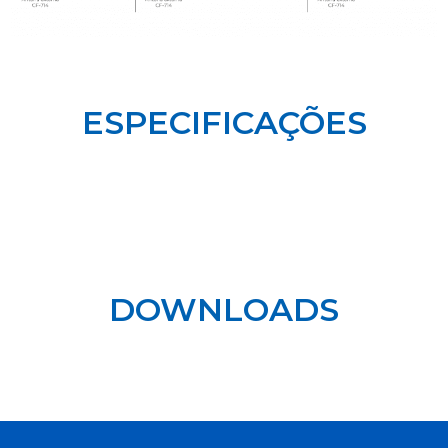
ESPECIFICAÇÕES
DOWNLOADS