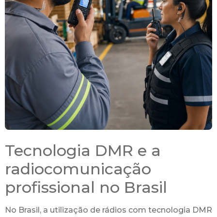
Tecnologia DMR e a
radiocomunicação
profissional no Brasil
No Brasil, a utilização de rádios com tecnologia DMR