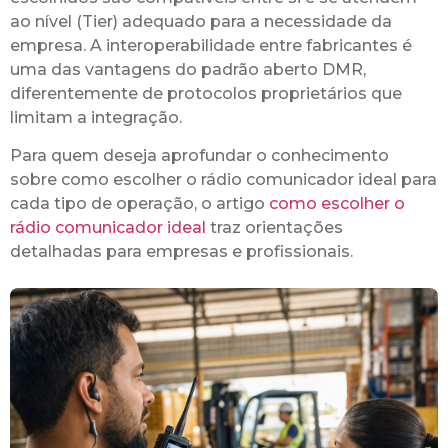
ao nível (Tier) adequado para a necessidade da
empresa. A interoperabilidade entre fabricantes é
uma das vantagens do padrão aberto DMR,
diferentemente de protocolos proprietários que
limitam a integração.
Para quem deseja aprofundar o conhecimento
sobre como escolher o rádio comunicador ideal para
cada tipo de operação, o artigo
como escolher o
rádio comunicador ideal
traz orientações
detalhadas para empresas e profissionais.