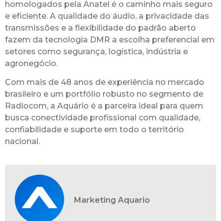
homologados pela Anatel é o caminho mais seguro
e eficiente. A qualidade do áudio, a privacidade das
transmissões e a flexibilidade do padrão aberto
fazem da tecnologia DMR a escolha preferencial em
setores como segurança, logística, indústria e
agronegócio.
Com mais de 48 anos de experiência no mercado
brasileiro e um portfólio robusto no segmento de
Radiocom, a Aquário é a parceira ideal para quem
busca conectividade profissional com qualidade,
confiabilidade e suporte em todo o território
nacional.
Marketing Aquario