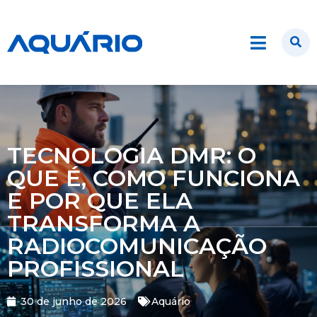
TECNOLOGIA DMR: O
QUE É, COMO FUNCIONA
E POR QUE ELA
TRANSFORMA A
RADIOCOMUNICAÇÃO
PROFISSIONAL
30 de junho de 2026
Aquário