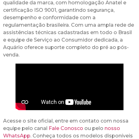
qualidade da marca, com homologação Anatel e
certificação ISO 9001, garantindo segurança,
desempenho e conformidade com a
regulamentação brasileira. Com uma ampla rede de
assistências técnicas cadastradas em todo o Brasil
e equipe de Serviço ao Consumidor dedicada, a
Aquário oferece suporte completo do pré ao pós-
venda.
Acesse o site oficial, entre em contato com nossa
equipe pelo canal
Fale Conosco
ou pelo
nosso
WhatsApp
. Conheça todos os modelos disponíveis