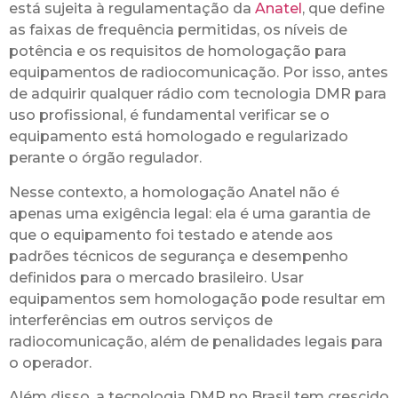
está sujeita à regulamentação da
Anatel
, que define
as faixas de frequência permitidas, os níveis de
potência e os requisitos de homologação para
equipamentos de radiocomunicação. Por isso, antes
de adquirir qualquer rádio com tecnologia DMR para
uso profissional, é fundamental verificar se o
equipamento está homologado e regularizado
perante o órgão regulador.
Nesse contexto, a homologação Anatel não é
apenas uma exigência legal: ela é uma garantia de
que o equipamento foi testado e atende aos
padrões técnicos de segurança e desempenho
definidos para o mercado brasileiro. Usar
equipamentos sem homologação pode resultar em
interferências em outros serviços de
radiocomunicação, além de penalidades legais para
o operador.
Além disso, a tecnologia DMR no Brasil tem crescido