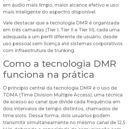
em áudio mais limpo, maior alcance efetivo e uso
mais inteligente do espectro disponível.
Vale destacar que a tecnologia DMR é organizada
em três camadas (Tier I, Tier II e Tier III), cada uma
adequada a um perfil diferente de usuário, desde
uso pessoal sem licença até sistemas corporativos
com infraestrutura de trunking.
Como a tecnologia DMR
funciona na prática
O princípio central da tecnologia DMR é o uso de
TDMA (Time Division Multiple Access), uma técnica
de acesso ao canal que divide cada frequência em
dois intervalos de tempo distintos, chamados de
time slots. Dessa forma, dois usuários podem
transmitir simultaneamente no mesmo canal de 12,5