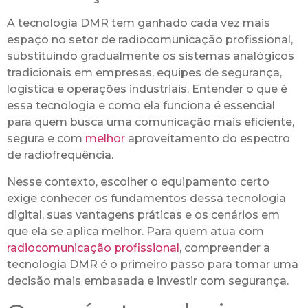
A tecnologia DMR tem ganhado cada vez mais
espaço no setor de radiocomunicação profissional,
substituindo gradualmente os sistemas analógicos
tradicionais em empresas, equipes de segurança,
logística e operações industriais. Entender o que é
essa tecnologia e como ela funciona é essencial
para quem busca uma comunicação mais eficiente,
segura e com
melhor
aproveitamento do espectro
de radiofrequência.
Nesse contexto, escolher o equipamento certo
exige conhecer os fundamentos dessa tecnologia
digital, suas vantagens práticas e os cenários em
que ela se aplica melhor. Para quem atua com
radiocomunicação profissional
, compreender a
tecnologia DMR é o primeiro passo para tomar uma
decisão mais embasada e investir com segurança.