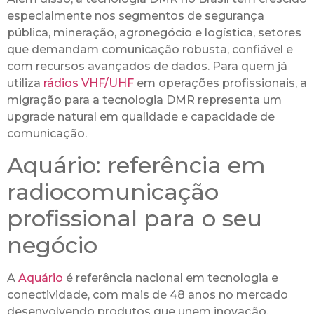
especialmente nos segmentos de segurança
pública, mineração, agronegócio e logística, setores
que demandam comunicação robusta, confiável e
com recursos avançados de dados. Para quem já
utiliza
rádios VHF/UHF
em operações profissionais, a
migração para a tecnologia DMR representa um
upgrade natural em qualidade e capacidade de
comunicação.
Aquário: referência em
radiocomunicação
profissional para o seu
negócio
A
Aquário
é referência nacional em tecnologia e
conectividade, com mais de 48 anos no mercado
desenvolvendo produtos que unem inovação,