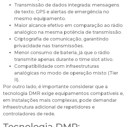
Transmissão de dados integrada: mensagens
de texto, GPS e alertas de emergência no
mesmo equipamento.
Maior alcance efetivo em comparação ao rádio
analógico na mesma potência de transmissão.
Criptografia de comunicação, garantindo
privacidade nas transmissões.
Menor consumo de bateria, já que o rádio
transmite apenas durante o time slot ativo.
Compatibilidade com infraestruturas
analógicas no modo de operação misto (Tier
II).
Por outro lado, é importante considerar que a
tecnologia DMR exige equipamentos compatíveis e,
em instalações mais complexas, pode demandar
infraestrutura adicional de repetidores e
controladores de rede.
Tecnologia DMR: