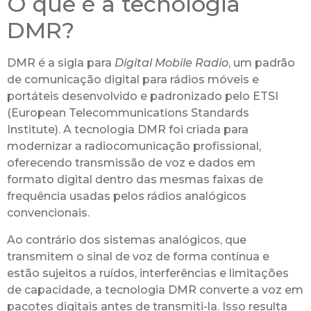
O que é a tecnologia
DMR?
DMR é a sigla para
Digital Mobile Radio
, um padrão
de comunicação digital para rádios móveis e
portáteis desenvolvido e padronizado pelo ETSI
(European Telecommunications Standards
Institute). A tecnologia DMR foi criada para
modernizar a radiocomunicação profissional,
oferecendo transmissão de voz e dados em
formato digital dentro das mesmas faixas de
frequência usadas pelos rádios analógicos
convencionais.
Ao contrário dos sistemas analógicos, que
transmitem o sinal de voz de forma contínua e
estão sujeitos a ruídos, interferências e limitações
de capacidade, a tecnologia DMR converte a voz em
pacotes digitais antes de transmiti-la. Isso resulta