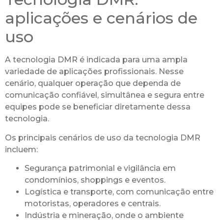
aplicações e cenários de
uso
A tecnologia DMR é indicada para uma ampla
variedade de aplicações profissionais. Nesse
cenário, qualquer operação que dependa de
comunicação confiável, simultânea e segura entre
equipes pode se beneficiar diretamente dessa
tecnologia.
Os principais cenários de uso da tecnologia DMR
incluem:
Segurança patrimonial e vigilância em
condomínios, shoppings e eventos.
Logística e transporte, com comunicação entre
motoristas, operadores e centrais.
Indústria e mineração, onde o ambiente