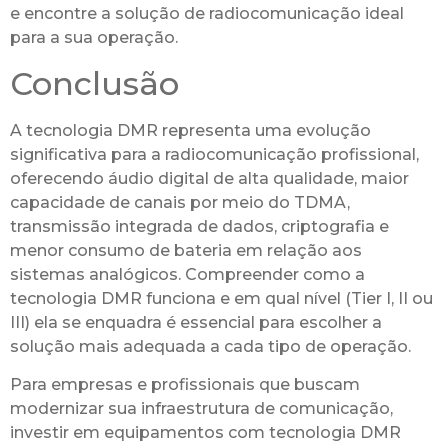
e encontre a solução de radiocomunicação ideal
para a sua operação.
Conclusão
A tecnologia DMR representa uma evolução
significativa para a radiocomunicação profissional,
oferecendo áudio digital de alta qualidade, maior
capacidade de canais por meio do TDMA,
transmissão integrada de dados, criptografia e
menor consumo de bateria em relação aos
sistemas analógicos. Compreender como a
tecnologia DMR funciona e em qual nível (Tier I, II ou
III) ela se enquadra é essencial para escolher a
solução mais adequada a cada tipo de operação.
Para empresas e profissionais que buscam
modernizar sua infraestrutura de comunicação,
investir em equipamentos com tecnologia DMR