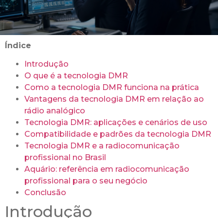
Índice
Introdução
O que é a tecnologia DMR
Como a tecnologia DMR funciona na prática
Vantagens da tecnologia DMR em relação ao
rádio analógico
Tecnologia DMR: aplicações e cenários de uso
Compatibilidade e padrões da tecnologia DMR
Tecnologia DMR e a radiocomunicação
profissional no Brasil
Aquário: referência em radiocomunicação
profissional para o seu negócio
Conclusão
Introdução