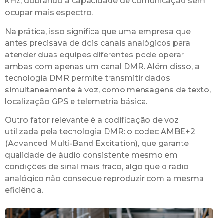
kHz, dobrando a capacidade de comunicação sem
ocupar mais espectro.
Na prática, isso significa que uma empresa que
antes precisava de dois canais analógicos para
atender duas equipes diferentes pode operar
ambas com apenas um canal DMR. Além disso, a
tecnologia DMR permite transmitir dados
simultaneamente à voz, como mensagens de texto,
localização GPS e telemetria básica.
Outro fator relevante é a codificação de voz
utilizada pela tecnologia DMR: o codec AMBE+2
(Advanced Multi-Band Excitation), que garante
qualidade de áudio consistente mesmo em
condições de sinal mais fraco, algo que o rádio
analógico não consegue reproduzir com a mesma
eficiência.