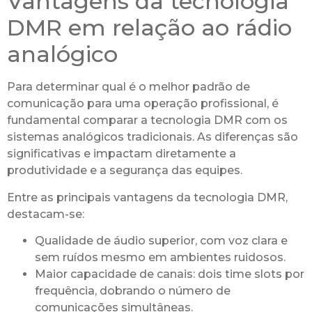
Vantagens da tecnologia
DMR em relação ao rádio
analógico
Para determinar qual é o melhor padrão de
comunicação para uma operação profissional, é
fundamental comparar a tecnologia DMR com os
sistemas analógicos tradicionais. As diferenças são
significativas e impactam diretamente a
produtividade e a segurança das equipes.
Entre as principais vantagens da tecnologia DMR,
destacam-se:
Qualidade de áudio superior, com voz clara e
sem ruídos mesmo em ambientes ruidosos.
Maior capacidade de canais: dois time slots por
frequência, dobrando o número de
comunicações simultâneas.