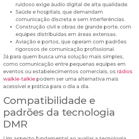
ruidoso exige áudio digital de alta qualidade.
Saúde e hospitais, que demandam
comunicação discreta e sem interferências.
Construção civil e obras de grande porte, com
equipes distribuídas em áreas extensas.
Aviação e portos, que operam com padrões
rigorosos de comunicação profissional.
Já para quem busca uma solução mais simples,
como comunicação entre pequenas equipes em
eventos ou estabelecimentos comerciais, os
rádios
walkie-talkie
podem ser uma alternativa mais
acessível e prática para o dia a dia.
Compatibilidade e
padrões da tecnologia
DMR
Um aspecto fundamental ao avaliar a tecnologia