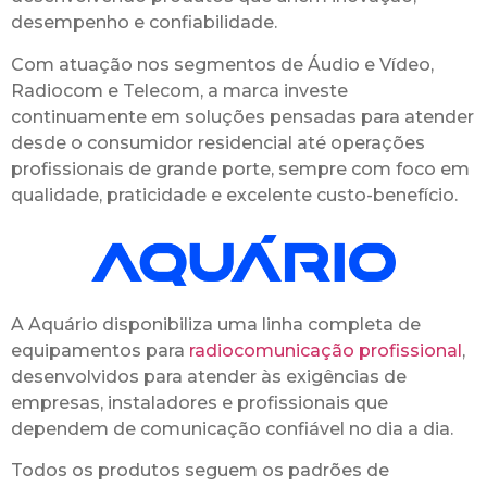
desempenho e confiabilidade.
Com atuação nos segmentos de Áudio e Vídeo,
Radiocom e Telecom, a marca investe
continuamente em soluções pensadas para atender
desde o consumidor residencial até operações
profissionais de grande porte, sempre com foco em
qualidade, praticidade e excelente custo-benefício.
A Aquário disponibiliza uma linha completa de
equipamentos para
radiocomunicação profissional
,
desenvolvidos para atender às exigências de
empresas, instaladores e profissionais que
dependem de comunicação confiável no dia a dia.
Todos os produtos seguem os padrões de