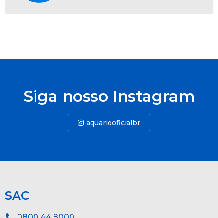
Siga nosso Instagram
aquariooficialbr
SAC
0800 44 8000