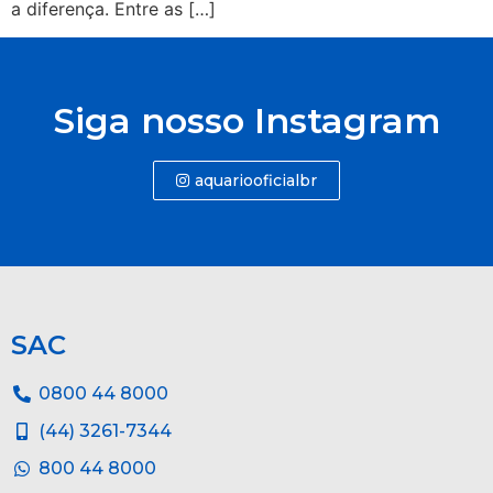
a diferença. Entre as […]
Siga nosso Instagram
aquariooficialbr
SAC
0800 44 8000
(44) 3261-7344
800 44 8000