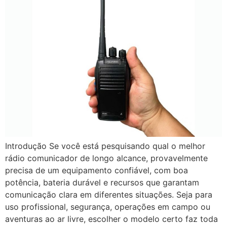
Introdução Se você está pesquisando qual o melhor
rádio comunicador de longo alcance, provavelmente
precisa de um equipamento confiável, com boa
potência, bateria durável e recursos que garantam
comunicação clara em diferentes situações. Seja para
uso profissional, segurança, operações em campo ou
aventuras ao ar livre, escolher o modelo certo faz toda