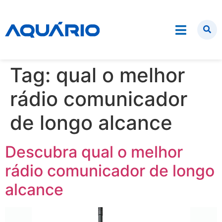
Tag:
qual o melhor
rádio comunicador
de longo alcance
Descubra qual o melhor
rádio comunicador de longo
alcance