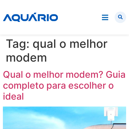
Tag:
qual o melhor
modem
Qual o melhor modem? Guia
completo para escolher o
ideal