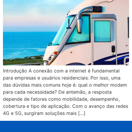
Introdução A conexão com a internet é fundamental
para empresas e usuários residenciais. Por isso, uma
das dúvidas mais comuns hoje é: qual o melhor modem
para cada necessidade? De antemão, a resposta
depende de fatores como mobilidade, desempenho,
cobertura e tipo de aplicação. Com o avanço das redes
4G e 5G, surgiram soluções mais […]