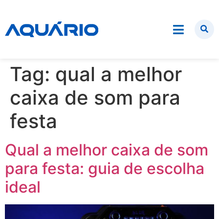
Tag:
qual a melhor
caixa de som para
festa
Qual a melhor caixa de som
para festa: guia de escolha
ideal