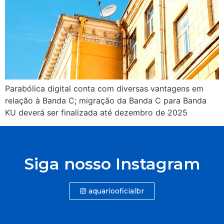
Parabólica digital conta com diversas vantagens em
relação à Banda C; migração da Banda C para Banda
KU deverá ser finalizada até dezembro de 2025
Siga nosso Instagram
aquariooficialbr