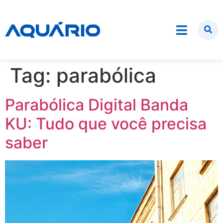
Tag:
parabólica
Parabólica Digital Banda
KU: Tudo que você precisa
saber