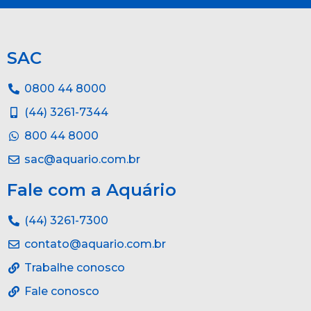
SAC
0800 44 8000
(44) 3261-7344
800 44 8000
sac@aquario.com.br
Fale com a Aquário
(44) 3261-7300
contato@aquario.com.br
Trabalhe conosco
Fale conosco