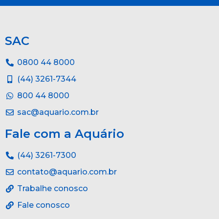
SAC
0800 44 8000
(44) 3261-7344
800 44 8000
sac@aquario.com.br
Fale com a Aquário
(44) 3261-7300
contato@aquario.com.br
Trabalhe conosco
Fale conosco