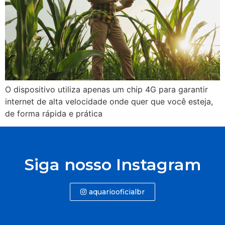
O dispositivo utiliza apenas um chip 4G para garantir
internet de alta velocidade onde quer que você esteja,
de forma rápida e prática
Siga nosso Instagram
aquariooficialbr