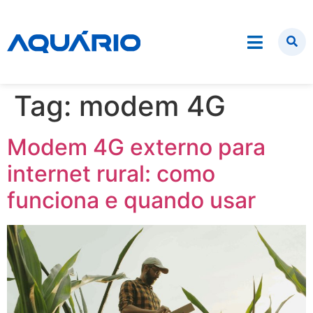
Tag:
modem 4G
Modem 4G externo para
internet rural: como
funciona e quando usar