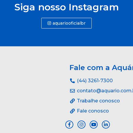
Siga nosso Instagram
aquariooficialbr
Fale com a Aquá
(44) 3261-7300
contato@aquario.com.
Trabalhe conosco
Fale conosco