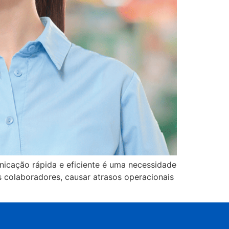
nicação rápida e eficiente é uma necessidade
 colaboradores, causar atrasos operacionais