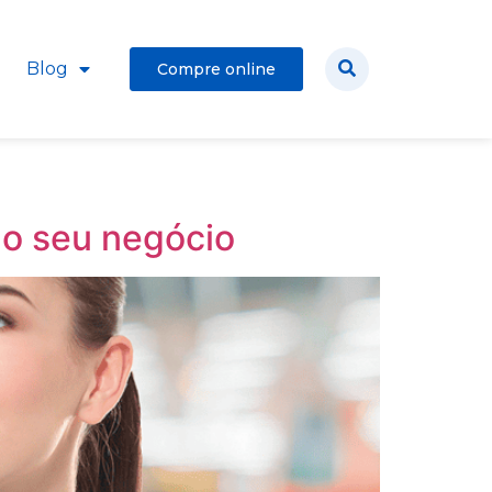
Blog
Compre online
 o seu negócio