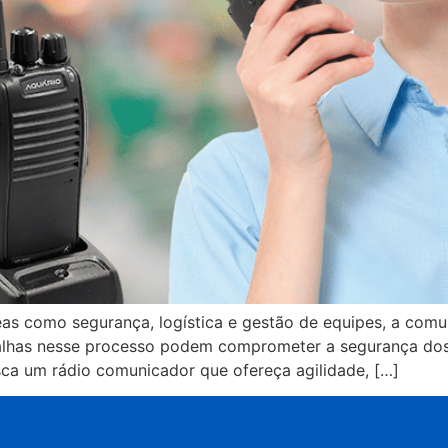
s como segurança, logística e gestão de equipes, a comu
, falhas nesse processo podem comprometer a segurança dos
usca um rádio comunicador que ofereça agilidade, […]