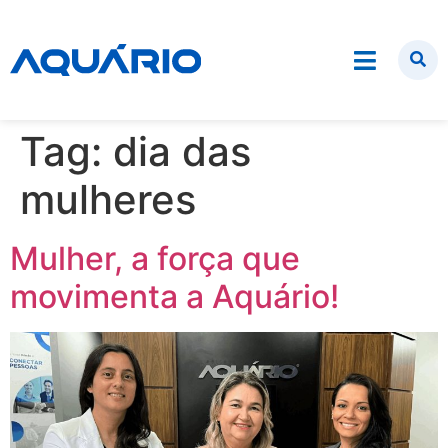
Tag:
dia das
mulheres
Mulher, a força que
movimenta a Aquário!