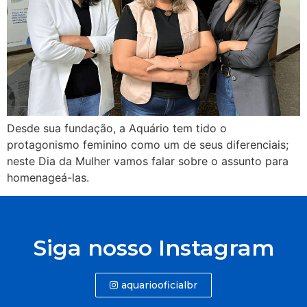
Desde sua fundação, a Aquário tem tido o
protagonismo feminino como um de seus diferenciais;
neste Dia da Mulher vamos falar sobre o assunto para
homenageá-las.
Siga nosso Instagram
aquariooficialbr