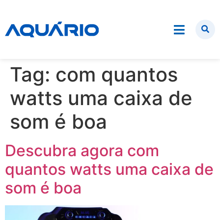
Tag:
com quantos
watts uma caixa de
som é boa
Descubra agora com
quantos watts uma caixa de
som é boa