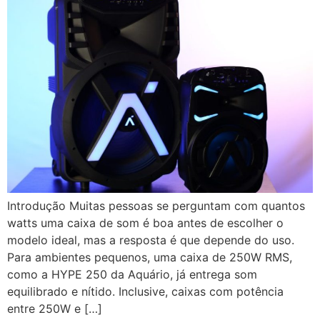
Introdução Muitas pessoas se perguntam com quantos
watts uma caixa de som é boa antes de escolher o
modelo ideal, mas a resposta é que depende do uso.
Para ambientes pequenos, uma caixa de 250W RMS,
como a HYPE 250 da Aquário, já entrega som
equilibrado e nítido. Inclusive, caixas com potência
entre 250W e […]