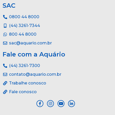
SAC
0800 44 8000
(44) 3261-7344
800 44 8000
sac@aquario.com.br
Fale com a Aquário
(44) 3261-7300
contato@aquario.com.br
Trabalhe conosco
Fale conosco