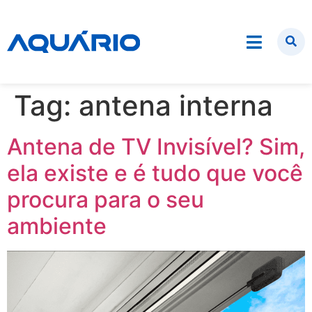
Tag:
antena interna
Antena de TV Invisível? Sim,
ela existe e é tudo que você
procura para o seu
ambiente