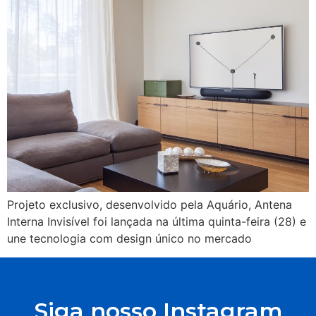
Projeto exclusivo, desenvolvido pela Aquário, Antena
Interna Invisível foi lançada na última quinta-feira (28) e
une tecnologia com design único no mercado
Siga nosso Instagram