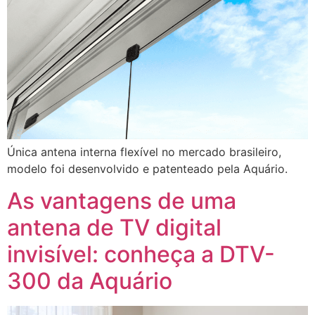
Única antena interna flexível no mercado brasileiro,
modelo foi desenvolvido e patenteado pela Aquário.
As vantagens de uma
antena de TV digital
invisível: conheça a DTV-
300 da Aquário