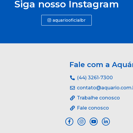
Siga nosso Instagram
aquariooficialbr
Fale com a Aquá
(44) 3261-7300
contato@aquario.com.
Trabalhe conosco
Fale conosco