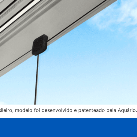
sileiro, modelo foi desenvolvido e patenteado pela Aquário.