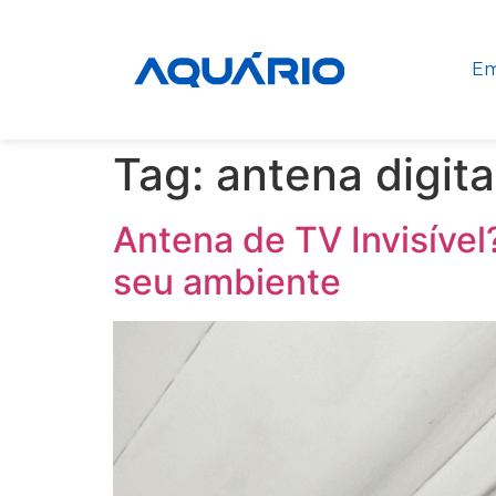
Em
Tag:
antena digita
Antena de TV Invisível
seu ambiente