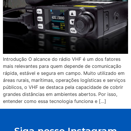
Introdução O alcance do rádio VHF é um dos fatores
mais relevantes para quem depende de comunicação
rápida, estável e segura em campo. Muito utilizado em
áreas rurais, marítimas, operações logísticas e serviços
públicos, o VHF se destaca pela capacidade de cobrir
grandes distâncias em ambientes abertos. Por isso,
entender como essa tecnologia funciona e […]
Siga nosso Instagram