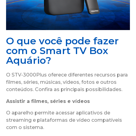
O que você pode fazer
com o Smart TV Box
Aquário?
O STV-3000Plus oferece diferentes recursos para
filmes, séries, músicas, vídeos, fotos e outros
conteúdos. Confira as principais possibilidades.
Assistir a filmes, séries e vídeos
O aparelho permite acessar aplicativos de
streaming e plataformas de vídeo compatíveis
com o sistema.