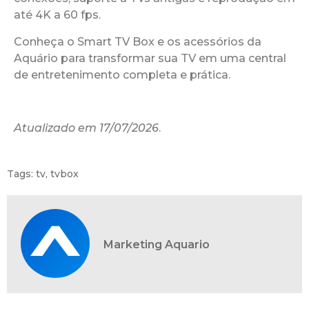
até 4K a 60 fps.
Conheça o Smart TV Box e os acessórios da
Aquário para transformar sua TV em uma central
de entretenimento completa e prática.
Atualizado em 17/07/2026
.
Tags:
tv
,
tvbox
Marketing Aquario