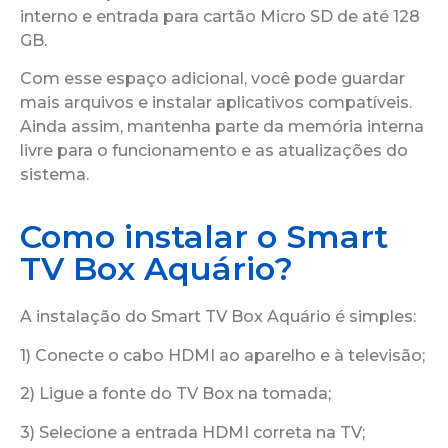
interno e entrada para cartão Micro SD de até 128
GB.
Com esse espaço adicional, você pode guardar
mais arquivos e instalar aplicativos compatíveis.
Ainda assim, mantenha parte da memória interna
livre para o funcionamento e as atualizações do
sistema.
Como instalar o Smart
TV Box Aquário?
A instalação do Smart TV Box Aquário é simples:
1) Conecte o cabo HDMI ao aparelho e à televisão;
2) Ligue a fonte do TV Box na tomada;
3) Selecione a entrada HDMI correta na TV;