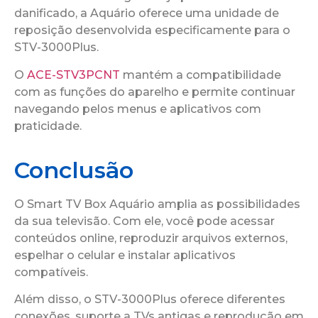
danificado, a Aquário oferece uma unidade de
reposição desenvolvida especificamente para o
STV-3000Plus.
O
ACE-STV3PCNT
mantém a compatibilidade
com as funções do aparelho e permite continuar
navegando pelos menus e aplicativos com
praticidade.
Conclusão
O Smart TV Box Aquário amplia as possibilidades
da sua televisão. Com ele, você pode acessar
conteúdos online, reproduzir arquivos externos,
espelhar o celular e instalar aplicativos
compatíveis.
Além disso, o STV-3000Plus oferece diferentes
conexões, suporte a TVs antigas e reprodução em