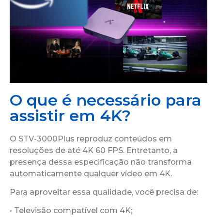
O que é necessário para
assistir em 4K?
O STV-3000Plus reproduz conteúdos em
resoluções de até 4K 60 FPS. Entretanto, a
presença dessa especificação não transforma
automaticamente qualquer vídeo em 4K.
Para aproveitar essa qualidade, você precisa de:
• Televisão compatível com 4K;