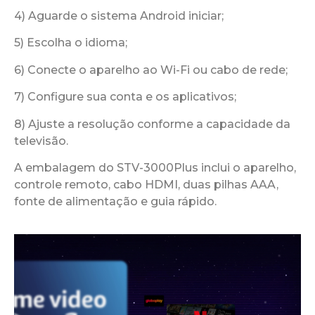
4) Aguarde o sistema Android iniciar;
5) Escolha o idioma;
6) Conecte o aparelho ao Wi-Fi ou cabo de rede;
7) Configure sua conta e os aplicativos;
8) Ajuste a resolução conforme a capacidade da
televisão.
A embalagem do STV-3000Plus inclui o aparelho,
controle remoto, cabo HDMI, duas pilhas AAA,
fonte de alimentação e guia rápido.