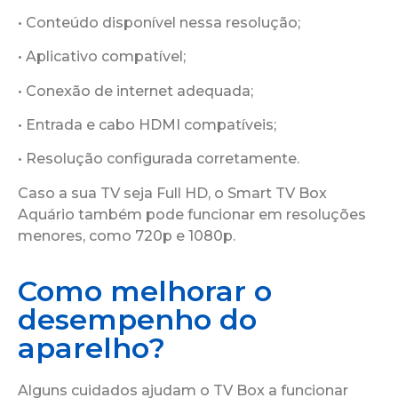
• Conteúdo disponível nessa resolução;
• Aplicativo compatível;
• Conexão de internet adequada;
• Entrada e cabo HDMI compatíveis;
• Resolução configurada corretamente.
Caso a sua TV seja Full HD, o Smart TV Box
Aquário também pode funcionar em resoluções
menores, como 720p e 1080p.
Como melhorar o
desempenho do
aparelho?
Alguns cuidados ajudam o TV Box a funcionar