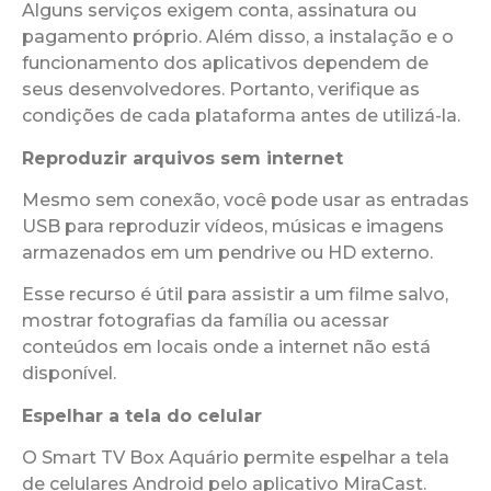
Alguns serviços exigem conta, assinatura ou
pagamento próprio. Além disso, a instalação e o
funcionamento dos aplicativos dependem de
seus desenvolvedores. Portanto, verifique as
condições de cada plataforma antes de utilizá-la.
Reproduzir arquivos sem internet
Mesmo sem conexão, você pode usar as entradas
USB para reproduzir vídeos, músicas e imagens
armazenados em um pendrive ou HD externo.
Esse recurso é útil para assistir a um filme salvo,
mostrar fotografias da família ou acessar
conteúdos em locais onde a internet não está
disponível.
Espelhar a tela do celular
O Smart TV Box Aquário permite espelhar a tela
de celulares Android pelo aplicativo MiraCast.