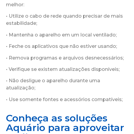
melhor:
• Utilize o cabo de rede quando precisar de mais
estabilidade;
• Mantenha o aparelho em um local ventilado;
• Feche os aplicativos que não estiver usando;
• Remova programas e arquivos desnecessários;
• Verifique se existem atualizações disponíveis;
• Não desligue o aparelho durante uma
atualização;
• Use somente fontes e acessórios compatíveis;
Conheça as soluções
Aquário para aproveitar