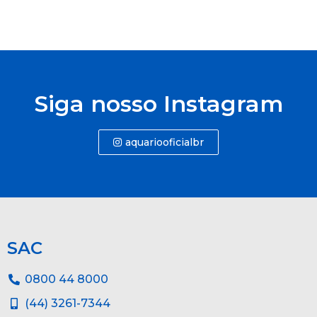
Siga nosso Instagram
aquariooficialbr
SAC
0800 44 8000
(44) 3261-7344