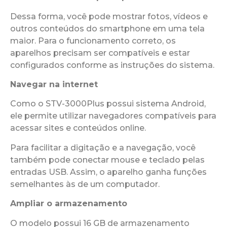
Dessa forma, você pode mostrar fotos, vídeos e
outros conteúdos do smartphone em uma tela
maior. Para o funcionamento correto, os
aparelhos precisam ser compatíveis e estar
configurados conforme as instruções do sistema.
Navegar na internet
Como o STV-3000Plus possui sistema Android,
ele permite utilizar navegadores compatíveis para
acessar sites e conteúdos online.
Para facilitar a digitação e a navegação, você
também pode conectar mouse e teclado pelas
entradas USB. Assim, o aparelho ganha funções
semelhantes às de um computador.
Ampliar o armazenamento
O modelo possui 16 GB de armazenamento