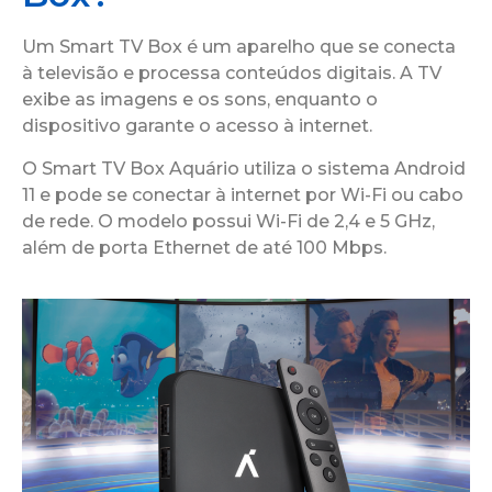
Um Smart TV Box é um aparelho que se conecta
à televisão e processa conteúdos digitais. A TV
exibe as imagens e os sons, enquanto o
dispositivo garante o acesso à internet.
O Smart TV Box Aquário utiliza o sistema Android
11 e pode se conectar à internet por Wi-Fi ou cabo
de rede. O modelo possui Wi-Fi de 2,4 e 5 GHz,
além de porta Ethernet de até 100 Mbps.