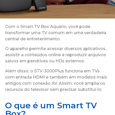
Com o Smart TV Box Aquário, você pode
transformar uma TV comum em uma verdadeira
central de entretenimento.
O aparelho permite acessar diversos aplicativos,
assistir a conteúdos online e reproduzir arquivos
salvos em pendrives ou HDs externos.
Além disso, o STV-3000Plus funciona em TVs
com entrada HDMI e também em modelos mais
antigos com conexão AV. Assim, você amplia os
recursos do televisor sem precisar substituí-lo.
O que é um Smart TV
Box?