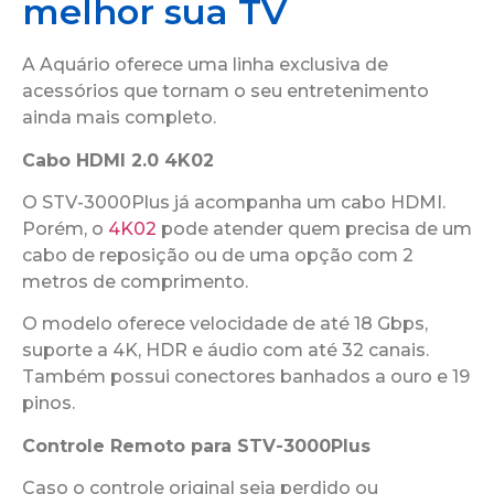
melhor sua TV
A Aquário oferece uma linha exclusiva de
acessórios que tornam o seu entretenimento
ainda mais completo.
Cabo HDMI 2.0 4K02
O STV-3000Plus já acompanha um cabo HDMI.
Porém, o
4K02
pode atender quem precisa de um
cabo de reposição ou de uma opção com 2
metros de comprimento.
O modelo oferece velocidade de até 18 Gbps,
suporte a 4K, HDR e áudio com até 32 canais.
Também possui conectores banhados a ouro e 19
pinos.
Controle Remoto para STV-3000Plus
Caso o controle original seja perdido ou