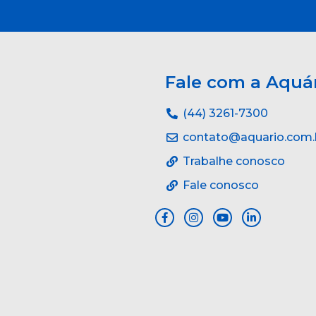
Fale com a Aquá
(44) 3261-7300
contato@aquario.com.
Trabalhe conosco
Fale conosco