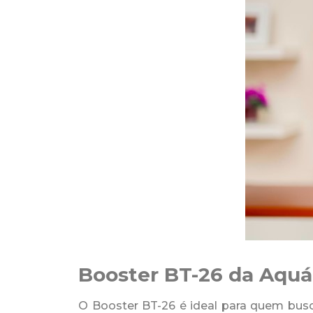
Booster BT-26 da Aquá
O Booster BT-26 é ideal para quem busca 