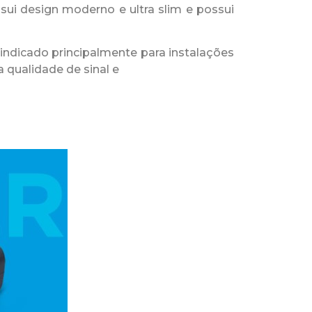
ossui design moderno e ultra slim e possui
indicado principalmente para instalações
 qualidade de sinal e