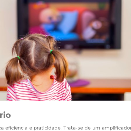
rio
eficiência e praticidade. Trata-se de um amplificador 