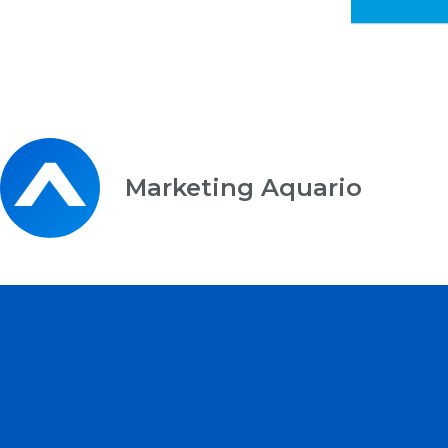
Marketing Aquario