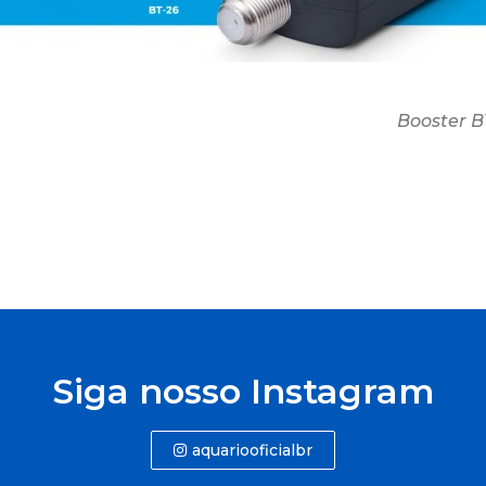
Booster B
Siga nosso Instagram
aquariooficialbr