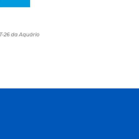
T-26 da Aquário