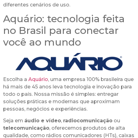
diferentes cenários de uso.
Aquário: tecnologia feita
no Brasil para conectar
você ao mundo
Escolha a
Aquário
, uma empresa 100% brasileira que
há mais de 45 anos leva tecnologia e inovação para
todo o país. Nossa missão é simples: entregar
soluções práticas e modernas que aproximam
pessoas, negócios e experiências.
Seja em
áudio e vídeo
,
radiocomunicação
ou
telecomunicação
, oferecemos produtos de alta
qualidade, como rádios comunicadores (HTs), caixas