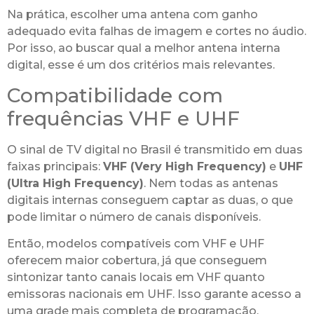
Na prática, escolher uma antena com ganho
adequado evita falhas de imagem e cortes no áudio.
Por isso, ao buscar qual a melhor antena interna
digital, esse é um dos critérios mais relevantes.
Compatibilidade com
frequências VHF e UHF
O sinal de TV digital no Brasil é transmitido em duas
faixas principais:
VHF (Very High Frequency)
e
UHF
(Ultra High Frequency)
. Nem todas as antenas
digitais internas conseguem captar as duas, o que
pode limitar o número de canais disponíveis.
Então, modelos compatíveis com VHF e UHF
oferecem maior cobertura, já que conseguem
sintonizar tanto canais locais em VHF quanto
emissoras nacionais em UHF. Isso garante acesso a
uma grade mais completa de programação.