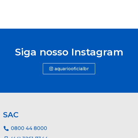
Siga nosso Instagram
aquariooficialbr
SAC
0800 44 8000