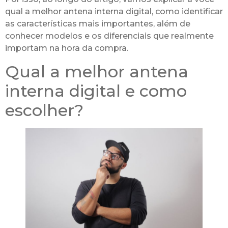
qual a melhor antena interna digital, como identificar
as características mais importantes, além de
conhecer modelos e os diferenciais que realmente
importam na hora da compra.
Qual a melhor antena
interna digital e como
escolher?