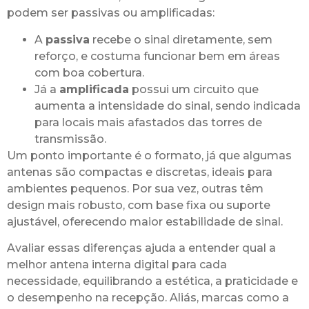
podem ser passivas ou amplificadas:
A
passiva
recebe o sinal diretamente, sem
reforço, e costuma funcionar bem em áreas
com boa cobertura.
Já a
amplificada
possui um circuito que
aumenta a intensidade do sinal, sendo indicada
para locais mais afastados das torres de
transmissão.
Um ponto importante é o formato, já que algumas
antenas são compactas e discretas, ideais para
ambientes pequenos. Por sua vez, outras têm
design mais robusto, com base fixa ou suporte
ajustável, oferecendo maior estabilidade de sinal.
Avaliar essas diferenças ajuda a entender qual a
melhor antena interna digital para cada
necessidade, equilibrando a estética, a praticidade e
o desempenho na recepção. Aliás, marcas como a