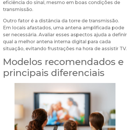
eficiência do sinal, mesmo em boas condições de
transmissão.
Outro fator é a distância da torre de transmissão.
Em locais afastados, uma antena amplificada pode
ser necessária. Avaliar esses aspectos ajuda a definir
qual a melhor antena interna digital para cada
situação, evitando frustrações na hora de assistir TV.
Modelos recomendados e
principais diferenciais