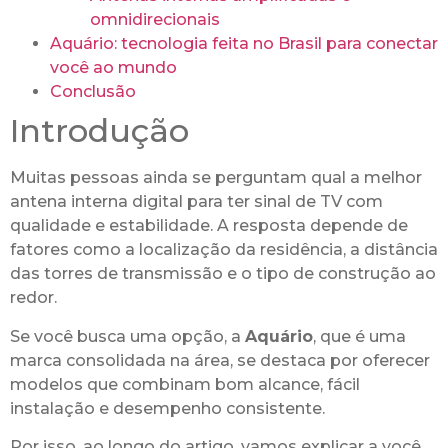
omnidirecionais
Aquário: tecnologia feita no Brasil para conectar
você ao mundo
Conclusão
Introdução
Muitas pessoas ainda se perguntam qual a melhor
antena interna digital para ter sinal de TV com
qualidade e estabilidade. A resposta depende de
fatores como a localização da residência, a distância
das torres de transmissão e o tipo de construção ao
redor.
Se você busca uma opção, a
Aquário
, que é uma
marca consolidada na área, se destaca por oferecer
modelos que combinam bom alcance, fácil
instalação e desempenho consistente.
Por isso, ao longo do artigo, vamos explicar a você