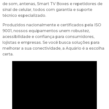
de som, antenas, Smart TV Boxes e repetidores de
sinal de celular, todos com garantia e suporte
técnico especializado.
Produzidos nacionalmente e certificados pela ISO
9001, nossos equipamentos unem robustez,
acessibilidade e confiança para consumidores,
lojistas e empresas. Se você busca soluções para
melhorar a sua conectividade, a Aquário é a escolha
certa.