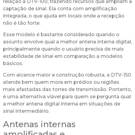
relação à DTV-100, trazendo recursos que ampliam a
captação de sinal. Ela conta com amplificação
integrada, o que ajuda em locais onde a recepção
não é tão forte.
Esse modelo é bastante considerado quando o
assunto envolve qual a melhor antena interna digital,
principalmente quando o usuário precisa de mais
estabilidade de sinal em comparação a modelos
básicos.
Com alcance maior e construção robusta, a DTV-150
atende bem quem mora em prédios ou regiões
mais afastadas das torres de transmissão. Portanto,
é uma alternativa viável para quem se pergunta qual
a melhor antena digital interna em situações de
sinal intermediário.
Antenas internas
amplificadas e