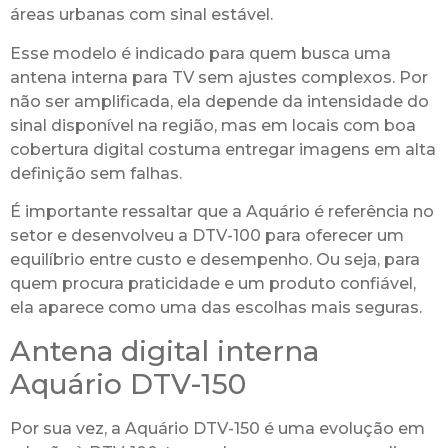
áreas urbanas com sinal estável.
Esse modelo é indicado para quem busca uma
antena interna para TV sem ajustes complexos. Por
não ser amplificada, ela depende da intensidade do
sinal disponível na região, mas em locais com boa
cobertura digital costuma entregar imagens em alta
definição sem falhas.
É importante ressaltar que a Aquário é referência no
setor e desenvolveu a DTV-100 para oferecer um
equilíbrio entre custo e desempenho. Ou seja, para
quem procura praticidade e um produto confiável,
ela aparece como uma das escolhas mais seguras.
Antena digital interna
Aquário DTV-150
Por sua vez, a Aquário DTV-150 é uma evolução em