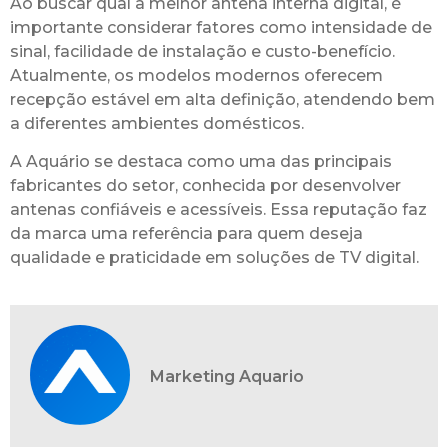
Ao buscar qual a melhor antena interna digital, é
importante considerar fatores como intensidade de
sinal, facilidade de instalação e custo-benefício.
Atualmente, os modelos modernos oferecem
recepção estável em alta definição, atendendo bem
a diferentes ambientes domésticos.
A Aquário se destaca como uma das principais
fabricantes do setor, conhecida por desenvolver
antenas confiáveis e acessíveis. Essa reputação faz
da marca uma referência para quem deseja
qualidade e praticidade em soluções de TV digital.
Marketing Aquario