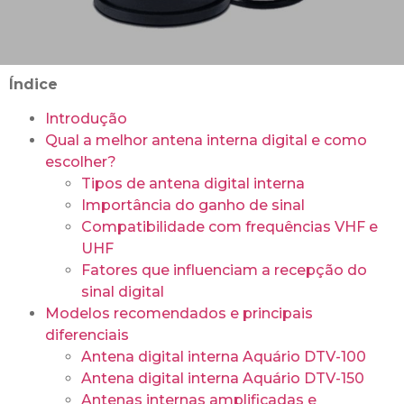
Índice
Introdução
Qual a melhor antena interna digital e como
escolher?
Tipos de antena digital interna
Importância do ganho de sinal
Compatibilidade com frequências VHF e
UHF
Fatores que influenciam a recepção do
sinal digital
Modelos recomendados e principais
diferenciais
Antena digital interna Aquário DTV-100
Antena digital interna Aquário DTV-150
Antenas internas amplificadas e