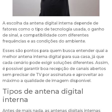
A escolha da antena digital interna depende de
fatores como o tipo de tecnologia usada, o ganho
de sinal, a compatibilidade com diferentes
frequências e as condições do ambiente.
Esses são pontos para quem busca entender qual a
melhor antena interna digital para sua casa, já que
cada cenário pode exigir soluções diferentes. Assim,
é possível garantir boa recepção de canais abertos
sem precisar de TV por assinatura e aproveitar ao
máximo a qualidade de imagem disponível.
Tipos de antena digital
interna
Antes de mais nada, as antenas digitais internas