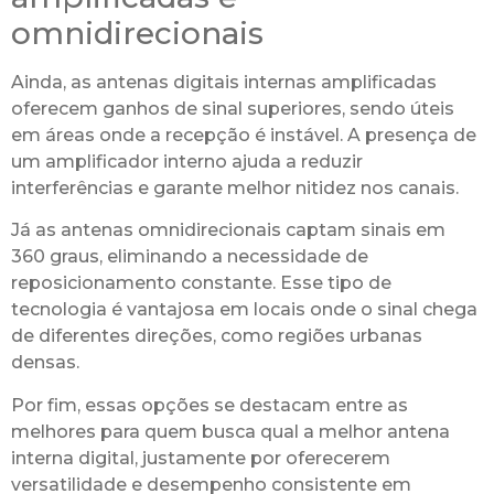
omnidirecionais
Ainda, as antenas digitais internas amplificadas
oferecem ganhos de sinal superiores, sendo úteis
em áreas onde a recepção é instável. A presença de
um amplificador interno ajuda a reduzir
interferências e garante melhor nitidez nos canais.
Já as antenas omnidirecionais captam sinais em
360 graus, eliminando a necessidade de
reposicionamento constante. Esse tipo de
tecnologia é vantajosa em locais onde o sinal chega
de diferentes direções, como regiões urbanas
densas.
Por fim, essas opções se destacam entre as
melhores para quem busca qual a melhor antena
interna digital, justamente por oferecerem
versatilidade e desempenho consistente em