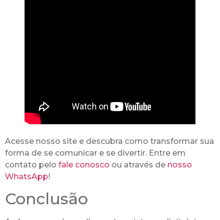
Acesse nosso site e descubra como transformar sua
forma de se comunicar e se divertir. Entre em
contato pelo
fale conosco
ou através de
nosso
WhatsApp
!
Conclusão