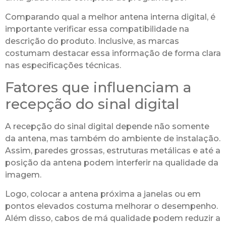
Comparando qual a melhor antena interna digital, é
importante verificar essa compatibilidade na
descrição do produto. Inclusive, as marcas
costumam destacar essa informação de forma clara
nas especificações técnicas.
Fatores que influenciam a
recepção do sinal digital
A recepção do sinal digital depende não somente
da antena, mas também do ambiente de instalação.
Assim, paredes grossas, estruturas metálicas e até a
posição da antena podem interferir na qualidade da
imagem.
Logo, colocar a antena próxima a janelas ou em
pontos elevados costuma melhorar o desempenho.
Além disso, cabos de má qualidade podem reduzir a