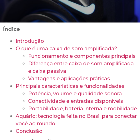
Índice
Introdução
O que é uma caixa de som amplificada?
Funcionamento e componentes principais
Diferença entre caixa de som amplificada
e caixa passiva
Vantagens e aplicações práticas
Principais características e funcionalidades
Potência, volume e qualidade sonora
Conectividade e entradas disponíveis
Portabilidade, bateria interna e mobilidade
Aquário: tecnologia feita no Brasil para conectar
você ao mundo
Conclusão