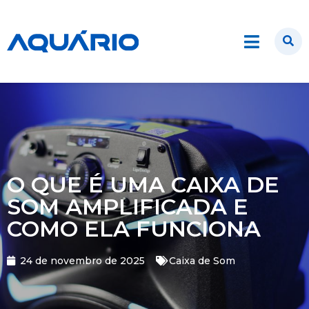
O QUE É UMA CAIXA DE
SOM AMPLIFICADA E
COMO ELA FUNCIONA
24 de novembro de 2025
Caixa de Som