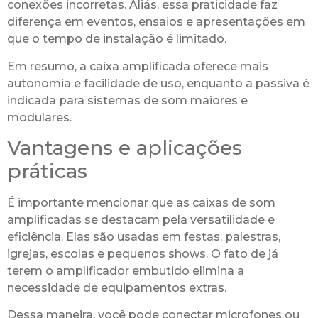
conexões incorretas. Aliás, essa praticidade faz
diferença em eventos, ensaios e apresentações em
que o tempo de instalação é limitado.
Em resumo, a caixa amplificada oferece mais
autonomia e facilidade de uso, enquanto a passiva é
indicada para sistemas de som maiores e
modulares.
Vantagens e aplicações
práticas
É importante mencionar que as caixas de som
amplificadas se destacam pela versatilidade e
eficiência. Elas são usadas em festas, palestras,
igrejas, escolas e pequenos shows. O fato de já
terem o amplificador embutido elimina a
necessidade de equipamentos extras.
Dessa maneira, você pode conectar microfones ou