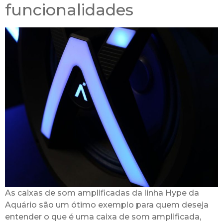
funcionalidades
As caixas de som amplificadas da linha Hype da
Aquário são um ótimo exemplo para quem deseja
entender o que é uma caixa de som amplificada,