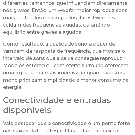
diferentes tamanhos, que influenciam diretamente
nos graves. Então, um woofer maior reproduz sons
mais profundos e encorpados. Já os tweeters
cuidam das frequências agudas, garantindo
equilíbrio entre graves e agudos.
Como resultado, a qualidade sonora depende
também da resposta de frequência, que mostra o
intervalo de sons que a caixa consegue reproduzir.
Modelos estéreo ou com efeito surround oferecem
uma experiência mais imersiva, enquanto versões
mono priorizam simplicidade e menor consumo de
energia.
Conectividade e entradas
disponíveis
Vale destacar que a conectividade é um ponto forte
nas caixas da linha Hype. Elas incluem
conexão