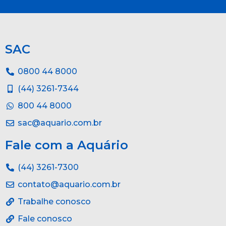
SAC
0800 44 8000
(44) 3261-7344
800 44 8000
sac@aquario.com.br
Fale com a Aquário
(44) 3261-7300
contato@aquario.com.br
Trabalhe conosco
Fale conosco