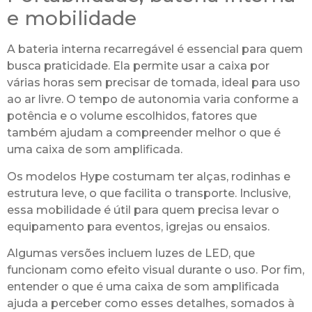
e mobilidade
A bateria interna recarregável é essencial para quem
busca praticidade. Ela permite usar a caixa por
várias horas sem precisar de tomada, ideal para uso
ao ar livre. O tempo de autonomia varia conforme a
potência e o volume escolhidos, fatores que
também ajudam a compreender melhor o que é
uma caixa de som amplificada.
Os modelos Hype costumam ter alças, rodinhas e
estrutura leve, o que facilita o transporte. Inclusive,
essa mobilidade é útil para quem precisa levar o
equipamento para eventos, igrejas ou ensaios.
Algumas versões incluem luzes de LED, que
funcionam como efeito visual durante o uso. Por fim,
entender o que é uma caixa de som amplificada
ajuda a perceber como esses detalhes, somados à