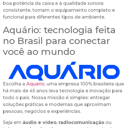
boa potência da caixa e à qualidade sonora
consistente, tornam o equipamento completo e
funcional para diferentes tipos de ambiente.
Aquário: tecnologia feita
no Brasil para conectar
você ao mundo
Escolha a
Aquário
, uma empresa 100% brasileira que
há mais de 45 anos leva tecnologia e inovação para
todo o país. Nossa missão é simples: entregar
soluções práticas e modernas que aproximam
pessoas, negócios e experiências.
Seja em
áudio e vídeo
,
radiocomunicação
ou