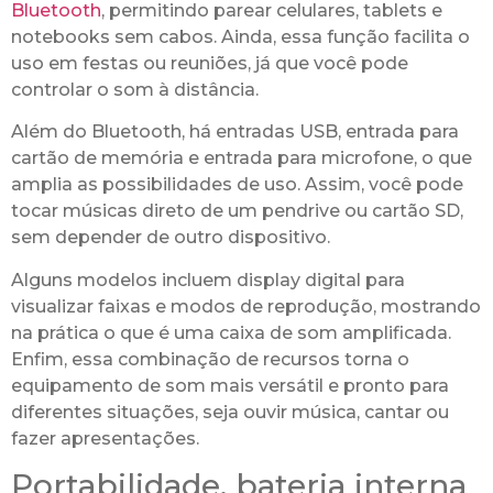
Bluetooth
, permitindo parear celulares, tablets e
notebooks sem cabos. Ainda, essa função facilita o
uso em festas ou reuniões, já que você pode
controlar o som à distância.
Além do Bluetooth, há entradas USB, entrada para
cartão de memória e entrada para microfone, o que
amplia as possibilidades de uso. Assim, você pode
tocar músicas direto de um pendrive ou cartão SD,
sem depender de outro dispositivo.
Alguns modelos incluem display digital para
visualizar faixas e modos de reprodução, mostrando
na prática o que é uma caixa de som amplificada.
Enfim, essa combinação de recursos torna o
equipamento de som mais versátil e pronto para
diferentes situações, seja ouvir música, cantar ou
fazer apresentações.
Portabilidade, bateria interna