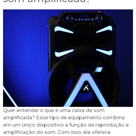
Quer entender o que é uma caixa de som
amplificada? Esse tipo de equipamento combina
em um único dispositivo a função de reprodução e
amplificação do som. Com isso, ela oferece