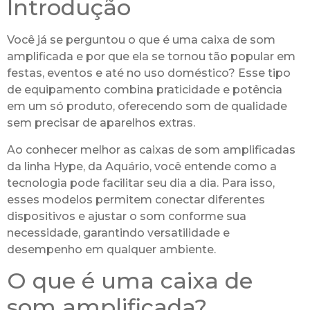
Introdução
Você já se perguntou o que é uma caixa de som
amplificada e por que ela se tornou tão popular em
festas, eventos e até no uso doméstico? Esse tipo
de equipamento combina praticidade e potência
em um só produto, oferecendo som de qualidade
sem precisar de aparelhos extras.
Ao conhecer melhor as caixas de som amplificadas
da linha Hype, da Aquário, você entende como a
tecnologia pode facilitar seu dia a dia. Para isso,
esses modelos permitem conectar diferentes
dispositivos e ajustar o som conforme sua
necessidade, garantindo versatilidade e
desempenho em qualquer ambiente.
O que é uma caixa de
som amplificada?