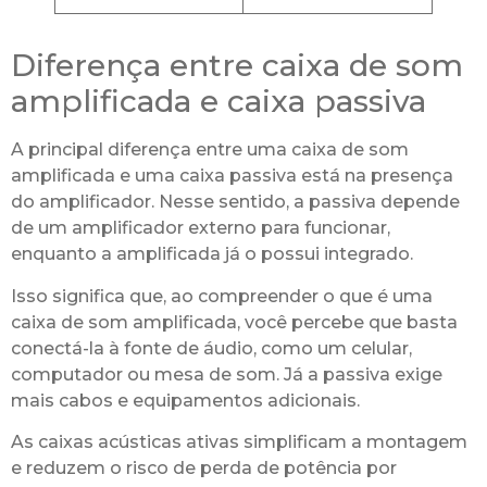
Diferença entre caixa de som
amplificada e caixa passiva
A principal diferença entre uma caixa de som
amplificada e uma caixa passiva está na presença
do amplificador. Nesse sentido, a passiva depende
de um amplificador externo para funcionar,
enquanto a amplificada já o possui integrado.
Isso significa que, ao compreender o que é uma
caixa de som amplificada, você percebe que basta
conectá-la à fonte de áudio, como um celular,
computador ou mesa de som. Já a passiva exige
mais cabos e equipamentos adicionais.
As caixas acústicas ativas simplificam a montagem
e reduzem o risco de perda de potência por