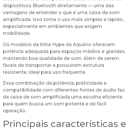
dispositivos Bluetooth diretamente — uma das
vantagens de entender o que é uma caixa de som
amplificada. Isso torna o uso mais simples e rápido,
especialmente em ambientes que exigem
mobilidade.
Os modelos da linha Hype da Aquário oferecem
potência adequada para espaços médios e grandes,
mantendo boa qualidade de som. Além de serem
fáceis de transportar e possuírem estrutura
resistente, ideal para uso frequente.
Essa combinação de potência, praticidade e
compatibilidade com diferentes fontes de áudio faz
da caixa de som amplificada uma escolha eficiente
para quem busca um som potente e de fácil
operação.
Principais características e