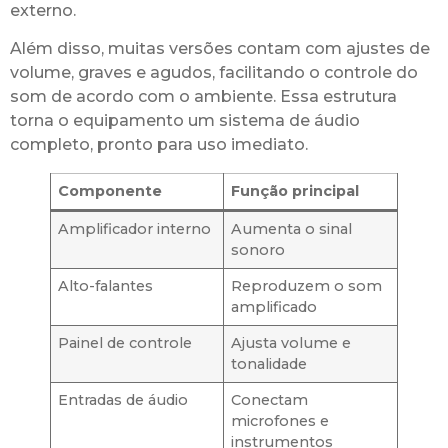
externo.
Além disso, muitas versões contam com ajustes de
volume, graves e agudos, facilitando o controle do
som de acordo com o ambiente. Essa estrutura
torna o equipamento um sistema de áudio
completo, pronto para uso imediato.
Componente
Função principal
Amplificador interno
Aumenta o sinal
sonoro
Alto-falantes
Reproduzem o som
amplificado
Painel de controle
Ajusta volume e
tonalidade
Entradas de áudio
Conectam
microfones e
instrumentos