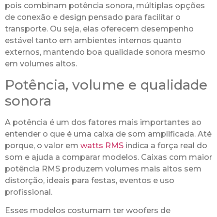
pois combinam potência sonora, múltiplas opções
de conexão e design pensado para facilitar o
transporte. Ou seja, elas oferecem desempenho
estável tanto em ambientes internos quanto
externos, mantendo boa qualidade sonora mesmo
em volumes altos.
Potência, volume e qualidade
sonora
A potência é um dos fatores mais importantes ao
entender o que é uma caixa de som amplificada. Até
porque, o valor em
watts RMS
indica a força real do
som e ajuda a comparar modelos. Caixas com maior
potência RMS produzem volumes mais altos sem
distorção, ideais para festas, eventos e uso
profissional.
Esses modelos costumam ter woofers de