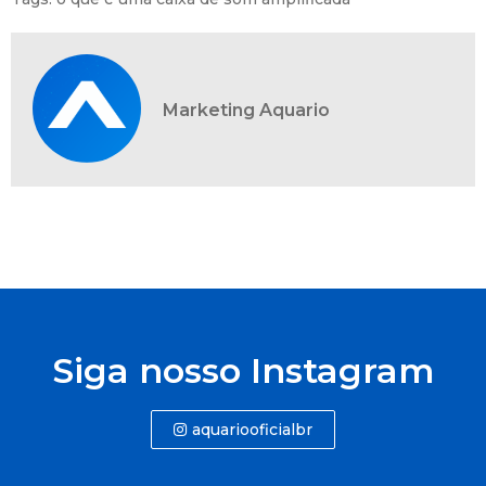
Marketing Aquario
Siga nosso Instagram
aquariooficialbr