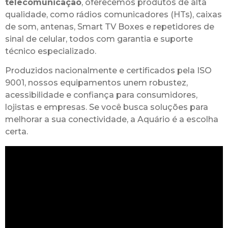
telecomunicação
, oferecemos produtos de alta
qualidade, como rádios comunicadores (HTs), caixas
de som, antenas, Smart TV Boxes e repetidores de
sinal de celular, todos com garantia e suporte
técnico especializado.
Produzidos nacionalmente e certificados pela ISO
9001, nossos equipamentos unem robustez,
acessibilidade e confiança para consumidores,
lojistas e empresas. Se você busca soluções para
melhorar a sua conectividade, a Aquário é a escolha
certa.