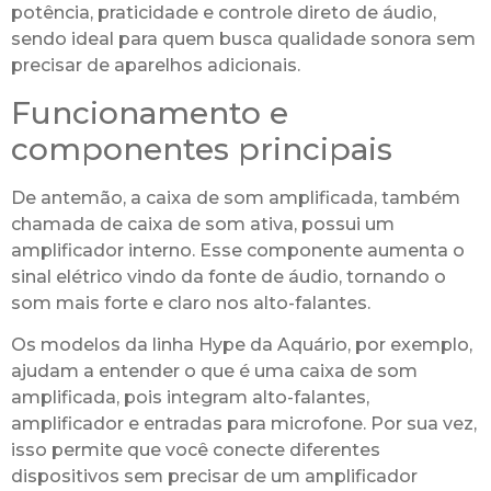
potência, praticidade e controle direto de áudio,
sendo ideal para quem busca qualidade sonora sem
precisar de aparelhos adicionais.
Funcionamento e
componentes principais
De antemão, a caixa de som amplificada, também
chamada de caixa de som ativa, possui um
amplificador interno. Esse componente aumenta o
sinal elétrico vindo da fonte de áudio, tornando o
som mais forte e claro nos alto-falantes.
Os modelos da linha Hype da Aquário, por exemplo,
ajudam a entender o que é uma caixa de som
amplificada, pois integram alto-falantes,
amplificador e entradas para microfone. Por sua vez,
isso permite que você conecte diferentes
dispositivos sem precisar de um amplificador