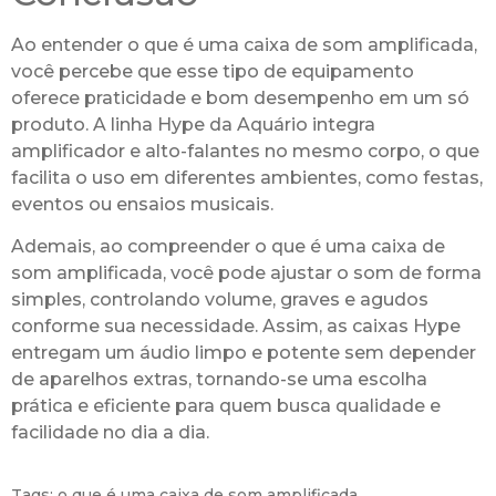
Ao entender o que é uma caixa de som amplificada,
você percebe que esse tipo de equipamento
oferece praticidade e bom desempenho em um só
produto. A linha Hype da Aquário integra
amplificador e alto-falantes no mesmo corpo, o que
facilita o uso em diferentes ambientes, como festas,
eventos ou ensaios musicais.
Ademais, ao compreender o que é uma caixa de
som amplificada, você pode ajustar o som de forma
simples, controlando volume, graves e agudos
conforme sua necessidade. Assim, as caixas Hype
entregam um áudio limpo e potente sem depender
de aparelhos extras, tornando-se uma escolha
prática e eficiente para quem busca qualidade e
facilidade no dia a dia.
Tags:
o que é uma caixa de som amplificada