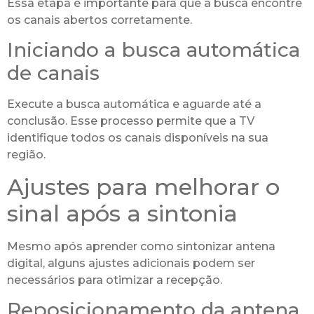
Essa etapa é importante para que a busca encontre
os canais abertos corretamente.
Iniciando a busca automática
de canais
Execute a busca automática e aguarde até a
conclusão. Esse processo permite que a TV
identifique todos os canais disponíveis na sua
região.
Ajustes para melhorar o
sinal após a sintonia
Mesmo após aprender como sintonizar antena
digital, alguns ajustes adicionais podem ser
necessários para otimizar a recepção.
Reposicionamento da antena