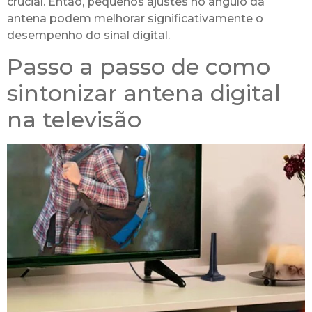
crucial. Então, pequenos ajustes no ângulo da
antena podem melhorar significativamente o
desempenho do sinal digital.
Passo a passo de como
sintonizar antena digital
na televisão