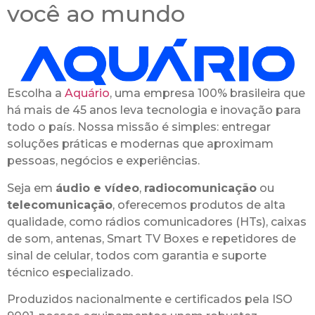
você ao mundo
Escolha a
Aquário
, uma empresa 100% brasileira que
há mais de 45 anos leva tecnologia e inovação para
todo o país. Nossa missão é simples: entregar
soluções práticas e modernas que aproximam
pessoas, negócios e experiências.
Seja em
áudio e vídeo
,
radiocomunicação
ou
telecomunicação
, oferecemos produtos de alta
qualidade, como rádios comunicadores (HTs), caixas
de som, antenas, Smart TV Boxes e repetidores de
sinal de celular, todos com garantia e suporte
técnico especializado.
Produzidos nacionalmente e certificados pela ISO