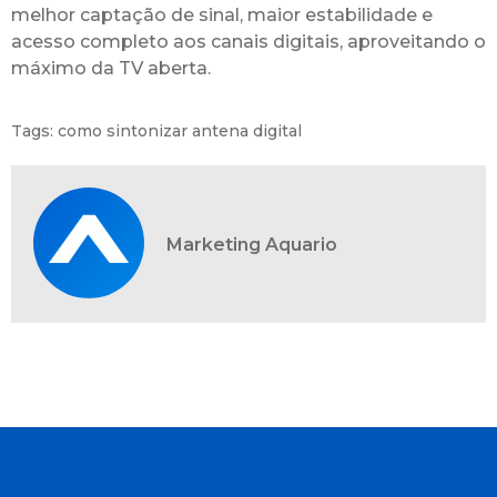
melhor captação de sinal, maior estabilidade e
acesso completo aos canais digitais, aproveitando o
máximo da TV aberta.
Tags:
como sintonizar antena digital
Marketing Aquario