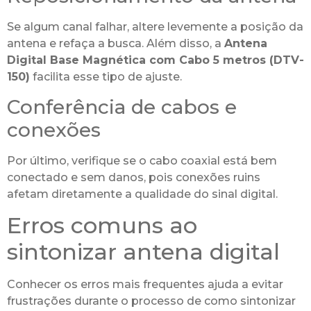
Se algum canal falhar, altere levemente a posição da
antena e refaça a busca. Além disso, a
Antena
Digital Base Magnética com Cabo 5 metros (DTV-
150)
facilita esse tipo de ajuste.
Conferência de cabos e
conexões
Por último, verifique se o cabo coaxial está bem
conectado e sem danos, pois conexões ruins
afetam diretamente a qualidade do sinal digital.
Erros comuns ao
sintonizar antena digital
Conhecer os erros mais frequentes ajuda a evitar
frustrações durante o processo de como sintonizar