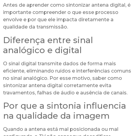
Antes de aprender como sintonizar antena digital, é
importante compreender o que esse processo
envolve e por que ele impacta diretamente a
qualidade da transmissão.
Diferença entre sinal
analógico e digital
O sinal digital transmite dados de forma mais
eficiente, eliminando ruídos e interferências comuns
no sinal analógico. Por esse motivo, saber como
sintonizar antena digital corretamente evita
travamentos, falhas de áudio e ausência de canais.
Por que a sintonia influencia
na qualidade da imagem
Quando a antena está mal posicionada ou mal