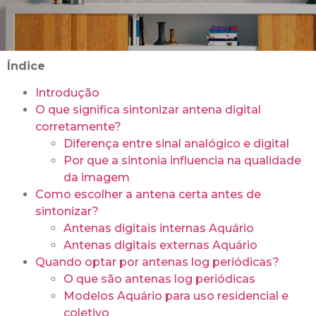
Índice
Introdução
O que significa sintonizar antena digital
corretamente?
Diferença entre sinal analógico e digital
Por que a sintonia influencia na qualidade
da imagem
Como escolher a antena certa antes de
sintonizar?
Antenas digitais internas Aquário
Antenas digitais externas Aquário
Quando optar por antenas log periódicas?
O que são antenas log periódicas
Modelos Aquário para uso residencial e
coletivo