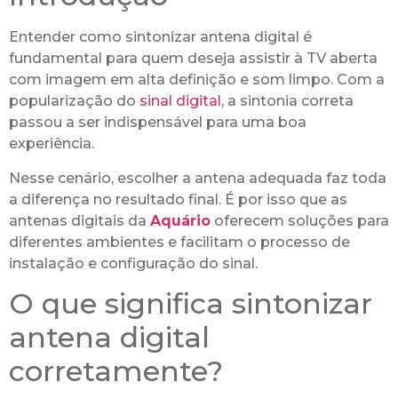
Entender como sintonizar antena digital é
fundamental para quem deseja assistir à TV aberta
com imagem em alta definição e som limpo. Com a
popularização do
sinal digital
, a sintonia correta
passou a ser indispensável para uma boa
experiência.
Nesse cenário, escolher a antena adequada faz toda
a diferença no resultado final. É por isso que as
antenas digitais da
Aquário
oferecem soluções para
diferentes ambientes e facilitam o processo de
instalação e configuração do sinal.
O que significa sintonizar
antena digital
corretamente?