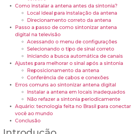
Como instalar a antena antes da sintonia?
Local ideal para instalação da antena
Direcionamento correto da antena
Passo a passo de como sintonizar antena
digital na televisão
Acessando o menu de configurações
Selecionando o tipo de sinal correto
Iniciando a busca automática de canais
Ajustes para melhorar o sinal após a sintonia
Reposicionamento da antena
Conferência de cabos e conexões
Erros comuns ao sintonizar antena digital
Instalar a antena em locais inadequados
Não refazer a sintonia periodicamente
Aquário: tecnologia feita no Brasil para conectar
você ao mundo
Conclusão
Introdução