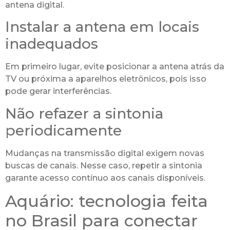
antena digital.
Instalar a antena em locais
inadequados
Em primeiro lugar, evite posicionar a antena atrás da
TV ou próxima a aparelhos eletrônicos, pois isso
pode gerar interferências.
Não refazer a sintonia
periodicamente
Mudanças na transmissão digital exigem novas
buscas de canais. Nesse caso, repetir a sintonia
garante acesso contínuo aos canais disponíveis.
Aquário: tecnologia feita
no Brasil para conectar