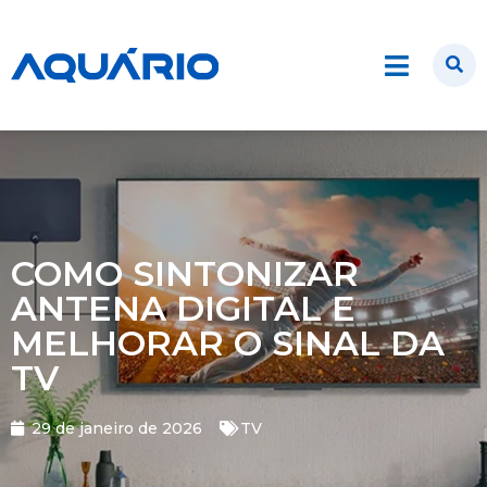
COMO SINTONIZAR
ANTENA DIGITAL E
MELHORAR O SINAL DA
TV
29 de janeiro de 2026
TV