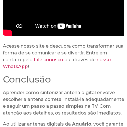
Acesse nosso site e descubra como transformar sua
forma de se comunicar e se divertir. Entre em
contato pelo
fale conosco
ou através de
nosso
WhatsApp
!
Conclusão
Aprender como sintonizar antena digital envolve
escolher a antena correta, instalá‑la adequadamente
e seguir um passo a passo simples na TV. Com
atenção aos detalhes, os resultados são imediatos.
Ao utilizar antenas digitais da
Aquário
, você garante