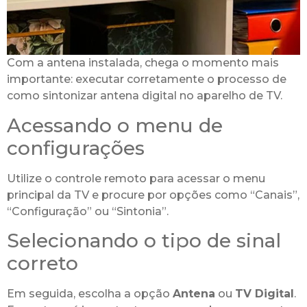
Com a antena instalada, chega o momento mais
importante: executar corretamente o processo de
como sintonizar antena digital no aparelho de TV.
Acessando o menu de
configurações
Utilize o controle remoto para acessar o menu
principal da TV e procure por opções como “Canais”,
“Configuração” ou “Sintonia”.
Selecionando o tipo de sinal
correto
Em seguida, escolha a opção
Antena
ou
TV Digital
.