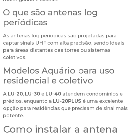
O que são antenas log
periódicas
As antenas log periódicas são projetadas para
captar sinais UHF com alta precisão, sendo ideais
para áreas distantes das torres ou sistemas
coletivos.
Modelos Aquário para uso
residencial e coletivo
A
LU-20
,
LU-30
e
LU-40
atendem condomínios e
prédios, enquanto a
LU-20PLUS
é uma excelente
opção para residências que precisam de sinal mais
potente.
Como instalar a antena