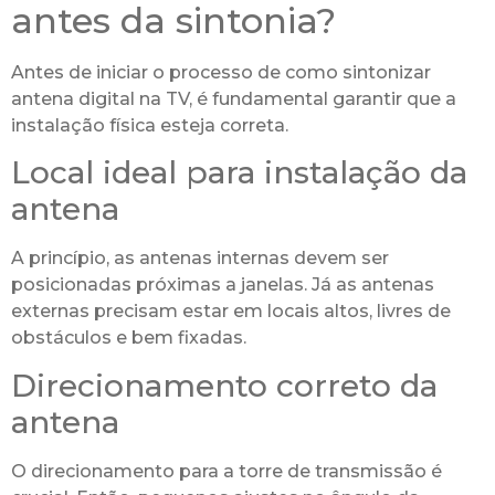
antes da sintonia?
Antes de iniciar o processo de como sintonizar
antena digital na TV, é fundamental garantir que a
instalação física esteja correta.
Local ideal para instalação da
antena
A princípio, as antenas internas devem ser
posicionadas próximas a janelas. Já as antenas
externas precisam estar em locais altos, livres de
obstáculos e bem fixadas.
Direcionamento correto da
antena
O direcionamento para a torre de transmissão é