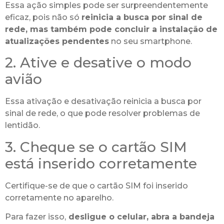
Essa ação simples pode ser surpreendentemente
eficaz, pois não só
reinicia a busca por sinal de
rede, mas também pode concluir a instalação de
atualizações pendentes
no seu smartphone.
2. Ative e desative o modo
avião
Essa ativação e desativação reinicia a busca por
sinal de rede, o que pode resolver problemas de
lentidão.
3. Cheque se o cartão SIM
está inserido corretamente
Certifique-se de que o cartão SIM foi inserido
corretamente no aparelho.
Para fazer isso,
desligue o celular, abra a bandeja