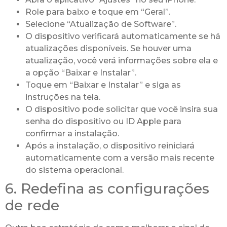
Role para baixo e toque em “Geral”.
Selecione “Atualização de Software”.
O dispositivo verificará automaticamente se há
atualizações disponíveis. Se houver uma
atualização, você verá informações sobre ela e
a opção “Baixar e Instalar”.
Toque em “Baixar e Instalar” e siga as
instruções na tela.
O dispositivo pode solicitar que você insira sua
senha do dispositivo ou ID Apple para
confirmar a instalação.
Após a instalação, o dispositivo reiniciará
automaticamente com a versão mais recente
do sistema operacional.
6. Redefina as configurações
de rede