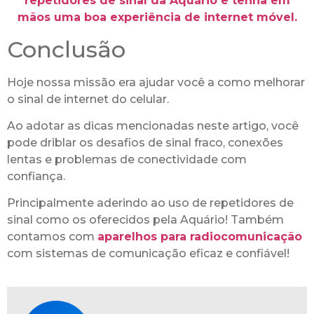
repetidores de sinal da Aquário e tenha em
mãos uma boa experiência de internet móvel.
Conclusão
Hoje nossa missão era ajudar você a como melhorar
o sinal de internet do celular.
Ao adotar as dicas mencionadas neste artigo, você
pode driblar os desafios de sinal fraco, conexões
lentas e problemas de conectividade com
confiança.
Principalmente aderindo ao uso de repetidores de
sinal como os oferecidos pela Aquário! Também
contamos com
aparelhos para radiocomunicação
com sistemas de comunicação eficaz e confiável!