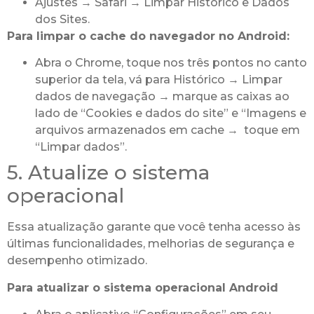
Ajustes → Safari → Limpar Histórico e Dados
dos Sites.
Para limpar o cache do navegador no Android:
Abra o Chrome, toque nos três pontos no canto
superior da tela, vá para Histórico → Limpar
dados de navegação → marque as caixas ao
lado de “Cookies e dados do site” e “Imagens e
arquivos armazenados em cache → toque em
“Limpar dados”.
5. Atualize o sistema
operacional
Essa atualização garante que você tenha acesso às
últimas funcionalidades, melhorias de segurança e
desempenho otimizado.
Para atualizar o sistema operacional Android