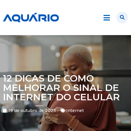
12 DICAS DE COMO
MELHORAR O SINAL DE
INTERNET DO CELULAR
19 de outubro de 2023
Internet