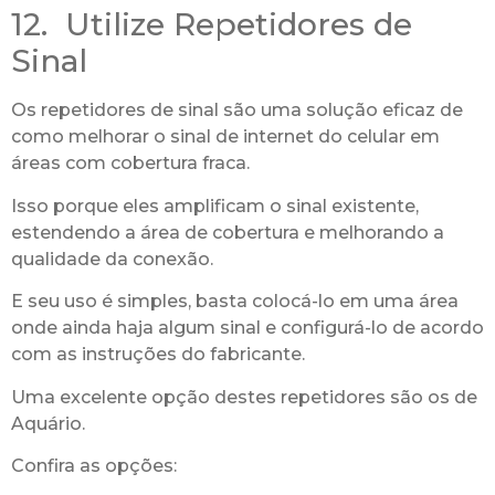
12. Utilize Repetidores de
Sinal
Os repetidores de sinal são uma solução eficaz de
como melhorar o sinal de internet do celular em
áreas com cobertura fraca.
Isso porque eles amplificam o sinal existente,
estendendo a área de cobertura e melhorando a
qualidade da conexão.
E seu uso é simples, basta colocá-lo em uma área
onde ainda haja algum sinal e configurá-lo de acordo
com as instruções do fabricante.
Uma excelente opção destes repetidores são os de
Aquário.
Confira as opções: