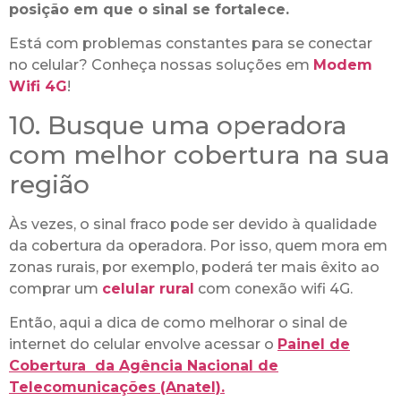
posição em que o sinal se fortalece.
Está com problemas constantes para se conectar
no celular? Conheça nossas soluções em
Modem
Wifi 4G
!
10. Busque uma operadora
com melhor cobertura na sua
região
Às vezes, o sinal fraco pode ser devido à qualidade
da cobertura da operadora. Por isso, quem mora em
zonas rurais, por exemplo, poderá ter mais êxito ao
comprar um
celular rural
com conexão wifi 4G.
Então, aqui a dica de como melhorar o sinal de
internet do celular envolve acessar o
Painel de
Cobertura da Agência Nacional de
Telecomunicações (Anatel).