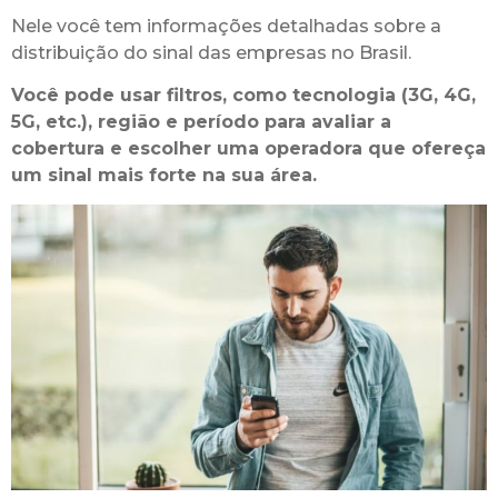
Nele você tem informações detalhadas sobre a
distribuição do sinal das empresas no Brasil.
Você pode usar filtros, como tecnologia (3G, 4G,
5G, etc.), região e período para avaliar a
cobertura e escolher uma operadora que ofereça
um sinal mais forte na sua área.