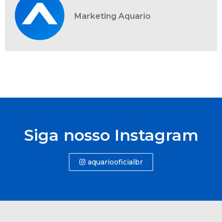
Marketing Aquario
Siga nosso Instagram
aquariooficialbr