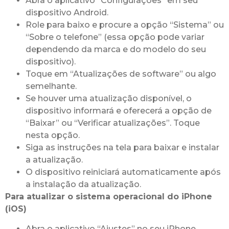
Abra o aplicativo “Configurações” em seu
dispositivo Android.
Role para baixo e procure a opção “Sistema” ou
“Sobre o telefone” (essa opção pode variar
dependendo da marca e do modelo do seu
dispositivo).
Toque em “Atualizações de software” ou algo
semelhante.
Se houver uma atualização disponível, o
dispositivo informará e oferecerá a opção de
“Baixar” ou “Verificar atualizações”. Toque
nesta opção.
Siga as instruções na tela para baixar e instalar
a atualização.
O dispositivo reiniciará automaticamente após
a instalação da atualização.
Para atualizar o sistema operacional do iPhone
(iOS)
Abra o aplicativo “Ajustes” no seu iPhone.