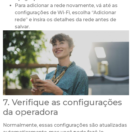
Para adicionar a rede novamente, vá até as
configurações de Wi-Fi, escolha “Adicionar
rede” e insira os detalhes da rede antes de
salvar.
7. Verifique as configurações
da operadora
Normalmente, essas configurações são atualizadas