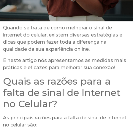
Quando se trata de como melhorar o sinal de
internet do celular, existem diversas estratégias e
dicas que podem fazer toda a diferença na
qualidade da sua experiência online.
E neste artigo nós apresentamos as medidas mais
práticas e eficazes para melhorar sua conexão!
Quais as razões para a
falta de sinal de Internet
no Celular?
As principais razões para a falta de sinal de Internet
no celular são: