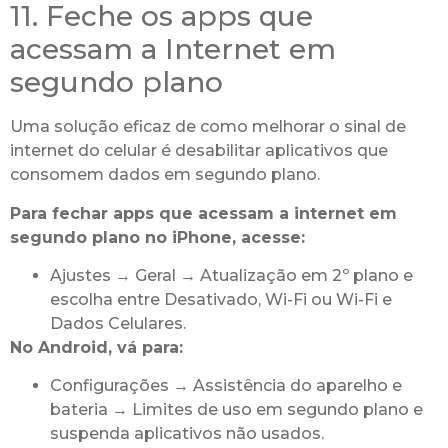
11. Feche os apps que
acessam a Internet em
segundo plano
Uma solução eficaz de como melhorar o sinal de
internet do celular é desabilitar aplicativos que
consomem dados em segundo plano.
Para fechar apps que acessam a internet em
segundo plano no iPhone, acesse:
Ajustes → Geral → Atualização em 2º plano e
escolha entre Desativado, Wi-Fi ou Wi-Fi e
Dados Celulares.
No Android, vá para:
Configurações → Assistência do aparelho e
bateria → Limites de uso em segundo plano e
suspenda aplicativos não usados.