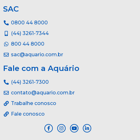
SAC
0800 44 8000
(44) 3261-7344
800 44 8000
sac@aquario.com.br
Fale com a Aquário
(44) 3261-7300
contato@aquario.com.br
Trabalhe conosco
Fale conosco