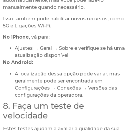
automaticamente, mas você pode fazê-lo
manualmente quando necessário.
Isso também pode habilitar novos recursos, como
5G e Ligações Wi-Fi.
No iPhone,
vá para:
Ajustes → Geral → Sobre e verifique se há uma
atualização disponível.
No Android:
A localização dessa opção pode variar, mas
geralmente pode ser encontrada em
Configurações → Conexões → Versões das
configurações da operadora.
8. Faça um teste de
velocidade
Estes testes ajudam a avaliar a qualidade da sua