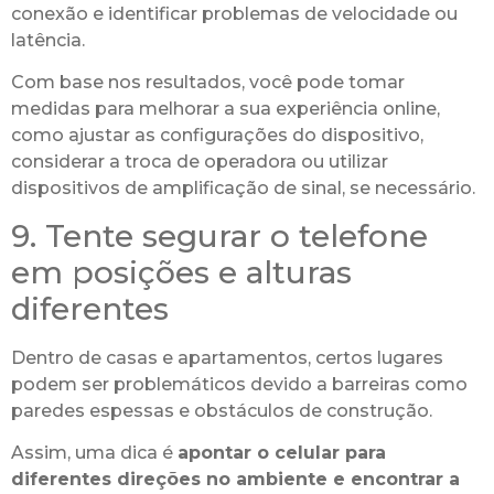
conexão e identificar problemas de velocidade ou
latência.
Com base nos resultados, você pode tomar
medidas para melhorar a sua experiência online,
como ajustar as configurações do dispositivo,
considerar a troca de operadora ou utilizar
dispositivos de amplificação de sinal, se necessário.
9. Tente segurar o telefone
em posições e alturas
diferentes
Dentro de casas e apartamentos, certos lugares
podem ser problemáticos devido a barreiras como
paredes espessas e obstáculos de construção.
Assim, uma dica é
apontar o celular para
diferentes direções no ambiente e encontrar a