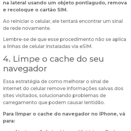
na lateral usando um objeto pontiagudo, remova
e recoloque o cartão SIM.
Ao reiniciar o celular, ele tentará encontrar um sinal
de rede novamente.
Lembre-se de que esse procedimento não se aplica
a linhas de celular instaladas via eSIM.
4. Limpe o cache do seu
navegador
Essa estratégia de como melhorar o sinal de
internet do celular remove informações salvas dos
sites visitados, solucionando problemas de
carregamento que podem causar lentidão.
Para limpar o cache do navegador no iPhone, vá
para: