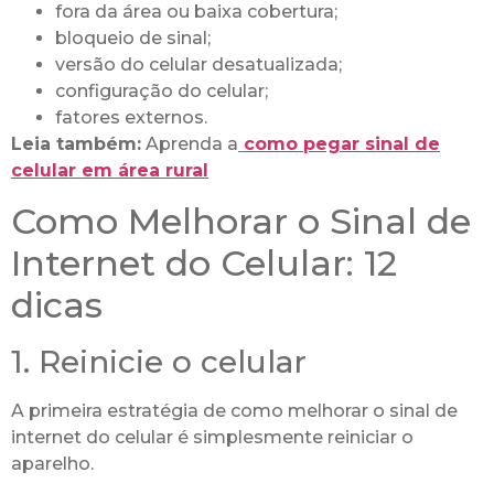
fora da área ou baixa cobertura;
bloqueio de sinal;
versão do celular desatualizada;
configuração do celular;
fatores externos.
Leia também:
Aprenda a
como pegar sinal de
celular em área rural
Como Melhorar o Sinal de
Internet do Celular: 12
dicas
1. Reinicie o celular
A primeira estratégia de como melhorar o sinal de
internet do celular é simplesmente reiniciar o
aparelho.