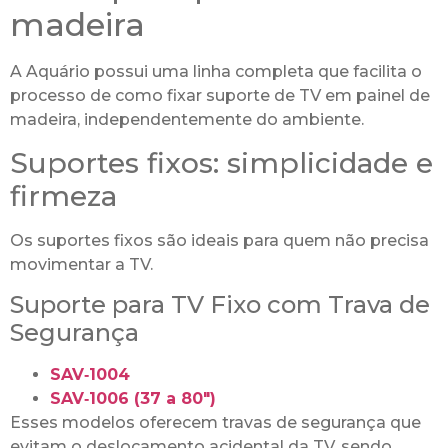
madeira
A Aquário possui uma linha completa que facilita o
processo de como fixar suporte de TV em painel de
madeira, independentemente do ambiente.
Suportes fixos: simplicidade e
firmeza
Os suportes fixos são ideais para quem não precisa
movimentar a TV.
Suporte para TV Fixo com Trava de
Segurança
SAV‑1004
SAV‑1006 (37 a 80″)
Esses modelos oferecem travas de segurança que
evitam o deslocamento acidental da TV, sendo