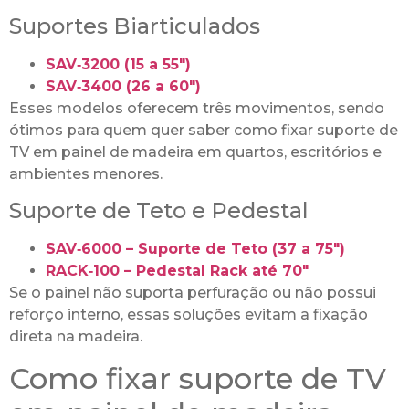
Suportes Biarticulados
SAV‑3200 (15 a 55″)
SAV‑3400 (26 a 60″)
Esses modelos oferecem três movimentos, sendo
ótimos para quem quer saber como fixar suporte de
TV em painel de madeira em quartos, escritórios e
ambientes menores.
Suporte de Teto e Pedestal
SAV‑6000 – Suporte de Teto (37 a 75″)
RACK‑100 – Pedestal Rack até 70″
Se o painel não suporta perfuração ou não possui
reforço interno, essas soluções evitam a fixação
direta na madeira.
Como fixar suporte de TV