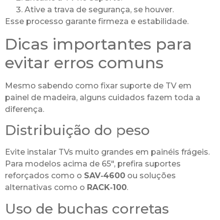
Ative a trava de segurança, se houver.
Esse processo garante firmeza e estabilidade.
Dicas importantes para
evitar erros comuns
Mesmo sabendo como fixar suporte de TV em
painel de madeira, alguns cuidados fazem toda a
diferença.
Distribuição do peso
Evite instalar TVs muito grandes em painéis frágeis.
Para modelos acima de 65″, prefira suportes
reforçados como o
SAV‑4600
ou soluções
alternativas como o
RACK‑100
.
Uso de buchas corretas