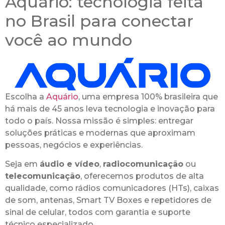
Aquário: tecnologia feita
no Brasil para conectar
você ao mundo
Escolha a
Aquário
, uma empresa 100% brasileira que
há mais de 45 anos leva tecnologia e inovação para
todo o país. Nossa missão é simples: entregar
soluções práticas e modernas que aproximam
pessoas, negócios e experiências.
Seja em
áudio e vídeo
,
radiocomunicação
ou
telecomunicação
, oferecemos produtos de alta
qualidade, como rádios comunicadores (HTs), caixas
de som, antenas, Smart TV Boxes e repetidores de
sinal de celular, todos com garantia e suporte
técnico especializado.