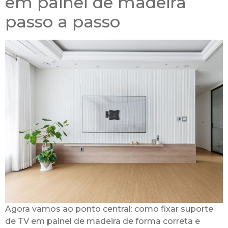
em painel de madeira
passo a passo
Agora vamos ao ponto central: como fixar suporte
de TV em painel de madeira de forma correta e