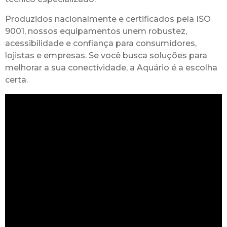
Produzidos nacionalmente e certificados pela ISO
9001, nossos equipamentos unem robustez,
acessibilidade e confiança para consumidores,
lojistas e empresas. Se você busca soluções para
melhorar a sua conectividade, a Aquário é a escolha
certa.