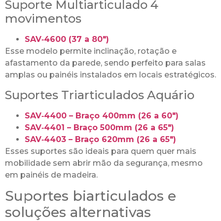
Suporte Multiarticulado 4
movimentos
SAV‑4600 (37 a 80″)
Esse modelo permite inclinação, rotação e
afastamento da parede, sendo perfeito para salas
amplas ou painéis instalados em locais estratégicos.
Suportes Triarticulados Aquário
SAV‑4400 – Braço 400mm (26 a 60″)
SAV‑4401 – Braço 500mm (26 a 65″)
SAV‑4403 – Braço 620mm (26 a 65″)
Esses suportes são ideais para quem quer mais
mobilidade sem abrir mão da segurança, mesmo
em painéis de madeira.
Suportes biarticulados e
soluções alternativas