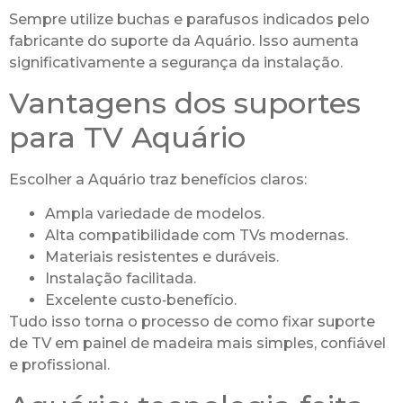
Sempre utilize buchas e parafusos indicados pelo
fabricante do suporte da Aquário. Isso aumenta
significativamente a segurança da instalação.
Vantagens dos suportes
para TV Aquário
Escolher a Aquário traz benefícios claros:
Ampla variedade de modelos.
Alta compatibilidade com TVs modernas.
Materiais resistentes e duráveis.
Instalação facilitada.
Excelente custo‑benefício.
Tudo isso torna o processo de como fixar suporte
de TV em painel de madeira mais simples, confiável
e profissional.