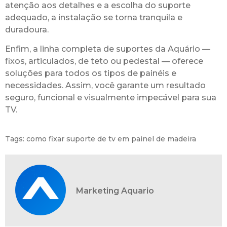
atenção aos detalhes e a escolha do suporte
adequado, a instalação se torna tranquila e
duradoura.
Enfim, a linha completa de suportes da Aquário —
fixos, articulados, de teto ou pedestal — oferece
soluções para todos os tipos de painéis e
necessidades. Assim, você garante um resultado
seguro, funcional e visualmente impecável para sua
TV.
Tags:
como fixar suporte de tv em painel de madeira
Marketing Aquario