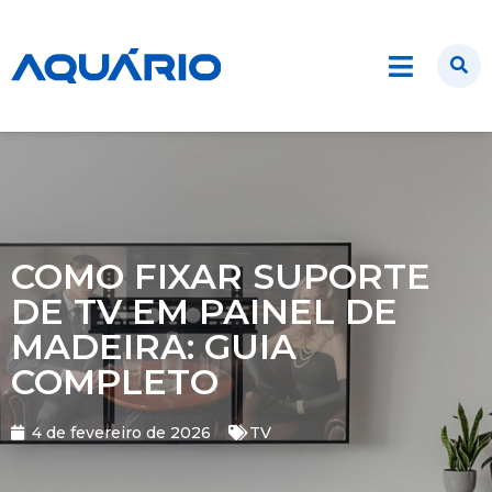
COMO FIXAR SUPORTE
DE TV EM PAINEL DE
MADEIRA: GUIA
COMPLETO
4 de fevereiro de 2026
TV