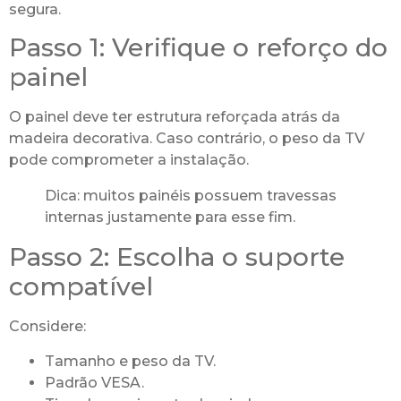
segura.
Passo 1: Verifique o reforço do
painel
O painel deve ter estrutura reforçada atrás da
madeira decorativa. Caso contrário, o peso da TV
pode comprometer a instalação.
Dica: muitos painéis possuem travessas
internas justamente para esse fim.
Passo 2: Escolha o suporte
compatível
Considere:
Tamanho e peso da TV.
Padrão VESA.