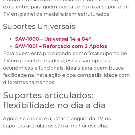
excelentes para quem busca como fixar suporte de
TV em painel de madeira bem estruturados.
Suportes Universais
SAV‑1000 – Universal 14 a 84″
SAV‑1001 – Reforçado com 2 Apoios
Para quem está procurando como fixar suporte de
TV em painel de madeira, essas são opções
econômicas e funcionais, ideais para quem busca
facilidade na instalação e boa compatibilidade com
diferentes tamanhos.
Suportes articulados:
flexibilidade no dia a dia
Agora, se a ideia é ajustar o ângulo da TV, os
suportes articulados são a melhor escolha.