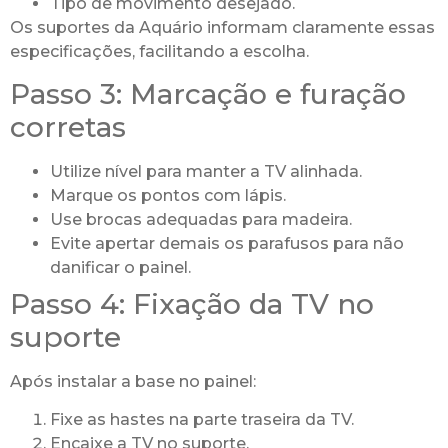
Tipo de movimento desejado.
Os suportes da Aquário informam claramente essas
especificações, facilitando a escolha.
Passo 3: Marcação e furação
corretas
Utilize nível para manter a TV alinhada.
Marque os pontos com lápis.
Use brocas adequadas para madeira.
Evite apertar demais os parafusos para não
danificar o painel.
Passo 4: Fixação da TV no
suporte
Após instalar a base no painel:
Fixe as hastes na parte traseira da TV.
Encaixe a TV no suporte.