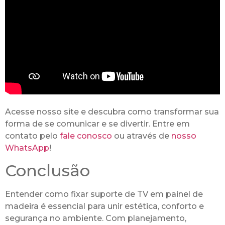
Acesse nosso site e descubra como transformar sua
forma de se comunicar e se divertir. Entre em
contato pelo
fale conosco
ou através de
nosso
WhatsApp
!
Conclusão
Entender como fixar suporte de TV em painel de
madeira é essencial para unir estética, conforto e
segurança no ambiente. Com planejamento,