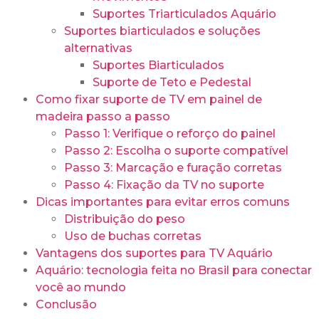
Suportes Triarticulados Aquário
Suportes biarticulados e soluções
alternativas
Suportes Biarticulados
Suporte de Teto e Pedestal
Como fixar suporte de TV em painel de
madeira passo a passo
Passo 1: Verifique o reforço do painel
Passo 2: Escolha o suporte compatível
Passo 3: Marcação e furação corretas
Passo 4: Fixação da TV no suporte
Dicas importantes para evitar erros comuns
Distribuição do peso
Uso de buchas corretas
Vantagens dos suportes para TV Aquário
Aquário: tecnologia feita no Brasil para conectar
você ao mundo
Conclusão