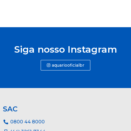
Siga nosso Instagram
aquariooficialbr
SAC
0800 44 8000