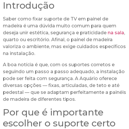
Introdução
Saber como fixar suporte de TV em painel de
madeira é uma dúvida muito comum para quem
deseja unir estética, segurança e praticidade
na sala
,
quarto ou escritório. Afinal, o painel de madeira
valoriza o ambiente, mas exige cuidados específicos
na instalação.
A boa notícia é que, com os suportes corretos e
seguindo um passo a passo adequado, a instalação
pode ser feita com segurança. A Aquário oferece
diversas opções — fixas, articuladas, de teto e até
pedestal — que se adaptam perfeitamente a painéis
de madeira de diferentes tipos.
Por que é importante
escolher o suporte certo