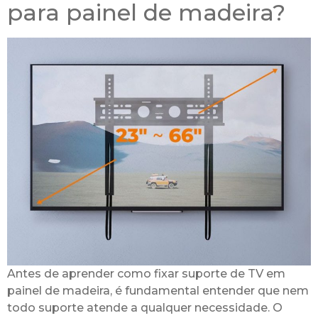
para painel de madeira?
Antes de aprender como fixar suporte de TV em
painel de madeira, é fundamental entender que nem
todo suporte atende a qualquer necessidade. O