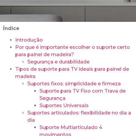
Índice
Introdução
Por que é importante escolher o suporte certo
para painel de madeira?
Segurança e durabilidade
Tipos de suporte para TV ideais para painel de
madeira
Suportes fixos: simplicidade e firmeza
Suporte para TV Fixo com Trava de
Segurança
Suportes Universais
Suportes articulados: flexibilidade no dia a
dia
Suporte Multiarticulado 4
movimentos