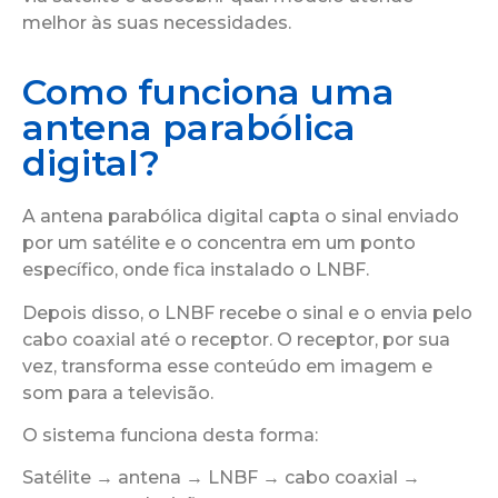
melhor às suas necessidades.
Como funciona uma
antena parabólica
digital?
A antena parabólica digital capta o sinal enviado
por um satélite e o concentra em um ponto
específico, onde fica instalado o LNBF.
Depois disso, o LNBF recebe o sinal e o envia pelo
cabo coaxial até o receptor. O receptor, por sua
vez, transforma esse conteúdo em imagem e
som para a televisão.
O sistema funciona desta forma:
Satélite → antena → LNBF → cabo coaxial →