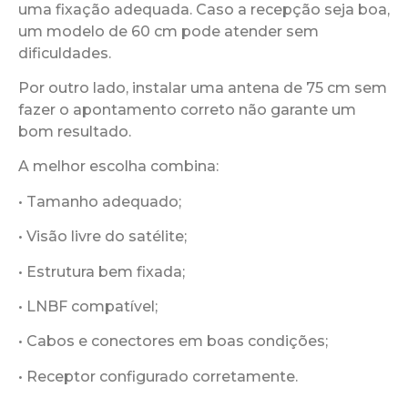
uma fixação adequada. Caso a recepção seja boa,
um modelo de 60 cm pode atender sem
dificuldades.
Por outro lado, instalar uma antena de 75 cm sem
fazer o apontamento correto não garante um
bom resultado.
A melhor escolha combina:
• Tamanho adequado;
• Visão livre do satélite;
• Estrutura bem fixada;
• LNBF compatível;
• Cabos e conectores em boas condições;
• Receptor configurado corretamente.