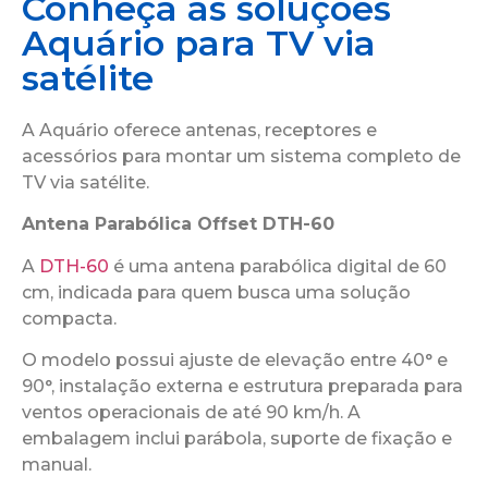
Conheça as soluções
Aquário para TV via
satélite
A Aquário oferece antenas, receptores e
acessórios para montar um sistema completo de
TV via satélite.
Antena Parabólica Offset DTH-60
A
DTH-60
é uma antena parabólica digital de 60
cm, indicada para quem busca uma solução
compacta.
O modelo possui ajuste de elevação entre 40° e
90°, instalação externa e estrutura preparada para
ventos operacionais de até 90 km/h. A
embalagem inclui parábola, suporte de fixação e
manual.