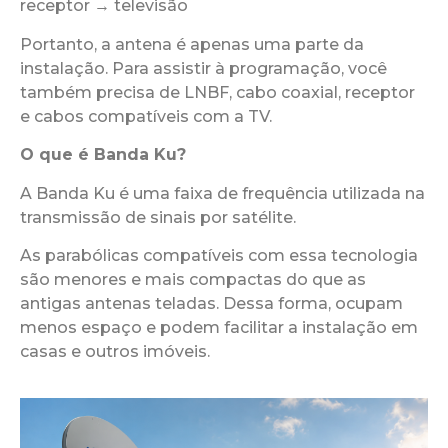
receptor → televisão
Portanto, a antena é apenas uma parte da
instalação. Para assistir à programação, você
também precisa de LNBF, cabo coaxial, receptor
e cabos compatíveis com a TV.
O que é Banda Ku?
A Banda Ku é uma faixa de frequência utilizada na
transmissão de sinais por satélite.
As parabólicas compatíveis com essa tecnologia
são menores e mais compactas do que as
antigas antenas teladas. Dessa forma, ocupam
menos espaço e podem facilitar a instalação em
casas e outros imóveis.