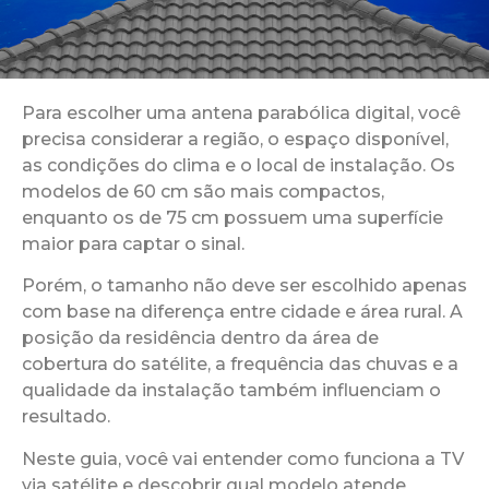
Para escolher uma antena parabólica digital, você
precisa considerar a região, o espaço disponível,
as condições do clima e o local de instalação. Os
modelos de 60 cm são mais compactos,
enquanto os de 75 cm possuem uma superfície
maior para captar o sinal.
Porém, o tamanho não deve ser escolhido apenas
com base na diferença entre cidade e área rural. A
posição da residência dentro da área de
cobertura do satélite, a frequência das chuvas e a
qualidade da instalação também influenciam o
resultado.
Neste guia, você vai entender como funciona a TV
via satélite e descobrir qual modelo atende