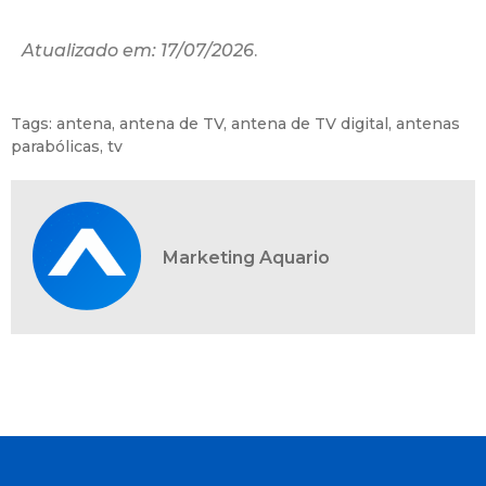
Atualizado em: 17/07/2026
.
Tags:
antena
,
antena de TV
,
antena de TV digital
,
antenas
parabólicas
,
tv
Marketing Aquario