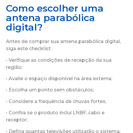
Como escolher uma
antena parabólica
digital?
Antes de comprar sua antena parabólica digital,
siga este checklist:
• Verifique as condições de recepção da sua
região;
• Avalie o espaço disponível na área externa;
• Escolha um ponto sem obstáculos;
• Considere a frequência de chuvas fortes;
• Confira se o produto inclui LNBF, cabo e
receptor;
• Defina quantas televisões utilizarão o sistema;