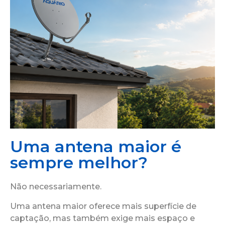
Uma antena maior é
sempre melhor?
Não necessariamente.
Uma antena maior oferece mais superfície de
captação, mas também exige mais espaço e