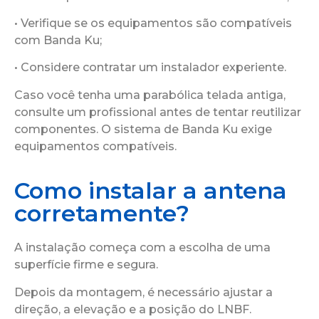
• Verifique se os equipamentos são compatíveis
com Banda Ku;
• Considere contratar um instalador experiente.
Caso você tenha uma parabólica telada antiga,
consulte um profissional antes de tentar reutilizar
componentes. O sistema de Banda Ku exige
equipamentos compatíveis.
Como instalar a antena
corretamente?
A instalação começa com a escolha de uma
superfície firme e segura.
Depois da montagem, é necessário ajustar a
direção, a elevação e a posição do LNBF.