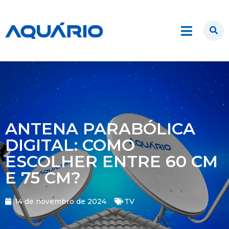
ANTENA PARABÓLICA
DIGITAL: COMO
ESCOLHER ENTRE 60 CM
E 75 CM?
14 de novembro de 2024
TV