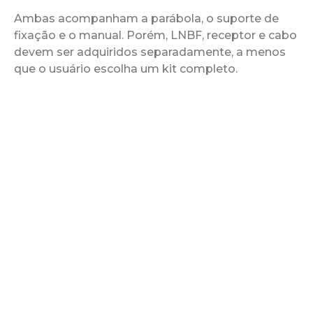
Ambas acompanham a parábola, o suporte de
fixação e o manual. Porém, LNBF, receptor e cabo
devem ser adquiridos separadamente, a menos
que o usuário escolha um kit completo.