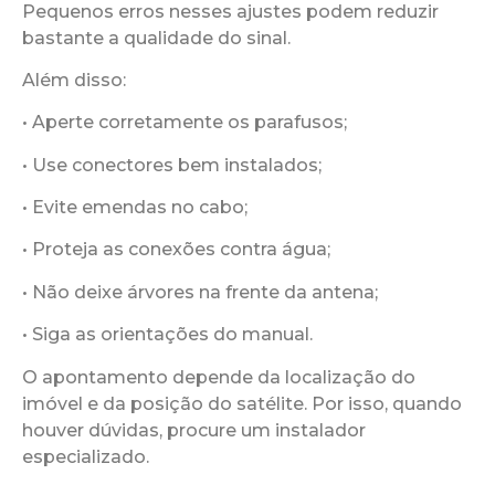
Pequenos erros nesses ajustes podem reduzir
bastante a qualidade do sinal.
Além disso:
• Aperte corretamente os parafusos;
• Use conectores bem instalados;
• Evite emendas no cabo;
• Proteja as conexões contra água;
• Não deixe árvores na frente da antena;
• Siga as orientações do manual.
O apontamento depende da localização do
imóvel e da posição do satélite. Por isso, quando
houver dúvidas, procure um instalador
especializado.