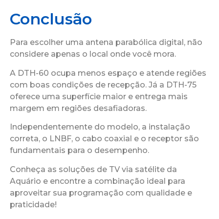
Conclusão
Para escolher uma antena parabólica digital, não
considere apenas o local onde você mora.
A DTH-60 ocupa menos espaço e atende regiões
com boas condições de recepção. Já a DTH-75
oferece uma superfície maior e entrega mais
margem em regiões desafiadoras.
Independentemente do modelo, a instalação
correta, o LNBF, o cabo coaxial e o receptor são
fundamentais para o desempenho.
Conheça as soluções de TV via satélite da
Aquário e encontre a combinação ideal para
aproveitar sua programação com qualidade e
praticidade!