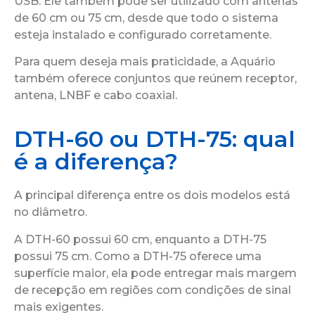
USB. Ele também pode ser utilizado com antenas
de 60 cm ou 75 cm, desde que todo o sistema
esteja instalado e configurado corretamente.
Para quem deseja mais praticidade, a Aquário
também oferece conjuntos que reúnem receptor,
antena, LNBF e cabo coaxial.
DTH-60 ou DTH-75: qual
é a diferença?
A principal diferença entre os dois modelos está
no diâmetro.
A DTH-60 possui 60 cm, enquanto a DTH-75
possui 75 cm. Como a DTH-75 oferece uma
superfície maior, ela pode entregar mais margem
de recepção em regiões com condições de sinal
mais exigentes.