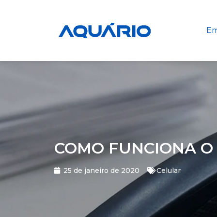
Em
COMO FUNCIONA O 
25 de janeiro de 2020
Celular