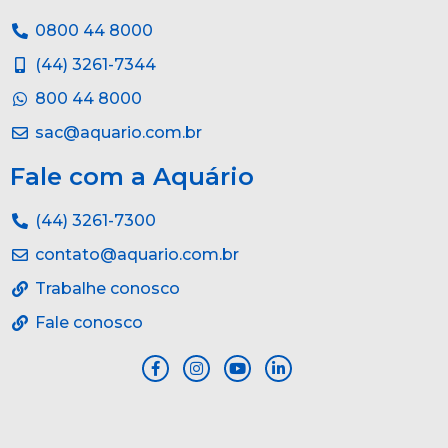
0800 44 8000
(44) 3261-7344
800 44 8000
sac@aquario.com.br
Fale com a Aquário
(44) 3261-7300
contato@aquario.com.br
Trabalhe conosco
Fale conosco