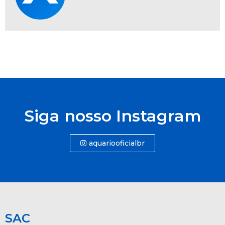
Siga nosso Instagram
aquariooficialbr
SAC