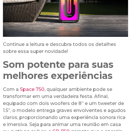
Continue a leitura e descubra todos os detalhes
sobre essa super novidade!
Som potente para suas
melhores experiências
Com a
Space 750
, qualquer ambiente pode se
transformar em uma verdadeira festa. Afinal,
equipado com dois woofers de 8” e um tweeter de
1.5”, o modelo entrega graves envolventes e agudos
claros, proporcionando uma experiência sonora rica
e imersiva. Seja para animar uma reunião em casa