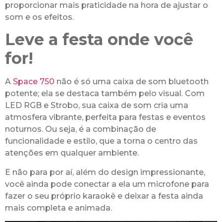
proporcionar mais praticidade na hora de ajustar o
som e os efeitos.
Leve a festa onde você
for!
A
Space 750
não é só uma caixa de som bluetooth
potente; ela se destaca também pelo visual. Com
LED RGB e Strobo, sua caixa de som cria uma
atmosfera vibrante, perfeita para festas e eventos
noturnos. Ou seja, é a combinação de
funcionalidade e estilo, que a torna o centro das
atenções em qualquer ambiente.
E não para por aí, além do design impressionante,
você ainda pode conectar a ela um microfone para
fazer o seu próprio karaokê e deixar a festa ainda
mais completa e animada.