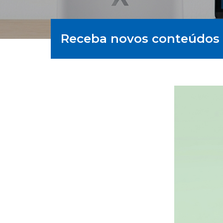
Receba novos conteúdos 