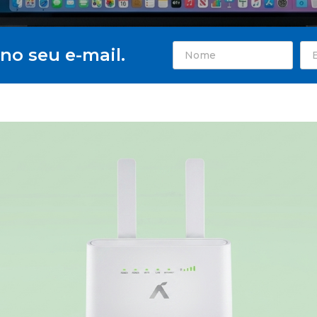
no seu e-mail.