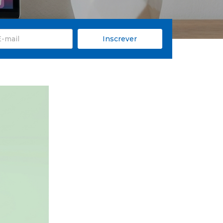
Inscrever