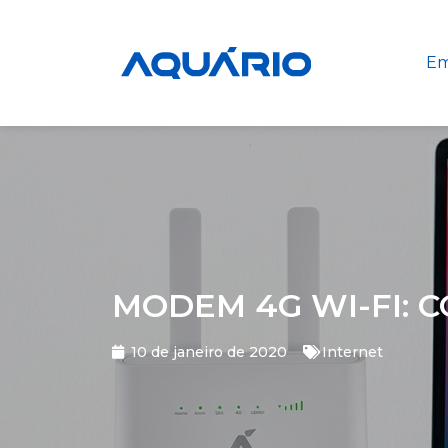
Em
MODEM 4G WI-FI: 
10 de janeiro de 2020
Internet