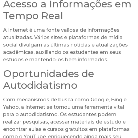
Acesso a Informações em
Tempo Real
A Internet é uma fonte valiosa de informações
atualizadas. Vários sites e plataformas de mídia
social divulgam as últimas notícias e atualizações
acadêmicas, auxiliando os estudantes em seus
estudos e mantendo-os bem informados.
Oportunidades de
Autodidatismo
Com mecanismos de busca como Google, Bing e
Yahoo, a Internet se tornou uma ferramenta vital
para o autodidatismo. Os estudantes podem
realizar pesquisas, acessar materiais de estudo e
encontrar aulas e cursos gratuitos em plataformas
como o YouTube, enriquecendo ainda mais seu