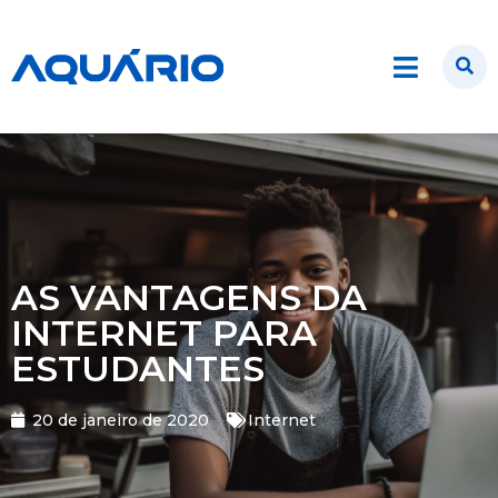
AS VANTAGENS DA
INTERNET PARA
ESTUDANTES
20 de janeiro de 2020
Internet