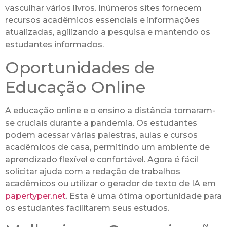
vasculhar vários livros. Inúmeros sites fornecem
recursos acadêmicos essenciais e informações
atualizadas, agilizando a pesquisa e mantendo os
estudantes informados.
Oportunidades de
Educação Online
A educação online e o ensino a distância tornaram-
se cruciais durante a pandemia. Os estudantes
podem acessar várias palestras, aulas e cursos
acadêmicos de casa, permitindo um ambiente de
aprendizado flexível e confortável. Agora é fácil
solicitar ajuda com a redação de trabalhos
acadêmicos ou utilizar o gerador de texto de IA em
papertyper.net
. Esta é uma ótima oportunidade para
os estudantes facilitarem seus estudos.