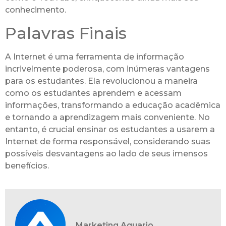
conhecimento.
Palavras Finais
A Internet é uma ferramenta de informação
incrivelmente poderosa, com inúmeras vantagens
para os estudantes. Ela revolucionou a maneira
como os estudantes aprendem e acessam
informações, transformando a educação acadêmica
e tornando a aprendizagem mais conveniente. No
entanto, é crucial ensinar os estudantes a usarem a
Internet de forma responsável, considerando suas
possíveis desvantagens ao lado de seus imensos
benefícios.
Marketing Aquario