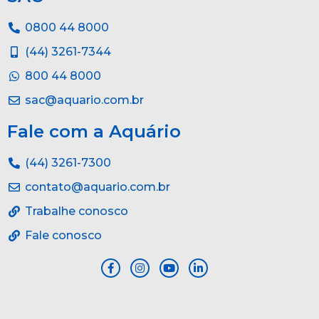
0800 44 8000
(44) 3261-7344
800 44 8000
sac@aquario.com.br
Fale com a Aquário
(44) 3261-7300
contato@aquario.com.br
Trabalhe conosco
Fale conosco