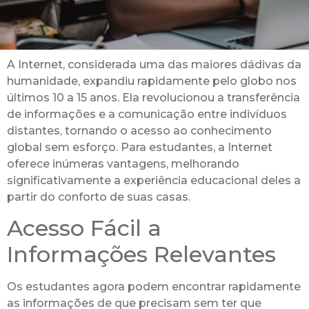
A Internet, considerada uma das maiores dádivas da
humanidade, expandiu rapidamente pelo globo nos
últimos 10 a 15 anos. Ela revolucionou a transferência
de informações e a comunicação entre indivíduos
distantes, tornando o acesso ao conhecimento
global sem esforço. Para estudantes, a Internet
oferece inúmeras vantagens, melhorando
significativamente a experiência educacional deles a
partir do conforto de suas casas.
Acesso Fácil a
Informações Relevantes
Os estudantes agora podem encontrar rapidamente
as informações de que precisam sem ter que