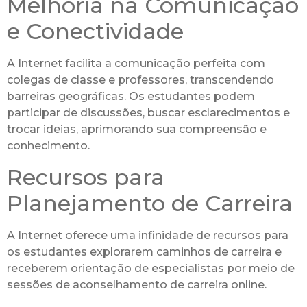
Melhoria na Comunicação
e Conectividade
A Internet facilita a comunicação perfeita com
colegas de classe e professores, transcendendo
barreiras geográficas. Os estudantes podem
participar de discussões, buscar esclarecimentos e
trocar ideias, aprimorando sua compreensão e
conhecimento.
Recursos para
Planejamento de Carreira
A Internet oferece uma infinidade de recursos para
os estudantes explorarem caminhos de carreira e
receberem orientação de especialistas por meio de
sessões de aconselhamento de carreira online.