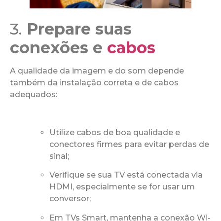
3.
Prepare suas
conexões e
cabos
A qualidade da imagem e do som depende
também da instalação correta e de cabos
adequados:
Utilize cabos de boa qualidade e
conectores firmes para evitar perdas de
sinal;
Verifique se sua TV está conectada via
HDMI, especialmente se for usar um
conversor;
Em TVs Smart, mantenha a conexão Wi-