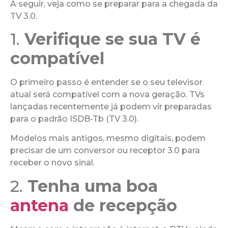
A seguir, veja como se preparar para a chegada da
TV 3.0.
1.
Verifique se sua TV é
compatível
O primeiro passo é entender se o seu televisor
atual será compatível com a nova geração. TVs
lançadas recentemente já podem vir preparadas
para o padrão ISDB-Tb (TV 3.0).
Modelos mais antigos, mesmo digitais, podem
precisar de um conversor ou receptor 3.0 para
receber o novo sinal.
2.
Tenha uma boa
antena
de recepção