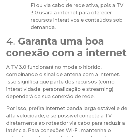
Fi ou via cabo de rede ativa, pois a TV
3.0 usará a internet para oferecer
recursos interativos e conteúdos sob
demanda.
4.
Garanta uma boa
conexão com a internet
A TV 3.0 funcionará no modelo híbrido,
combinando o sinal de antena com a internet.
Isso significa que parte dos recursos (como
interatividade, personalização e streaming)
dependerá da sua conexão de rede.
Por isso, prefira internet banda larga estável e de
alta velocidade, e se possível conecte a TV
diretamente ao roteador via cabo para reduzir a
latência. Para conexões Wi-Fi, mantenha o