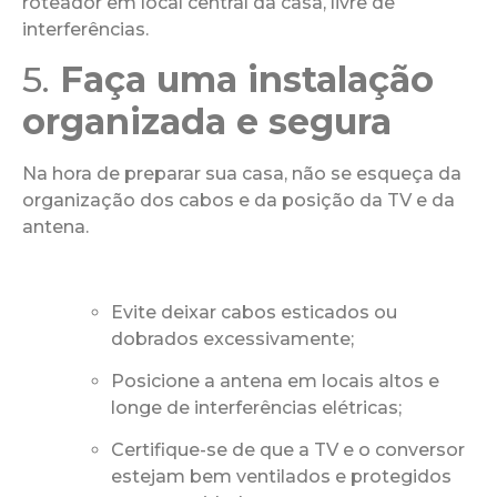
roteador em local central da casa, livre de
interferências.
5.
Faça uma instalação
organizada e segura
Na hora de preparar sua casa, não se esqueça da
organização dos cabos e da posição da TV e da
antena.
Evite deixar cabos esticados ou
dobrados excessivamente;
Posicione a antena em locais altos e
longe de interferências elétricas;
Certifique-se de que a TV e o conversor
estejam bem ventilados e protegidos