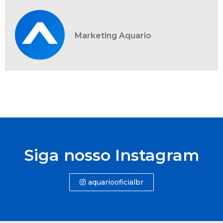
Marketing Aquario
Siga nosso Instagram
aquariooficialbr