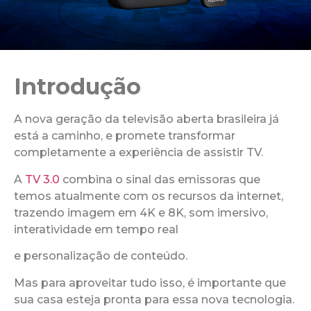
Introdução
A nova geração da televisão aberta brasileira já
está a caminho, e promete transformar
completamente a experiência de assistir TV.
A
TV 3.0
combina o sinal das emissoras que
temos atualmente com os recursos da internet,
trazendo imagem em 4K e 8K, som imersivo,
interatividade em tempo real
e personalização de conteúdo.
Mas para aproveitar tudo isso, é importante que
sua casa esteja pronta para essa nova tecnologia.