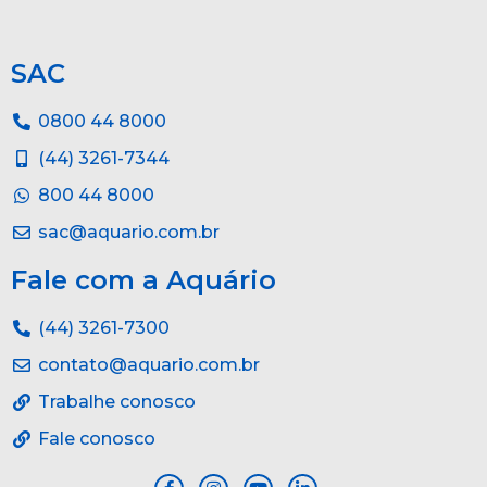
SAC
0800 44 8000
(44) 3261-7344
800 44 8000
sac@aquario.com.br
Fale com a Aquário
(44) 3261-7300
contato@aquario.com.br
Trabalhe conosco
Fale conosco