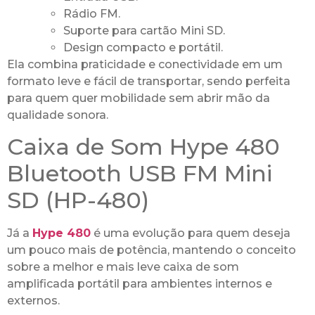
Rádio FM.
Suporte para cartão Mini SD.
Design compacto e portátil.
Ela combina praticidade e conectividade em um
formato leve e fácil de transportar, sendo perfeita
para quem quer mobilidade sem abrir mão da
qualidade sonora.
Caixa de Som Hype 480
Bluetooth USB FM Mini
SD (HP-480)
Já a
Hype 480
é uma evolução para quem deseja
um pouco mais de potência, mantendo o conceito
sobre a melhor e mais leve caixa de som
amplificada portátil para ambientes internos e
externos.