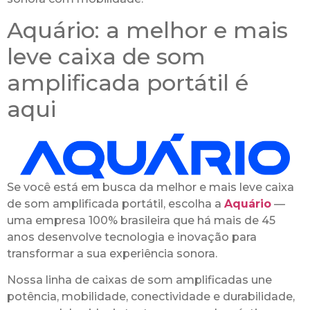
Aquário: a melhor e mais
leve caixa de som
amplificada portátil é
aqui
Se você está em busca da melhor e mais leve caixa
de som amplificada portátil, escolha a
Aquário
—
uma empresa 100% brasileira que há mais de 45
anos desenvolve tecnologia e inovação para
transformar a sua experiência sonora.
Nossa linha de caixas de som amplificadas une
potência, mobilidade, conectividade e durabilidade,