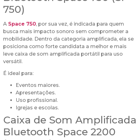
750)
A
Space 750
, por sua vez, é indicada para quem
busca mais impacto sonoro sem comprometer a
mobilidade. Dentro da categoria amplificada, ela se
posiciona como forte candidata a melhor e mais
leve caixa de som amplificada portátil para uso
versátil.
É ideal para:
Eventos maiores.
Apresentações.
Uso profissional.
Igrejas e escolas.
Caixa de Som Amplificada
Bluetooth Space 2200