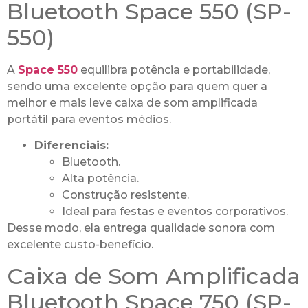
Bluetooth Space 550 (SP-
550)
A
Space 550
equilibra potência e portabilidade,
sendo uma excelente opção para quem quer a
melhor e mais leve caixa de som amplificada
portátil para eventos médios.
Diferenciais:
Bluetooth.
Alta potência.
Construção resistente.
Ideal para festas e eventos corporativos.
Desse modo, ela entrega qualidade sonora com
excelente custo-benefício.
Caixa de Som Amplificada
Bluetooth Space 750 (SP-