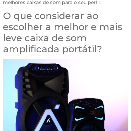
melhores caixas de som para o seu perfil.
O que considerar ao
escolher a melhor e mais
leve caixa de som
amplificada portátil?