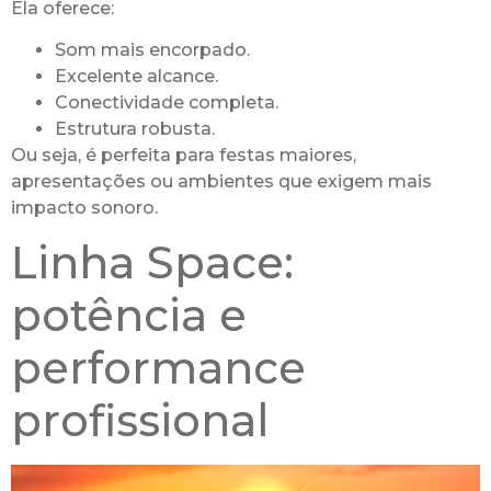
Ela oferece:
Som mais encorpado.
Excelente alcance.
Conectividade completa.
Estrutura robusta.
Ou seja, é perfeita para festas maiores,
apresentações ou ambientes que exigem mais
impacto sonoro.
Linha Space:
potência e
performance
profissional