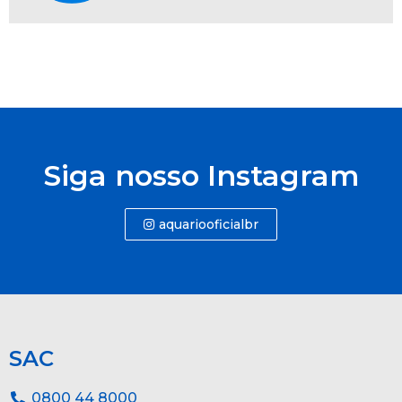
Siga nosso Instagram
aquariooficialbr
SAC
0800 44 8000