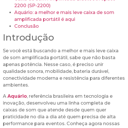
2200 (SP-2200)
Aquário: a melhor e mais leve caixa de som
amplificada portátil é aqui
Conclusão
Introdução
Se você está buscando a melhor e mais leve caixa
de som amplificada portátil, sabe que não basta
apenas potência. Nesse caso, é preciso unir
qualidade sonora, mobilidade, bateria durável,
conectividade moderna e resistência para diferentes
ambientes.
A
Aquário
, referência brasileira em tecnologia e
inovação, desenvolveu uma linha completa de
caixas de som que atende desde quem quer
praticidade no dia a dia até quem precisa de alta
performance para eventos. Conheça agora nossas