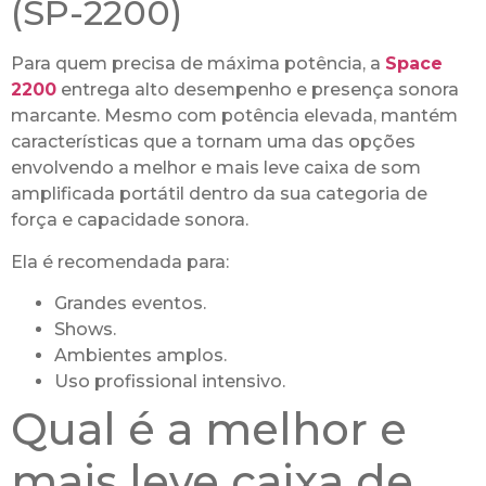
(SP-2200)
Para quem precisa de máxima potência, a
Space
2200
entrega alto desempenho e presença sonora
marcante. Mesmo com potência elevada, mantém
características que a tornam uma das opções
envolvendo a melhor e mais leve caixa de som
amplificada portátil dentro da sua categoria de
força e capacidade sonora.
Ela é recomendada para:
Grandes eventos.
Shows.
Ambientes amplos.
Uso profissional intensivo.
Qual é a melhor e
mais leve caixa de