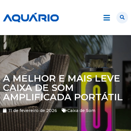
A MELHOR E MAIS LEVE
CAIXA DE SOM
AMPLIFICADA PORTÁTIL
11 de fevereiro de 2026
Caixa de Som