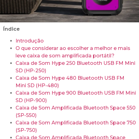
Índice
Introdução
O que considerar ao escolher a melhor e mais
leve caixa de som amplificada portátil?
Caixa de Som Hype 250 Bluetooth USB FM Mini
SD (HP-250)
Caixa de Som Hype 480 Bluetooth USB FM
Mini SD (HP-480)
Caixa de Som Hype 900 Bluetooth USB FM Mini
SD (HP-900)
Caixa de Som Amplificada Bluetooth Space 550
(SP-550)
Caixa de Som Amplificada Bluetooth Space 750
(SP-750)
Caixa de Som Amplificada Bluetooth Space