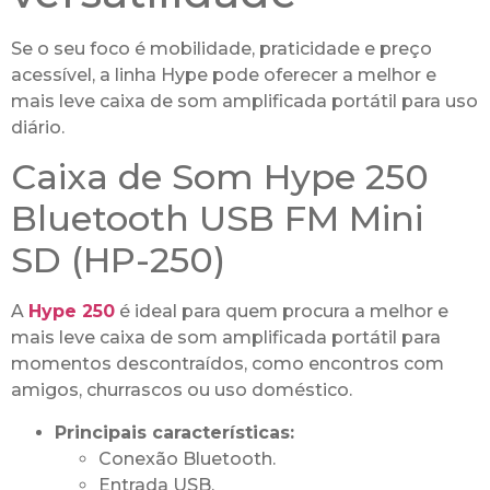
Se o seu foco é mobilidade, praticidade e preço
acessível, a linha Hype pode oferecer a melhor e
mais leve caixa de som amplificada portátil para uso
diário.
Caixa de Som Hype 250
Bluetooth USB FM Mini
SD (HP-250)
A
Hype 250
é ideal para quem procura a melhor e
mais leve caixa de som amplificada portátil para
momentos descontraídos, como encontros com
amigos, churrascos ou uso doméstico.
Principais características:
Conexão Bluetooth.
Entrada USB.