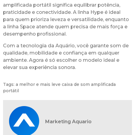
amplificada portátil significa equilibrar potência,
praticidade e conectividade. A linha Hype é ideal
para quem prioriza leveza e versatilidade, enquanto
a linha Space atende quem precisa de mais força e
desempenho profissional.
Com a tecnologia da Aquário, você garante som de
qualidade, mobilidade e confiança em qualquer
ambiente. Agora é só escolher o modelo ideal e
elevar sua experiência sonora.
Tags:
a melhor e mais leve caixa de som amplificada
portátil
Marketing Aquario