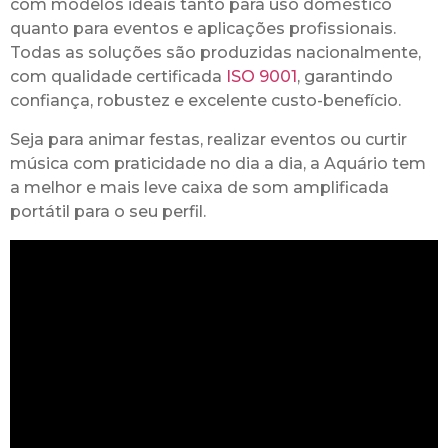
com modelos ideais tanto para uso doméstico
quanto para eventos e aplicações profissionais.
Todas as soluções são produzidas nacionalmente,
com qualidade certificada
ISO 9001
, garantindo
confiança, robustez e excelente custo-benefício.
Seja para animar festas, realizar eventos ou curtir
música com praticidade no dia a dia, a Aquário tem
a melhor e mais leve caixa de som amplificada
portátil para o seu perfil.