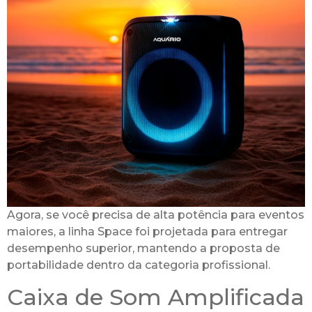
Agora, se você precisa de alta potência para eventos
maiores, a linha Space foi projetada para entregar
desempenho superior, mantendo a proposta de
portabilidade dentro da categoria profissional.
Caixa de Som Amplificada