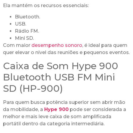
Ela mantém os recursos essenciais:
Bluetooth.
USB.
Rádio FM.
Mini SD.
Com maior
desempenho sonoro
, é ideal para quem
quer elevar o nível das reuniões e pequenos eventos.
Caixa de Som Hype 900
Bluetooth USB FM Mini
SD (HP-900)
Para quem busca potência superior sem abrir mão
da mobilidade, a
Hype 900
pode ser considerada a
melhor e mais leve caixa de som amplificada
portátil dentro da categoria intermediária.