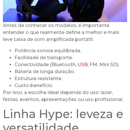
Antes de conhecer os modelos, é importante
entender o que realmente define a melhor e mais
leve caixa de som amplificada portátil:
Potência sonora equilibrada.
Facilidade de transporte.
Conectividade (Bluetooth,
USB
, FM, Mini SD).
Bateria de longa duração.
Estrutura resistente.
Custo-benefício.
Por isso, a escolha ideal depende do uso: lazer,
festas, eventos, apresentações ou uso profissional.
Linha Hype: leveza e
versatilidade