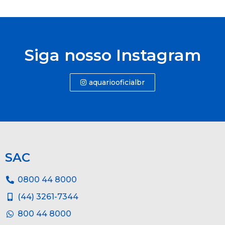
Siga nosso Instagram
aquariooficialbr
SAC
0800 44 8000
(44) 3261-7344
800 44 8000