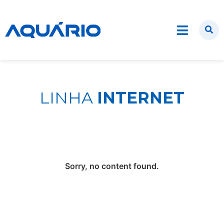
LINHA
INTERNET
Sorry, no content found.